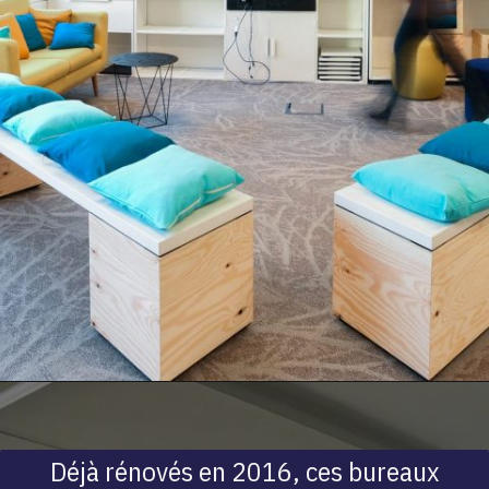
Déjà rénovés en 2016, ces bureaux