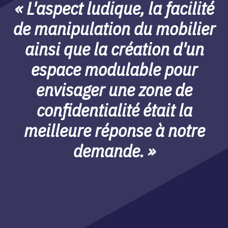
« L'aspect ludique, la facilité
de manipulation du mobilier
ainsi que la création d'un
espace modulable pour
envisager une zone de
confidentialité était la
meilleure réponse à notre
demande. »