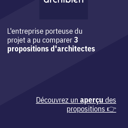
L'entreprise porteuse du
projet a pu comparer
3
propositions d'architectes
Découvrez un
aperçu
des
propositions 👉