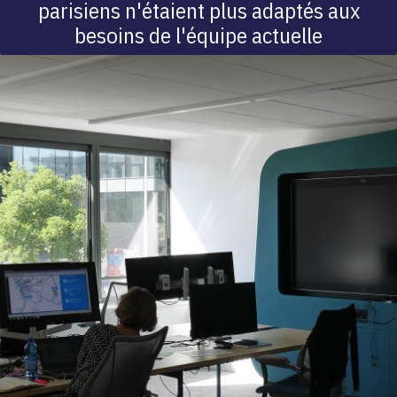
parisiens n'étaient plus adaptés aux
besoins de l'équipe actuelle