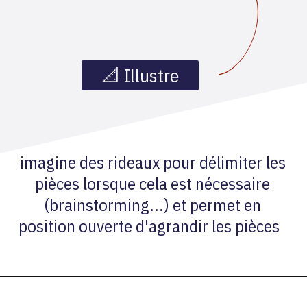
📐 Illustre
imagine des rideaux pour délimiter les
pièces lorsque cela est nécessaire
(brainstorming...) et permet en
position ouverte d'agrandir les pièces