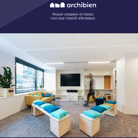
Pouvoir comparer et choisir,
c’est tout l’intérêt d’Archibien.