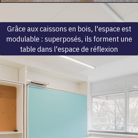
Grâce aux caissons en bois, l'espace est
modulable : superposés, ils forment une
table dans l'espace de réflexion