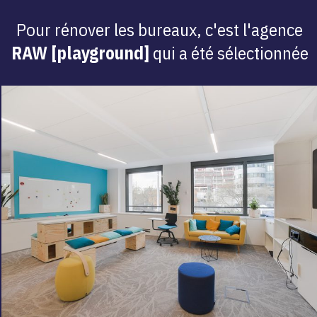
Pour rénover les bureaux, c'est l'agence
RAW [playground]
qui a été sélectionnée