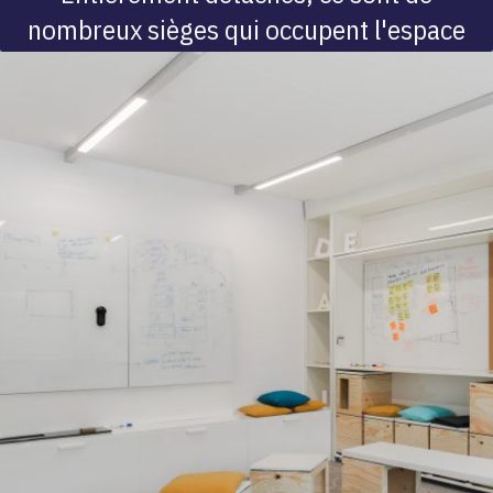
nombreux sièges qui occupent l'espace