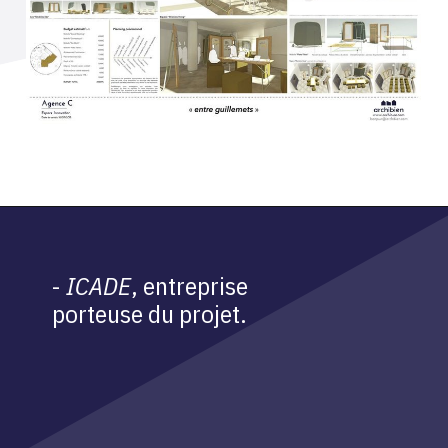
-
ICADE
, entreprise
porteuse du projet.