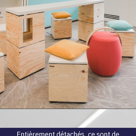
Entièrement détachés, ce sont de