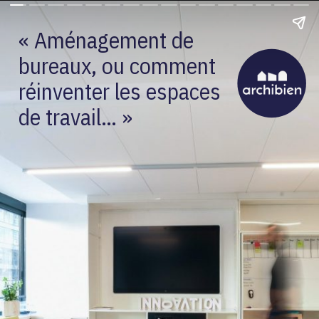
« Aménagement de
bureaux, ou comment
réinventer les espaces
de travail… »