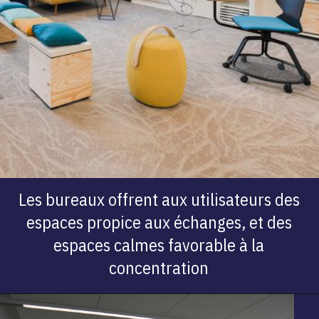
Les bureaux offrent aux utilisateurs des
espaces propice aux échanges, et des
espaces calmes favorable à la
concentration