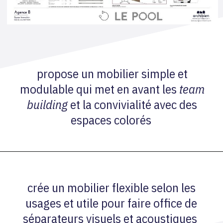
propose un mobilier simple et
modulable qui met en avant les
team
building
et la convivialité avec des
espaces colorés
crée un mobilier flexible selon les
usages et utile pour faire office de
séparateurs visuels et acoustiques