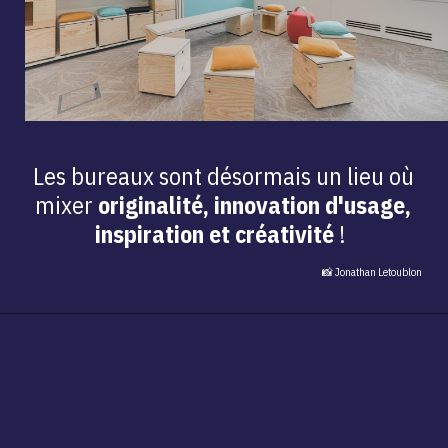
Les bureaux sont désormais un lieu où
mixer
originalité, innovation d'usage,
inspiration et créativité
!
📸 Jonathan Letoublon