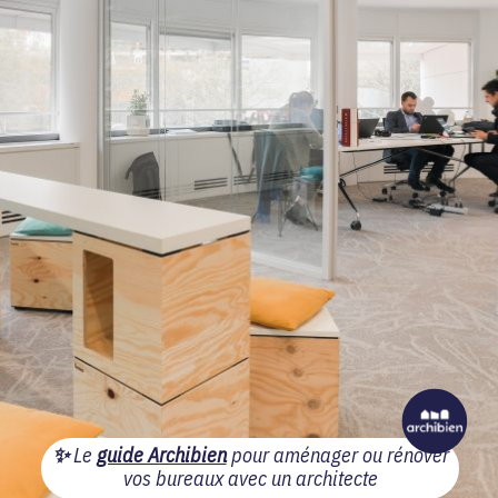
✨
Le
guide Archibien
pour aménager ou rénover
vos bureaux avec un architecte