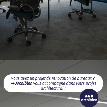
Vous avez un projet de rénovation de bureaux ?
➡️
Archibien
vous accompagne dans votre projet
architectural !