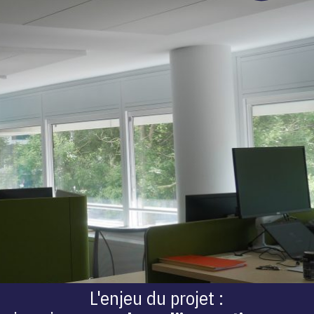
L'enjeu du projet :