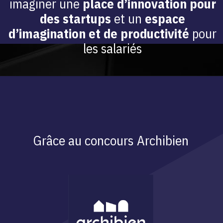
imaginer une
place d’innovation pour
des startups
et un
espace
d’imagination et de productivité
pour
les salariés
Grâce au concours Archibien