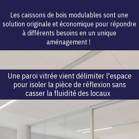
Les caissons de bois modulables sont une
solution originale et économique pour répondre
à différents besoins en un unique
aménagement !
Une paroi vitrée vient délimiter l'espace
pour isoler la pièce de réflexion sans
casser la fluidité des locaux