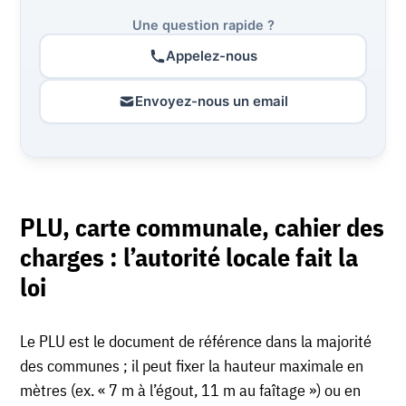
Une question rapide ?
Appelez-nous
Envoyez-nous un email
PLU, carte communale, cahier des
charges : l’autorité locale fait la
loi
Le PLU est le document de référence dans la majorité
des communes ; il peut fixer la hauteur maximale en
mètres (ex. « 7 m à l’égout, 11 m au faîtage ») ou en