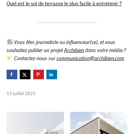
Quel est le sol de terrasse le plus facile à entretenir ?
Vous êtes journaliste ou influenceur(se), et vous
souhaitez publier un projet
Archibien
dans votre média ?
Contactez-nous sur
communication@archibien.com
13 juillet 2025