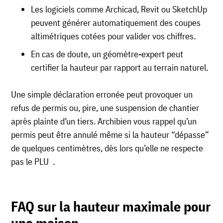
Les logiciels comme Archicad, Revit ou SketchUp
peuvent générer automatiquement des coupes
altimétriques cotées pour valider vos chiffres.
En cas de doute, un géomètre-expert peut
certifier la hauteur par rapport au terrain naturel.
Une simple déclaration erronée peut provoquer un
refus de permis ou, pire, une suspension de chantier
après plainte d’un tiers. Archibien vous rappel qu’un
permis peut être annulé même si la hauteur “dépasse”
de quelques centimètres, dès lors qu’elle ne respecte
pas le PLU .
FAQ sur la hauteur maximale pour
une maison