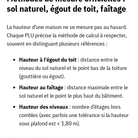
sol naturel, égout de toit, faîtage
La hauteur d’une maison ne se mesure pas au hasard.
Chaque PLU précise la méthode de calcul à respecter,
souvent en distinguant plusieurs références :
Hauteur à l’égout du toit
: distance entre le
niveau du sol naturel et le point bas de la toiture
(gouttière ou égout).
Hauteur au faîtage
: distance maximale entre le
sol naturel et le point le plus haut du bâtiment.
Hauteur des niveaux
: nombre d’étages hors
combles (avec parfois une tolérance si la hauteur
sous plafond est < 1,80 m).