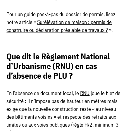
Pour un guide pas-à-pas du dossier de permis, lisez
notre article «
Surélévation de maison : permis de
construire ou déclaration préalable de travaux ?
».
Que dit le Règlement National
d’Urbanisme (RNU) en cas
d’absence de PLU ?
En l’absence de document local, le
RNU
joue le filet de
sécurité : il n’impose pas de hauteur en mètres mais
exige que la nouvelle construction reste « au niveau
des bâtiments voisins » et respecte des retraits aux
limites ou aux voies publiques (règle H/2, minimum 3