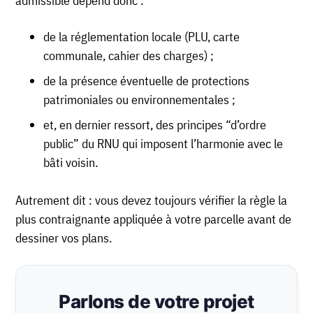
admissible dépend donc :
de la réglementation locale (PLU, carte
communale, cahier des charges) ;
de la présence éventuelle de protections
patrimoniales ou environnementales ;
et, en dernier ressort, des principes “d’ordre
public” du RNU qui imposent l’harmonie avec le
bâti voisin.
Autrement dit : vous devez toujours vérifier la règle la
plus contraignante appliquée à votre parcelle avant de
dessiner vos plans.
Parlons de votre projet