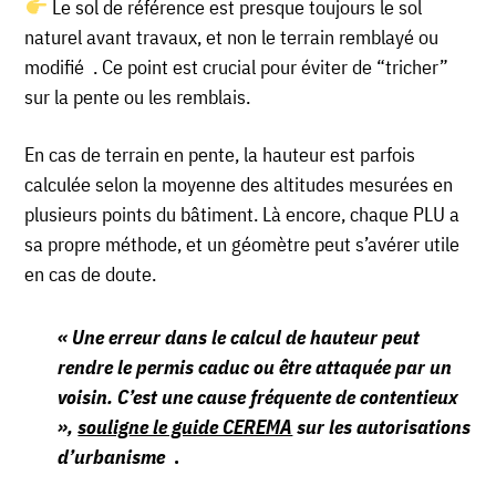
Le sol de référence est presque toujours le sol
naturel avant travaux, et non le terrain remblayé ou
modifié . Ce point est crucial pour éviter de “tricher”
sur la pente ou les remblais.
En cas de terrain en pente, la hauteur est parfois
calculée selon la moyenne des altitudes mesurées en
plusieurs points du bâtiment. Là encore, chaque PLU a
sa propre méthode, et un géomètre peut s’avérer utile
en cas de doute.
« Une erreur dans le calcul de hauteur peut
rendre le permis caduc ou être attaquée par un
voisin. C’est une cause fréquente de contentieux
»,
souligne le guide CEREMA
sur les autorisations
d’urbanisme
.