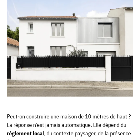
Peut-on construire une maison de 10 mètres de haut ?
La réponse n’est jamais automatique. Elle dépend du
règlement local
, du contexte paysager, de la présence