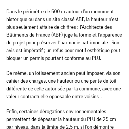
Dans le périmètre de 500 m autour d’un monument
historique ou dans un site classé ABF, la hauteur n’est
plus seulement affaire de chiffres : l’Architecte des
Bâtiments de France (ABF) juge la forme et l’apparence
du projet pour préserver l’harmonie patrimoniale . Son
avis est impératif ; un refus pour motif esthétique peut
bloquer un permis pourtant conforme au PLU.
De même, un lotissement ancien peut imposer, via son
cahier des charges, une hauteur ou une pente de toit
différente de celle autorisée par la commune, avec une
valeur contractuelle opposable entre voisins .
Enfin, certaines dérogations environnementales
permettent de dépasser la hauteur du PLU de 25 cm
par niveau, dans la limite de 2,5 m, si l’on démontre