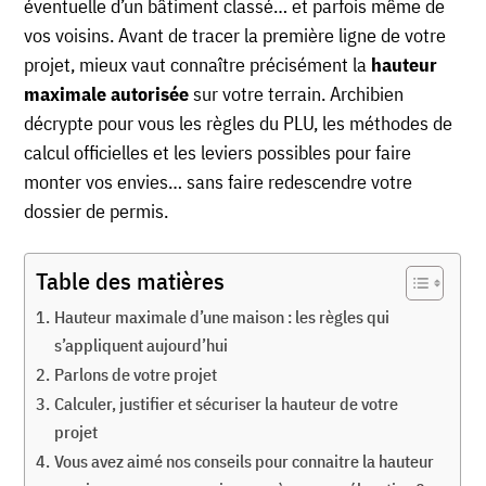
éventuelle d’un bâtiment classé… et parfois même de
vos voisins. Avant de tracer la première ligne de votre
projet, mieux vaut connaître précisément la
hauteur
maximale autorisée
sur votre terrain. Archibien
décrypte pour vous les règles du PLU, les méthodes de
calcul officielles et les leviers possibles pour faire
monter vos envies… sans faire redescendre votre
dossier de permis.
Table des matières
Hauteur maximale d’une maison : les règles qui
s’appliquent aujourd’hui
Parlons de votre projet
Calculer, justifier et sécuriser la hauteur de votre
projet
Vous avez aimé nos conseils pour connaitre la hauteur