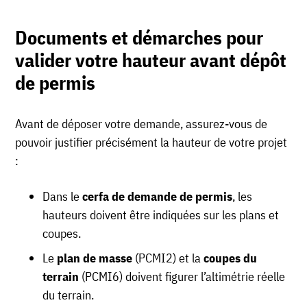
Documents et démarches pour
valider votre hauteur avant dépôt
de permis
Avant de déposer votre demande, assurez-vous de
pouvoir justifier précisément la hauteur de votre projet
:
Dans le
cerfa de demande de permis
, les
hauteurs doivent être indiquées sur les plans et
coupes.
Le
plan de masse
(PCMI2) et la
coupes du
terrain
(PCMI6) doivent figurer l’altimétrie réelle
du terrain.