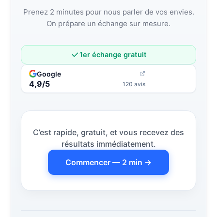
Prenez 2 minutes pour nous parler de vos envies.
On prépare un échange sur mesure.
1er échange gratuit
Google
4,9/5
120 avis
C’est rapide, gratuit, et vous recevez des
résultats immédiatement.
Commencer — 2 min →