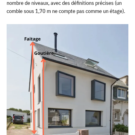
nombre de niveaux, avec des définitions précises (un
comble sous 1,70 m ne compte pas comme un étage).