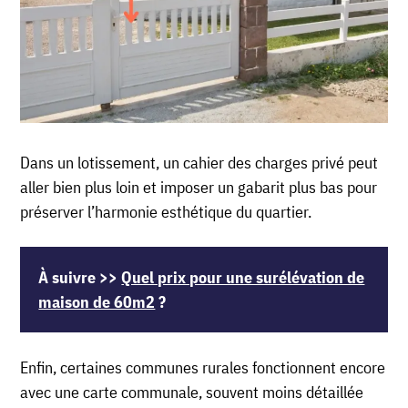
Dans un lotissement, un cahier des charges privé peut
aller bien plus loin et imposer un gabarit plus bas pour
préserver l’harmonie esthétique du quartier.
À suivre >>
Quel prix pour une surélévation de
maison de 60m2
?
Enfin, certaines communes rurales fonctionnent encore
avec une carte communale, souvent moins détaillée