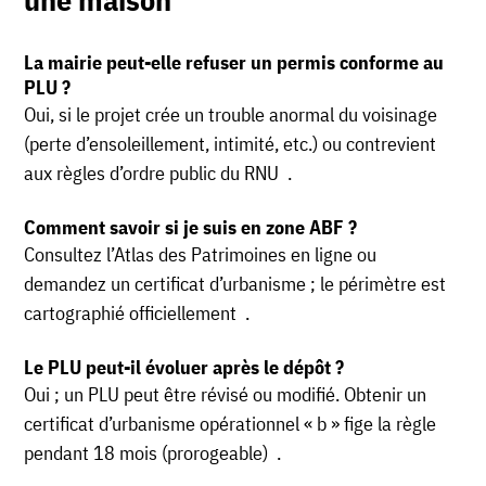
La mairie peut-elle refuser un permis conforme au
PLU ?
Oui, si le projet crée un trouble anormal du voisinage
(perte d’ensoleillement, intimité, etc.) ou contrevient
aux règles d’ordre public du RNU .
Comment savoir si je suis en zone ABF ?
Consultez l’Atlas des Patrimoines en ligne ou
demandez un certificat d’urbanisme ; le périmètre est
cartographié officiellement .
Le PLU peut-il évoluer après le dépôt ?
Oui ; un PLU peut être révisé ou modifié. Obtenir un
certificat d’urbanisme opérationnel « b » fige la règle
pendant 18 mois (prorogeable) .