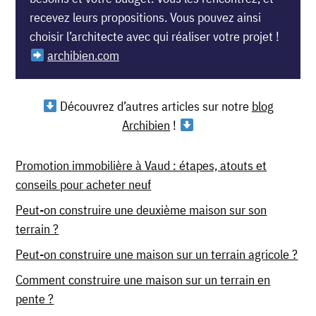
recevez leurs propositions. Vous pouvez ainsi
choisir l’architecte avec qui réaliser votre projet !
archibien.com
Découvrez d’autres articles sur notre
blog
Archibien
!
Promotion immobilière à Vaud : étapes, atouts et
conseils pour acheter neuf
Peut-on construire une deuxième maison sur son
terrain ?
Peut-on construire une maison sur un terrain agricole ?
Comment construire une maison sur un terrain en
pente ?