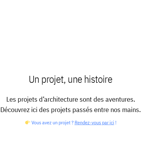
Un projet, une histoire
Les projets d’architecture sont des aventures.
Découvrez ici des projets passés entre nos mains.
Vous avez un projet ?
Rendez-vous par ici
!