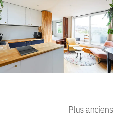
Plus anciens