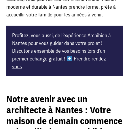
moderne et durable à Nantes prendre forme, prête à
accueillir votre famille pour les années à venir.
Profitez, vous aussi, de l’expérience Archibien à
Nantes pour vous guider dans votre projet !
Discutons ensemble de vos besoins lors d’un
premier échange gratuit !
Prendre rendez-
vous
Notre avenir avec un
architecte à Nantes : Votre
maison de demain commence