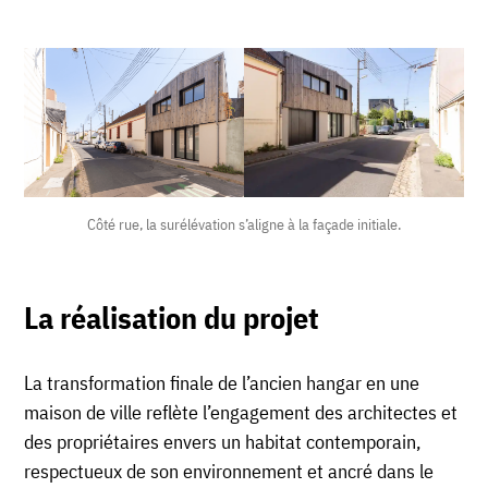
Côté rue, la surélévation s’aligne à la façade initiale.
La réalisation du projet
La transformation finale de l’ancien hangar en une
maison de ville reflète l’engagement des architectes et
des propriétaires envers un habitat contemporain,
respectueux de son environnement et ancré dans le