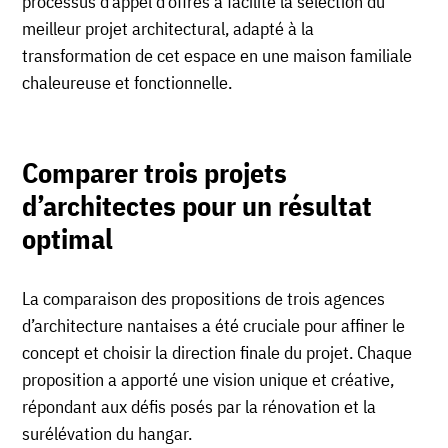
processus d’appel d’offres a facilité la sélection du
meilleur projet architectural, adapté à la
transformation de cet espace en une maison familiale
chaleureuse et fonctionnelle.
Comparer trois projets
d’architectes pour un résultat
optimal
La comparaison des propositions de trois agences
d’architecture nantaises a été cruciale pour affiner le
concept et choisir la direction finale du projet. Chaque
proposition a apporté une vision unique et créative,
répondant aux défis posés par la rénovation et la
surélévation du hangar.