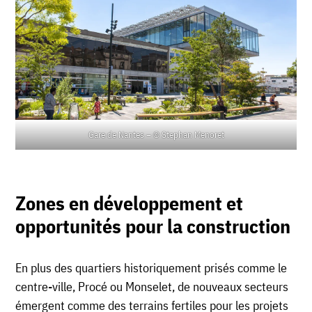
Gare de Nantes – © Stephan Menoret
Zones en développement et
opportunités pour la construction
En plus des quartiers historiquement prisés comme le
centre-ville, Procé ou Monselet, de nouveaux secteurs
émergent comme des terrains fertiles pour les projets