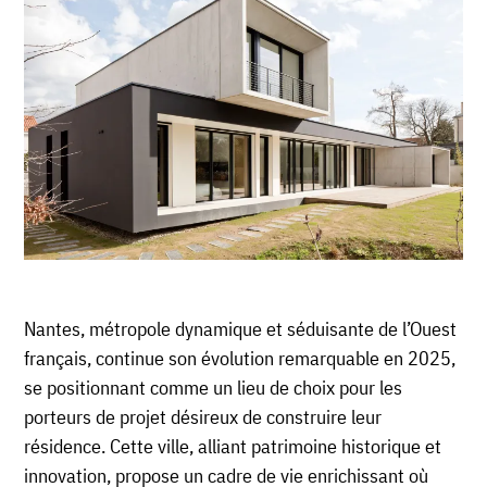
Nantes, métropole dynamique et séduisante de l’Ouest
français, continue son évolution remarquable en 2025,
se positionnant comme un lieu de choix pour les
porteurs de projet désireux de construire leur
résidence. Cette ville, alliant patrimoine historique et
innovation, propose un cadre de vie enrichissant où