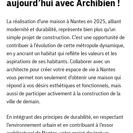
aujourd’hui avec Archibien !
La réalisation d’une maison à Nantes en 2025, alliant
modernité et durabilité, représente bien plus qu’un
simple projet de construction. C’est une opportunité de
contribuer à l’évolution de cette métropole dynamique,
en y ancrant un habitat qui reflète les valeurs et les
aspirations de ses habitants. Collaborer avec un
architecte pour créer votre espace de vie à Nantes
vous permet non seulement d’obtenir une maison qui
répond à vos désirs esthétiques et fonctionnels, mais
aussi de participer activement à la construction de la
ville de demain.
En intégrant des principes de durabilité, en respectant
l’environnement urbain et en contribuant à l’essor
architectural de Nantes, votre projet devient un