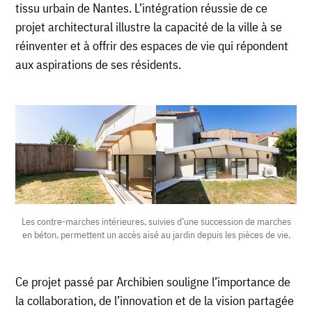
tissu urbain de Nantes. L’intégration réussie de ce
projet architectural illustre la capacité de la ville à se
réinventer et à offrir des espaces de vie qui répondent
aux aspirations de ses résidents.
Les contre-marches intérieures, suivies d’une succession de marches
en béton, permettent un accès aisé au jardin depuis les pièces de vie.
Ce projet passé par Archibien souligne l’importance de
la collaboration, de l’innovation et de la vision partagée