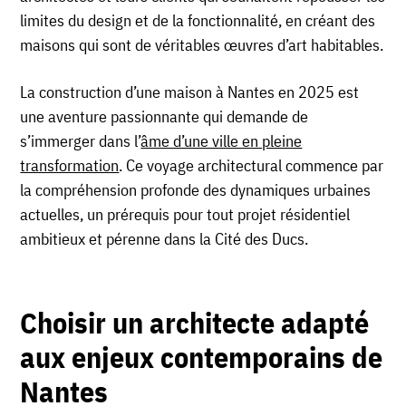
limites du design et de la fonctionnalité, en créant des
maisons qui sont de véritables œuvres d’art habitables.
La construction d’une maison à Nantes en 2025 est
une aventure passionnante qui demande de
s’immerger dans l’
âme d’une ville en pleine
transformation
. Ce voyage architectural commence par
la compréhension profonde des dynamiques urbaines
actuelles, un prérequis pour tout projet résidentiel
ambitieux et pérenne dans la Cité des Ducs.
Choisir un architecte adapté
aux enjeux contemporains de
Nantes