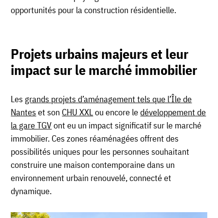
opportunités pour la construction résidentielle.
Projets urbains majeurs et leur
impact sur le marché immobilier
Les
gran
ds projets d’aménagement tels que l’Île de
Nantes
et son
CHU XXL
ou encore le
développement de
la gare TGV
ont eu un impact significatif sur le marché
immobilier. Ces zones réaménagées offrent des
possibilités uniques pour les personnes souhaitant
construire une maison contemporaine dans un
environnement urbain renouvelé, connecté et
dynamique.