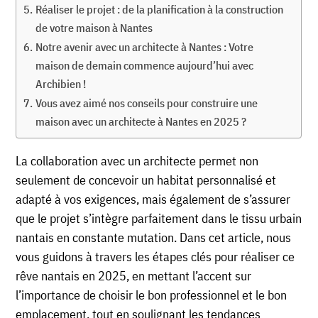
Réaliser le projet : de la planification à la construction
de votre maison à Nantes
Notre avenir avec un architecte à Nantes : Votre
maison de demain commence aujourd’hui avec
Archibien !
Vous avez aimé nos conseils pour construire une
maison avec un architecte à Nantes en 2025 ?
La collaboration avec un architecte permet non
seulement de concevoir un habitat personnalisé et
adapté à vos exigences, mais également de s’assurer
que le projet s’intègre parfaitement dans le tissu urbain
nantais en constante mutation. Dans cet article, nous
vous guidons à travers les étapes clés pour réaliser ce
rêve nantais en 2025, en mettant l’accent sur
l’importance de choisir le bon professionnel et le bon
emplacement, tout en soulignant les tendances