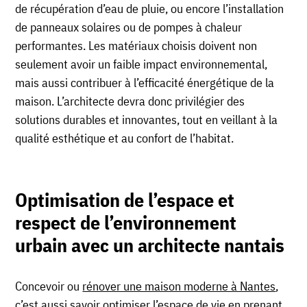
de récupération d’eau de pluie, ou encore l’installation
de panneaux solaires ou de pompes à chaleur
performantes. Les matériaux choisis doivent non
seulement avoir un faible impact environnemental,
mais aussi contribuer à l’efficacité énergétique de la
maison. L’architecte devra donc privilégier des
solutions durables et innovantes, tout en veillant à la
qualité esthétique et au confort de l’habitat.
Optimisation de l’espace et
respect de l’environnement
urbain avec un architecte nantais
Concevoir ou
rénover une maison moderne à Nantes
,
c’est aussi savoir optimiser l’espace de vie en prenant