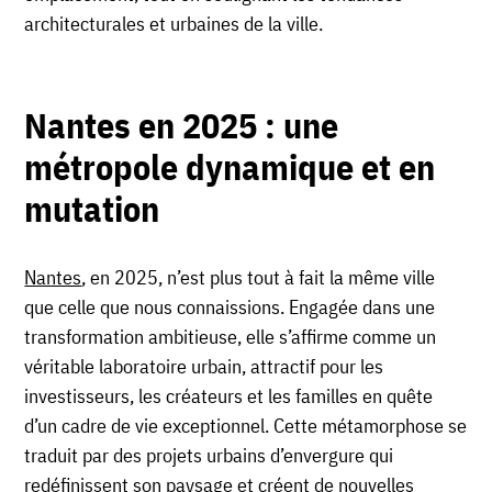
architecturales et urbaines de la ville.
Nantes en 2025 : une
métropole dynamique et en
mutation
Nantes
, en 2025, n’est plus tout à fait la même ville
que celle que nous connaissions. Engagée dans une
transformation ambitieuse, elle s’affirme comme un
véritable laboratoire urbain, attractif pour les
investisseurs, les créateurs et les familles en quête
d’un cadre de vie exceptionnel. Cette métamorphose se
traduit par des projets urbains d’envergure qui
redéfinissent son paysage et créent de nouvelles