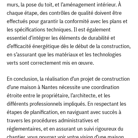
murs, la pose du toit, et l’aménagement intérieur. À
chaque étape, des contrôles de qualité doivent être
effectués pour garantir la conformité avec les plans et
les spécifications techniques. Il est également
essentiel d’intégrer les éléments de durabilité et
d’efficacité énergétique dès le début de la construction,
en s’assurant que les matériaux et les technologies
verts sont correctement mis en œuvre.
En conclusion, la réalisation d’un projet de construction
d’une maison à Nantes nécessite une coordination
étroite entre le propriétaire, l’architecte, et les
différents professionnels impliqués. En respectant les
étapes de planification, en naviguant avec succès à
travers les procédures administratives et
réglementaires, et en assurant un suivi rigoureux du
chantier, vous pourrez voir votre vision d’une maison