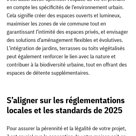
en compte les spécificités de l’environnement urbain.
Cela signifie créer des espaces ouverts et lumineux,
maximiser les zones de vie commune tout en
garantissant l’intimité des espaces privés, et envisager
des solutions d’aménagement flexibles et évolutives.
L’intégration de jardins, terrasses ou toits végétalisés
peut également renforcer le lien avec la nature et
contribuer à la biodiversité urbaine, tout en offrant des
espaces de détente supplémentaires.
S’aligner sur les réglementations
locales et les standards de 202
5
Pour assurer la pérennité et la légalité de votre projet,