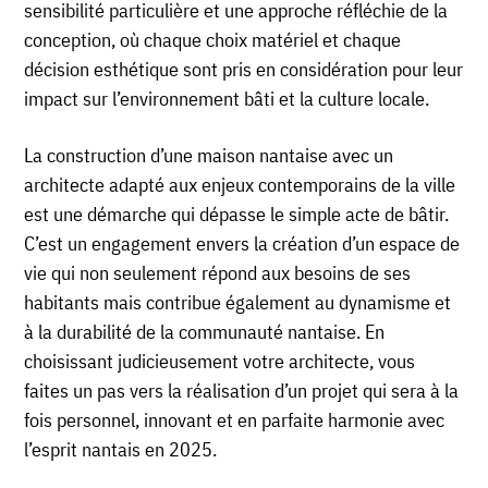
sensibilité particulière et une approche réfléchie de la
conception, où chaque choix matériel et chaque
décision esthétique sont pris en considération pour leur
impact sur l’environnement bâti et la culture locale.
La construction d’une maison nantaise avec un
architecte adapté aux enjeux contemporains de la ville
est une démarche qui dépasse le simple acte de bâtir.
C’est un engagement envers la création d’un espace de
vie qui non seulement répond aux besoins de ses
habitants mais contribue également au dynamisme et
à la durabilité de la communauté nantaise. En
choisissant judicieusement votre architecte, vous
faites un pas vers la réalisation d’un projet qui sera à la
fois personnel, innovant et en parfaite harmonie avec
l’esprit nantais en 2025.