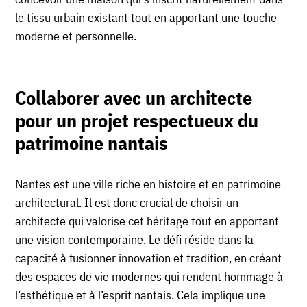
le tissu urbain existant tout en apportant une touche
moderne et personnelle.
Collaborer avec un architecte
pour un projet respectueux du
patrimoine nantais
Nantes est une ville riche en histoire et en patrimoine
architectural. Il est donc crucial de choisir un
architecte qui valorise cet héritage tout en apportant
une vision contemporaine. Le défi réside dans la
capacité à fusionner innovation et tradition, en créant
des espaces de vie modernes qui rendent hommage à
l’esthétique et à l’esprit nantais. Cela implique une