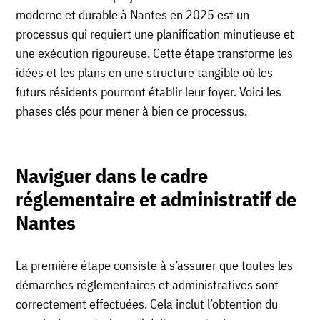
moderne et durable à Nantes en 2025 est un
processus qui requiert une planification minutieuse et
une exécution rigoureuse. Cette étape transforme les
idées et les plans en une structure tangible où les
futurs résidents pourront établir leur foyer. Voici les
phases clés pour mener à bien ce processus.
Naviguer dans le cadre
réglementaire et administratif de
Nantes
La première étape consiste à s’assurer que toutes les
démarches réglementaires et administratives sont
correctement effectuées. Cela inclut l’obtention du