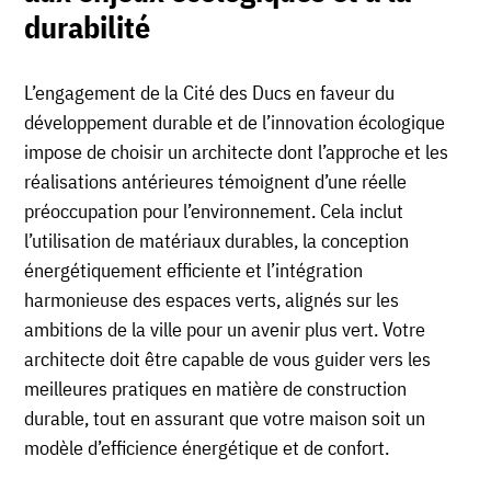
durabilité
L’engagement de la Cité des Ducs en faveur du
développement durable et de l’innovation écologique
impose de choisir un architecte dont l’approche et les
réalisations antérieures témoignent d’une réelle
préoccupation pour l’environnement. Cela inclut
l’utilisation de matériaux durables, la conception
énergétiquement efficiente et l’intégration
harmonieuse des espaces verts, alignés sur les
ambitions de la ville pour un avenir plus vert. Votre
architecte doit être capable de vous guider vers les
meilleures pratiques en matière de construction
durable, tout en assurant que votre maison soit un
modèle d’efficience énergétique et de confort.