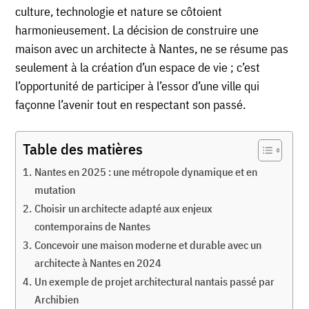
culture, technologie et nature se côtoient
harmonieusement. La décision de construire une
maison avec un architecte à Nantes, ne se résume pas
seulement à la création d’un espace de vie ; c’est
l’opportunité de participer à l’essor d’une ville qui
façonne l’avenir tout en respectant son passé.
Table des matières
Nantes en 2025 : une métropole dynamique et en
mutation
Choisir un architecte adapté aux enjeux
contemporains de Nantes
Concevoir une maison moderne et durable avec un
architecte à Nantes en 2024
Un exemple de projet architectural nantais passé par
Archibien