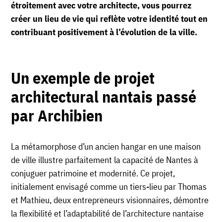
étroitement avec votre architecte, vous pourrez
créer un lieu de vie qui reflète votre identité tout en
contribuant positivement à l’évolution de la ville.
Un exemple de projet
architectural nantais passé
par Archibien
La métamorphose d’un ancien hangar en une maison
de ville illustre parfaitement la capacité de Nantes à
conjuguer patrimoine et modernité. Ce projet,
initialement envisagé comme un tiers-lieu par Thomas
et Mathieu, deux entrepreneurs visionnaires, démontre
la flexibilité et l’adaptabilité de l’architecture nantaise