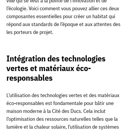
ville qui se veut à la pointe de l’innovation et de
l’écologie. Voici comment vous pouvez allier ces deux
composantes essentielles pour créer un habitat qui
répond aux standards de l’époque et aux attentes des
les porteurs de projet.
Intégration des technologies
vertes et matériaux éco-
responsables
L’utilisation des technologies vertes et des matériaux
éco-responsables est fondamentale pour bâtir une
maison moderne à la Cité des Ducs. Cela inclut
l’optimisation des ressources naturelles telles que la
lumière et la chaleur solaire, l’utilisation de systèmes