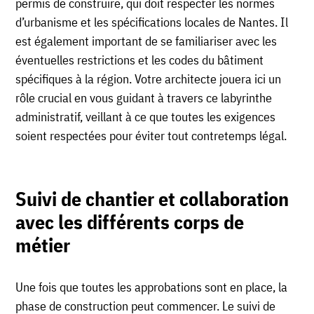
permis de construire, qui doit respecter les normes
d’urbanisme et les spécifications locales de Nantes. Il
est également important de se familiariser avec les
éventuelles restrictions et les codes du bâtiment
spécifiques à la région. Votre architecte jouera ici un
rôle crucial en vous guidant à travers ce labyrinthe
administratif, veillant à ce que toutes les exigences
soient respectées pour éviter tout contretemps légal.
Suivi de chantier et collaboration
avec les différents corps de
métier
Une fois que toutes les approbations sont en place, la
phase de construction peut commencer. Le suivi de