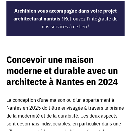
Archibien vous accompagne dans votre projet
architectural nantais !
Retrouvez l’intégralité de
nos services à ce lien
!
Concevoir une maison
moderne et durable
avec un
architecte à Nantes en 2024
La
conception d’une maison ou d’un appartement à
Nantes
en 2025 doit être envisagée à travers le prisme
de la modernité et de la durabilité. Ces deux aspects
sont désormais indissociables, en particulier dans une