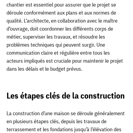
chantier est essentiel pour assurer que le projet se
déroule conformément aux plans et aux normes de
qualité. L’architecte, en collaboration avec le maître
d’ouvrage, doit coordonner les différents corps de
métier, superviser les travaux, et résoudre les
problèmes techniques qui peuvent surgir. Une
communication claire et régulière entre tous les
acteurs impliqués est cruciale pour maintenir le projet
dans les délais et le budget prévus.
Les étapes clés de la construction
La construction d’une maison se déroule généralement
en plusieurs étapes clés, depuis les travaux de
terrassement et les fondations jusqu’à l’élévation des