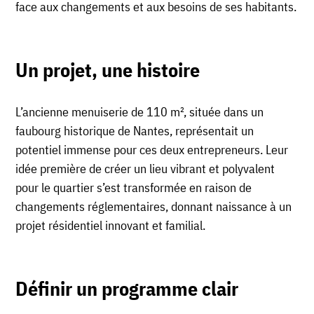
face aux changements et aux besoins de ses habitants.
Un projet, une histoire
L’ancienne menuiserie de 110 m², située dans un
faubourg historique de Nantes, représentait un
potentiel immense pour ces deux entrepreneurs. Leur
idée première de créer un lieu vibrant et polyvalent
pour le quartier s’est transformée en raison de
changements réglementaires, donnant naissance à un
projet résidentiel innovant et familial.
Définir un programme clair