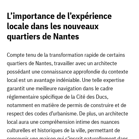
L’importance de l’expérience
locale dans les nouveaux
quartiers de Nantes
Compte tenu de la transformation rapide de certains
quartiers de Nantes, travailler avec un architecte
possédant une connaissance approfondie du contexte
local est un avantage indéniable. Une telle expertise
garantit une meilleure navigation dans le cadre
réglementaire spécifique de la Cité des Ducs,
notamment en matière de permis de construire et de
respect des codes d’urbanisme. De plus, un architecte
local aura une compréhension intime des nuances
culturelles et historiques de la ville, permettant de
concevoir une maison qui s’inscrit naturellement dans