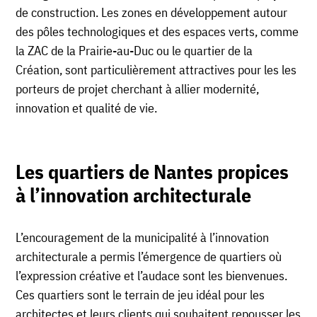
de construction. Les zones en développement autour
des pôles technologiques et des espaces verts, comme
la ZAC de la Prairie-au-Duc ou le quartier de la
Création, sont particulièrement attractives pour les les
porteurs de projet cherchant à allier modernité,
innovation et qualité de vie.
Les quartiers de Nantes propices
à l’innovation architecturale
L’encouragement de la municipalité à l’innovation
architecturale a permis l’émergence de quartiers où
l’expression créative et l’audace sont les bienvenues.
Ces quartiers sont le terrain de jeu idéal pour les
architectes et leurs clients qui souhaitent repousser les