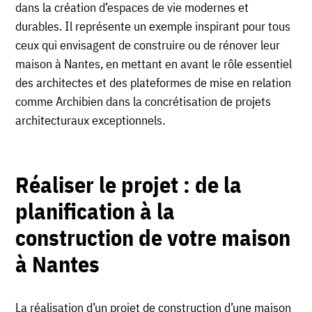
dans la création d’espaces de vie modernes et
durables. Il représente un exemple inspirant pour tous
ceux qui envisagent de construire ou de rénover leur
maison à Nantes, en mettant en avant le rôle essentiel
des architectes et des plateformes de mise en relation
comme Archibien dans la concrétisation de projets
architecturaux exceptionnels.
Réaliser le projet : de la
planification à la
construction de votre maison
à Nantes
La réalisation d’un projet de construction d’une maison