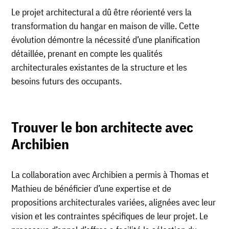
Le projet architectural a dû être réorienté vers la
transformation du hangar en maison de ville. Cette
évolution démontre la nécessité d’une planification
détaillée, prenant en compte les qualités
architecturales existantes de la structure et les
besoins futurs des occupants.
Trouver le bon architecte avec
Archibien
La collaboration avec Archibien a permis à Thomas et
Mathieu de bénéficier d’une expertise et de
propositions architecturales variées, alignées avec leur
vision et les contraintes spécifiques de leur projet. Le