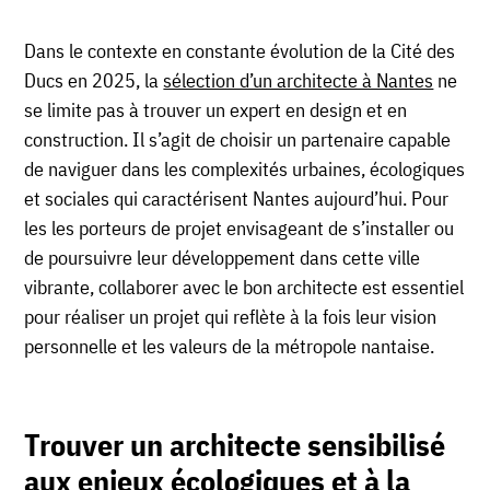
Dans le contexte en constante évolution de la Cité des
Ducs en 2025, la
sélection d’un architecte à Nantes
ne
se limite pas à trouver un expert en design et en
construction. Il s’agit de choisir un partenaire capable
de naviguer dans les complexités urbaines, écologiques
et sociales qui caractérisent Nantes aujourd’hui. Pour
les les porteurs de projet envisageant de s’installer ou
de poursuivre leur développement dans cette ville
vibrante, collaborer avec le bon architecte est essentiel
pour réaliser un projet qui reflète à la fois leur vision
personnelle et les valeurs de la métropole nantaise.
Trouver un architecte sensibilisé
aux enjeux écologiques et à la