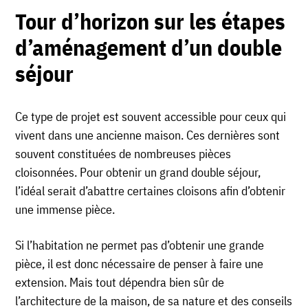
Tour d’horizon sur les étapes
d’aménagement d’un double
séjour
Ce type de projet est souvent accessible pour ceux qui
vivent dans une ancienne maison. Ces dernières sont
souvent constituées de nombreuses pièces
cloisonnées. Pour obtenir un grand double séjour,
l’idéal serait d’abattre certaines cloisons afin d’obtenir
une immense pièce.
Si l’habitation ne permet pas d’obtenir une grande
pièce, il est donc nécessaire de penser à faire une
extension. Mais tout dépendra bien sûr de
l’architecture de la maison, de sa nature et des conseils