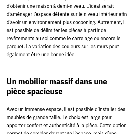
d’obtenir une maison à demi-niveau. L’idéal serait
d’aménager l’espace détente sur le niveau inférieur afin
d’avoir un environnement plus cocooning. Autrement, il
est possible de délimiter les pièces à partir de
revêtements au sol comme le carrelage ou encore le
parquet. La variation des couleurs sur les murs peut
également être une bonne idée.
Un mobilier massif dans une
pièce spacieuse
Avec un immense espace, il est possible d’installer des
meubles de grande taille. Le choix est large pour
apporter confort et authenticité à la pièce. Cette option
permet de combler davantage l’espace, mais d’une