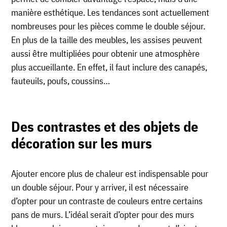
manière esthétique. Les tendances sont actuellement
nombreuses pour les pièces comme le double séjour.
En plus de la taille des meubles, les assises peuvent
aussi être multipliées pour obtenir une atmosphère
plus accueillante. En effet, il faut inclure des canapés,
fauteuils, poufs, coussins…
Des contrastes et des objets de
décoration sur les murs
Ajouter encore plus de chaleur est indispensable pour
un double séjour. Pour y arriver, il est nécessaire
d’opter pour un contraste de couleurs entre certains
pans de murs. L’idéal serait d’opter pour des murs