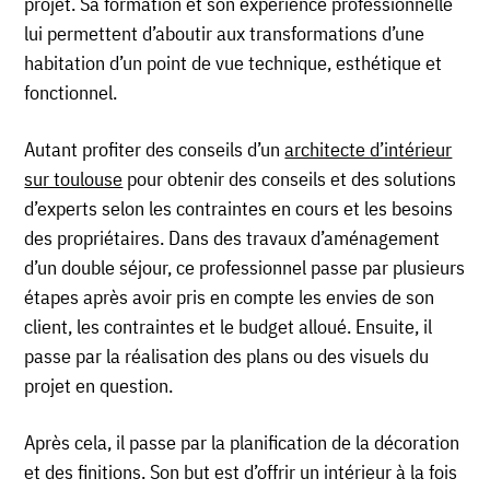
projet. Sa formation et son expérience professionnelle
lui permettent d’aboutir aux transformations d’une
habitation d’un point de vue technique, esthétique et
fonctionnel.
Autant profiter des conseils d’un
architecte d’intérieur
sur toulouse
pour obtenir des conseils et des solutions
d’experts selon les contraintes en cours et les besoins
des propriétaires. Dans des travaux d’aménagement
d’un double séjour, ce professionnel passe par plusieurs
étapes après avoir pris en compte les envies de son
client, les contraintes et le budget alloué. Ensuite, il
passe par la réalisation des plans ou des visuels du
projet en question.
Après cela, il passe par la planification de la décoration
et des finitions. Son but est d’offrir un intérieur à la fois