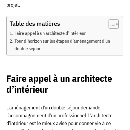
projet.
Table des matières
Faire appel à un architecte d’intérieur
Tour d’horizon sur les étapes d’aménagement d’un
double séjour
Faire appel à un architecte
d’intérieur
L’aménagement d’un double séjour demande
l’accompagnement d’un professionnel. L’architecte
d’intérieur est le mieux avisé pour donner vie à ce