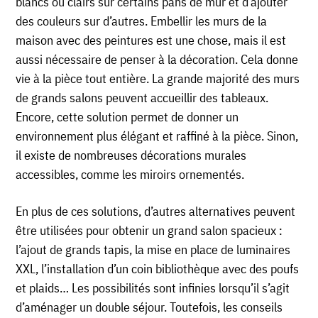
blancs ou clairs sur certains pans de mur et d’ajouter
des couleurs sur d’autres. Embellir les murs de la
maison avec des peintures est une chose, mais il est
aussi nécessaire de penser à la décoration. Cela donne
vie à la pièce tout entière. La grande majorité des murs
de grands salons peuvent accueillir des tableaux.
Encore, cette solution permet de donner un
environnement plus élégant et raffiné à la pièce. Sinon,
il existe de nombreuses décorations murales
accessibles, comme les miroirs ornementés.
En plus de ces solutions, d’autres alternatives peuvent
être utilisées pour obtenir un grand salon spacieux :
l’ajout de grands tapis, la mise en place de luminaires
XXL, l’installation d’un coin bibliothèque avec des poufs
et plaids… Les possibilités sont infinies lorsqu’il s’agit
d’aménager un double séjour. Toutefois, les conseils