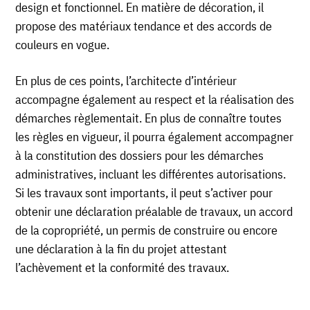
design et fonctionnel. En matière de décoration, il
propose des matériaux tendance et des accords de
couleurs en vogue.
En plus de ces points, l’architecte d’intérieur
accompagne également au respect et la réalisation des
démarches règlementait. En plus de connaître toutes
les règles en vigueur, il pourra également accompagner
à la constitution des dossiers pour les démarches
administratives, incluant les différentes autorisations.
Si les travaux sont importants, il peut s’activer pour
obtenir une déclaration préalable de travaux, un accord
de la copropriété, un permis de construire ou encore
une déclaration à la fin du projet attestant
l’achèvement et la conformité des travaux.