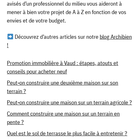
avisés d’un professionnel du milieu vous aideront à
mener à bien votre projet de A à Z en fonction de vos
envies et de votre budget.
Découvrez d’autres articles sur notre
blog Archibien
!
Promotion immobilière à Vaud : étapes, atouts et
conseils pour acheter neuf
Peut-on construire une deuxième maison sur son
terrain ?
Peut-on construire une maison sur un terrain agricole ?
Comment construire une maison sur un terrain en
pente ?
Quel est le sol de terrasse le plus facile à entretenir ?