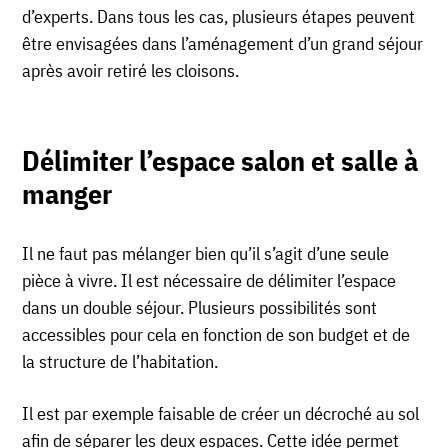
d’experts. Dans tous les cas, plusieurs étapes peuvent
être envisagées dans l’aménagement d’un grand séjour
après avoir retiré les cloisons.
Délimiter l’espace salon et salle à
manger
Il ne faut pas mélanger bien qu’il s’agit d’une seule
pièce à vivre. Il est nécessaire de délimiter l’espace
dans un double séjour. Plusieurs possibilités sont
accessibles pour cela en fonction de son budget et de
la structure de l’habitation.
Il est par exemple faisable de créer un décroché au sol
afin de séparer les deux espaces. Cette idée permet