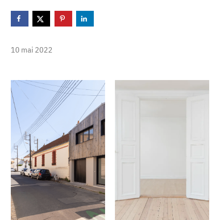
10 mai 2022