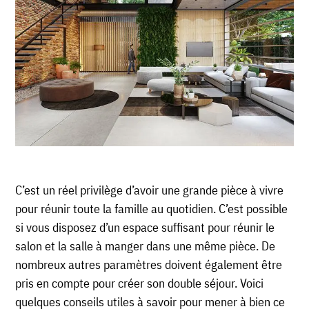
C’est un réel privilège d’avoir une grande pièce à vivre
pour réunir toute la famille au quotidien. C’est possible
si vous disposez d’un espace suffisant pour réunir le
salon et la salle à manger dans une même pièce. De
nombreux autres paramètres doivent également être
pris en compte pour créer son double séjour. Voici
quelques conseils utiles à savoir pour mener à bien ce