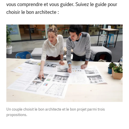
vous comprendre et vous guider. Suivez le guide pour
choisir le bon architecte :
Un couple choisit le bon architecte et le bon projet parmi trois
propositions.