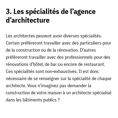
3. Les spécialités de l’agence
d’architecture
Les architectes peuvent avoir diverses spécialités.
Certain préféreront travailler avec des particuliers pour
de la construction ou de la rénovation. D’autres
préfèreront travailler avec des professionnels pour des
rénovations d’hôtel, de bar ou encore de restaurant.
Ces spécialités sont non-exhaustives. Il est donc
nécessaire de se renseigner sur la spécialité de chaque
architecte. Vous n’imaginez pas demander la
construction de votre maison à un architecte spécialisé
dans les bâtiments publics ?