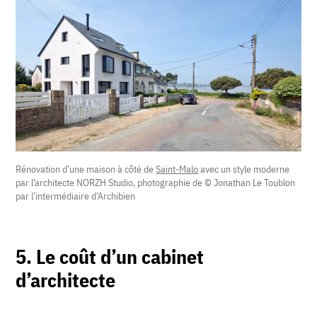
Rénovation d’une maison à côté de
Saint-Malo
avec un style moderne
par l’architecte NORZH Studio, photographie de © Jonathan Le Toublon
par l’intermédiaire d’Archibien
5. Le coût d’un cabinet
d’architecte