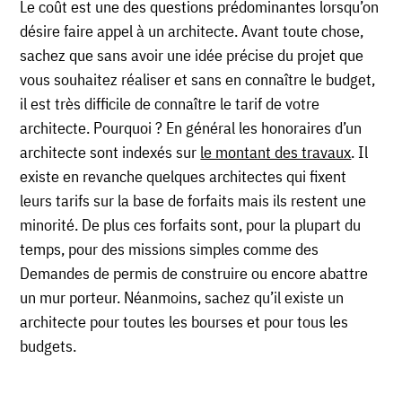
Le coût est une des questions prédominantes lorsqu’on
désire faire appel à un architecte. Avant toute chose,
sachez que sans avoir une idée précise du projet que
vous souhaitez réaliser et sans en connaître le budget,
il est très difficile de connaître le tarif de votre
architecte. Pourquoi ? En général les honoraires d’un
architecte sont indexés sur
le montant des travaux
. Il
existe en revanche quelques architectes qui fixent
leurs tarifs sur la base de forfaits mais ils restent une
minorité. De plus ces forfaits sont, pour la plupart du
temps, pour des missions simples comme des
Demandes de permis de construire ou encore abattre
un mur porteur. Néanmoins, sachez qu’il existe un
architecte pour toutes les bourses et pour tous les
budgets.