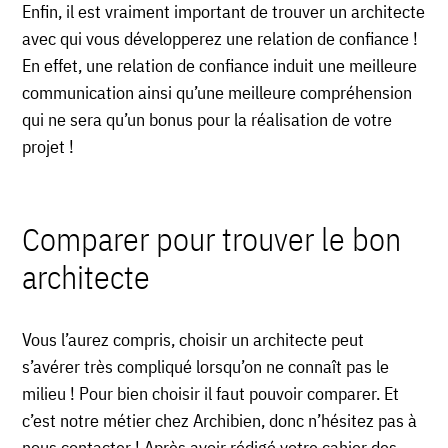
Enfin, il est vraiment important de trouver un architecte
avec qui vous développerez une relation de confiance !
En effet, une relation de confiance induit une meilleure
communication ainsi qu’une meilleure compréhension
qui ne sera qu’un bonus pour la réalisation de votre
projet !
Comparer pour trouver le bon
architecte
Vous l’aurez compris, choisir un architecte peut
s’avérer très compliqué lorsqu’on ne connaît pas le
milieu ! Pour bien choisir il faut pouvoir comparer. Et
c’est notre métier chez Archibien, donc n’hésitez pas à
nous contacter !
Après avoir rédigé votre cahier des