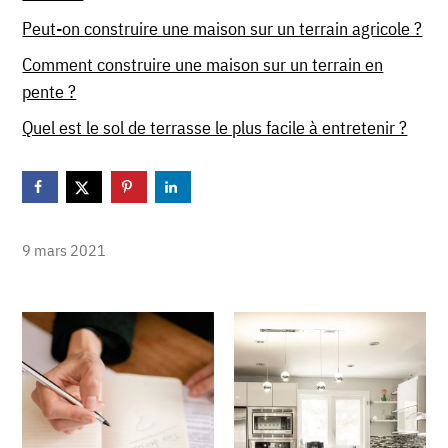
Peut-on construire une maison sur un terrain agricole ?
Comment construire une maison sur un terrain en
pente ?
Quel est le sol de terrasse le plus facile à entretenir ?
9 mars 2021