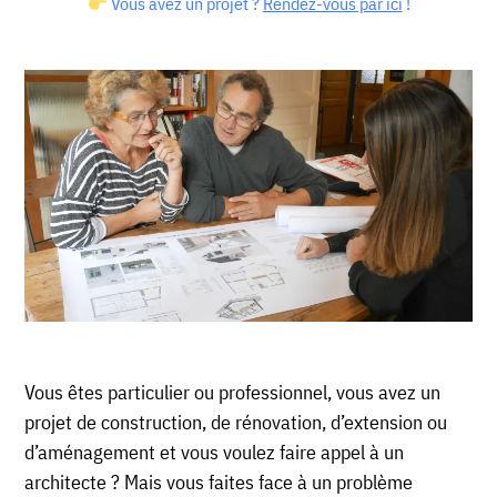
Vous avez un projet ?
Rendez-vous par ici
!
Vous êtes particulier ou professionnel, vous avez un
projet de construction, de rénovation, d’extension ou
d’aménagement et vous voulez faire appel à un
architecte ? Mais vous faites face à un problème