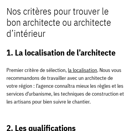
Nos critères pour trouver le
bon architecte ou architecte
d’intérieur
1. La localisation de l’architecte
Premier critère de sélection,
la localisation
. Nous vous
recommandons de travailler avec un architecte de
votre région : l’agence connaîtra mieux les règles et les
services d’urbanisme, les techniques de construction et
les artisans pour bien suivre le chantier.
2. Les qualifications