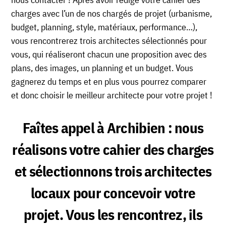
charges avec l’un de nos chargés de projet (urbanisme,
budget, planning, style, matériaux, performance…),
vous rencontrerez trois architectes sélectionnés pour
vous, qui réaliseront chacun une proposition avec des
plans, des images, un planning et un budget. Vous
gagnerez du temps et en plus vous pourrez comparer
et donc choisir le meilleur architecte pour votre projet !
Faîtes appel à Archibien : nous
réalisons votre cahier des charges
et sélectionnons trois architectes
locaux pour concevoir votre
projet. Vous les rencontrez, ils