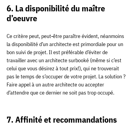
6. La disponibilité du maître
d’oeuvre
Ce critère peut, peut-être paraître évident, néanmoins
la disponibilité d’un architecte est primordiale pour un
bon suivi de projet. Il est préférable d’éviter de
travailler avec un architecte surbooké (même si c’est
celui que vous désirez à tout prix!), qui ne trouverait
pas le temps de s’occuper de votre projet. La solution ?
Faire appel à un autre architecte ou accepter
d’attendre que ce dernier ne soit pas trop occupé.
7. Affinité et recommandations