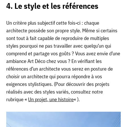
4. Le style et les références
Un critère plus subjectif cette fois-ci : chaque
architecte possède son propre style. Même si certains
sont tout à fait capable de reproduire de multiples
styles pourquoi ne pas travailler avec quelqu’un qui
comprend et partage vos goûts ? Vous avez envie d’une
ambiance Art Déco chez vous ? En vérifiant les
références d’un architecte vous serez en posture de
choisir un architecte qui pourra répondre à vos
exigences stylistiques. (Pour découvrir des projets
réalisés avec des styles variés, consultez notre
rubrique «
Un projet, une histoire
« ).