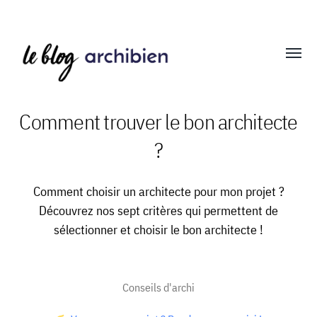
Affich
le
menu
Comment trouver le bon architecte
?
Blog
Archibien
Comment choisir un architecte pour mon projet ?
Découvrez nos sept critères qui permettent de
sélectionner et choisir le bon architecte !
Conseils d'archi