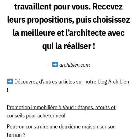
travaillent pour vous. Recevez
leurs propositions, puis choisissez
la meilleure et l’architecte avec
qui la réaliser !
archibien.com
Découvrez d’autres articles sur notre
blog Archibien
!
Promotion immobilière à Vaud : étapes, atouts et
conseils pour acheter neuf
Peut-on construire une deuxième maison sur son
terrain ?