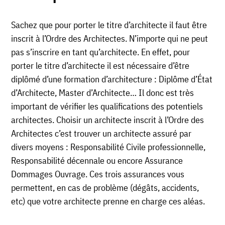
Sachez que pour porter le titre d’architecte il faut être
inscrit à l’Ordre des Architectes. N’importe qui ne peut
pas s’inscrire en tant qu’architecte. En effet, pour
porter le titre d’architecte il est nécessaire d’être
diplômé d’une formation d’architecture : Diplôme d’État
d’Architecte, Master d’Architecte… Il donc est très
important de vérifier les qualifications des potentiels
architectes. Choisir un architecte inscrit à l’Ordre des
Architectes c’est trouver un architecte assuré par
divers moyens : Responsabilité Civile professionnelle,
Responsabilité décennale ou encore Assurance
Dommages Ouvrage. Ces trois assurances vous
permettent, en cas de problème (dégâts, accidents,
etc) que votre architecte prenne en charge ces aléas.