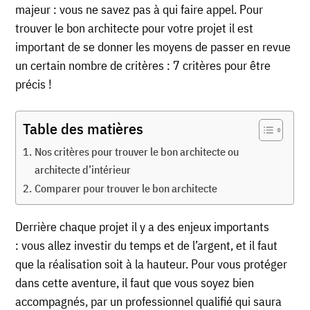
majeur : vous ne savez pas à qui faire appel. Pour
trouver le bon architecte pour votre projet il est
important de se donner les moyens de passer en revue
un certain nombre de critères : 7 critères pour être
précis !
Table des matières
Nos critères pour trouver le bon architecte ou
architecte d’intérieur
Comparer pour trouver le bon architecte
Derrière chaque projet il y a des enjeux importants
: vous allez investir du temps et de l’argent, et il faut
que la réalisation soit à la hauteur. Pour vous protéger
dans cette aventure, il faut que vous soyez bien
accompagnés, par un professionnel qualifié qui saura