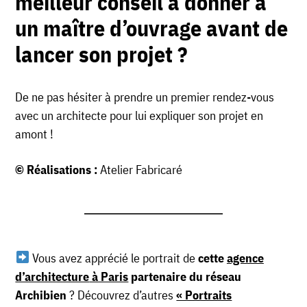
meilleur conseil à donner à
un maître d’ouvrage avant de
lancer son projet ?
De ne pas hésiter à prendre un premier rendez-vous
avec un architecte pour lui expliquer son projet en
amont !
© Réalisations :
Atelier Fabricaré
Vous avez apprécié le portrait de
cette
agence
d’architecture
à Paris
partenaire du réseau
Archibien
? Découvrez d’autres
« Portraits