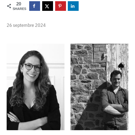
20
SHARES
26 septembre 2024