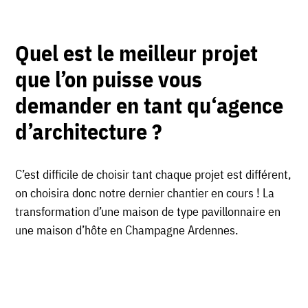
Quel est le meilleur projet
que l’on puisse vous
demander en tant qu
‘agence
d’architecture
?
C’est difficile de choisir tant chaque projet est différent,
on choisira donc notre dernier chantier en cours ! La
transformation d’une maison de type pavillonnaire en
une maison d’hôte en Champagne Ardennes.