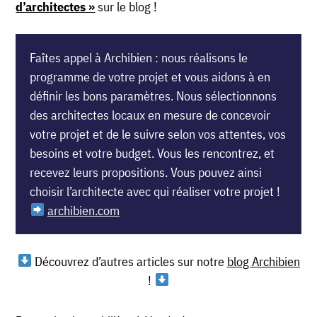
d’architectes »
sur le blog !
Faîtes appel à Archibien : nous réalisons le
programme de votre projet et vous aidons à en
définir les bons paramètres. Nous sélectionnons
des architectes locaux en mesure de concevoir
votre projet et de le suivre selon vos attentes, vos
besoins et votre budget. Vous les rencontrez, et
recevez leurs propositions. Vous pouvez ainsi
choisir l’architecte avec qui réaliser votre projet !
archibien.com
Découvrez d’autres articles sur notre
blog Archibien
!