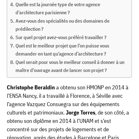
Quelle est la journée type de votre agence
d’architecture parisienne ?
Avez-vous des spécialités ou des domaines de
prédilection ?
Sur quel projet avez-vous préféré travailler ?
Quel est le meilleur projet que l’on puisse vous
demander en tant qu‘agence d’architecture ?
Quel serait pour vous le meilleur conseil à donner à un
maître d’ouvrage avant de lancer son projet ?
Christophe Beraldin
a obtenu son HMONP en 2014 à
l’ENSA Nancy, il a travaillé à Florence, à Séville avec
l’agence Vazquez Consuegra sur des équipements
culturels et patrimoniaux.
Jorge Torres
, de son côté, a
obtenu son diplôme en 2014 à l’UNAM et s’est
concentré sur des projets de logements et de
rénovation, après des études à Barcelone et Paris.