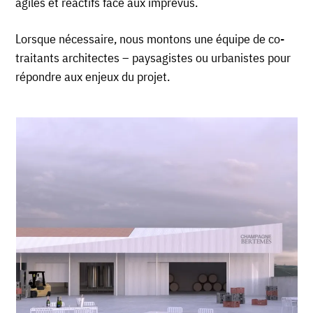
agiles et réactifs face aux imprévus.
Lorsque nécessaire, nous montons une équipe de co-
traitants architectes – paysagistes ou urbanistes pour
répondre aux enjeux du projet.