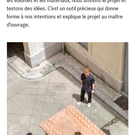
les volumes et les matériaux, nous affinons le projet et
testons des idées. C’est un outil précieux qui donne
forme à nos intentions et explique le projet au maître
d’ouvrage.