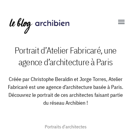
Affich
le
menu
Portrait d’Atelier Fabricaré, une
agence d’architecture à Paris
Blog
Archibien
Créée par Christophe Beraldin et Jorge Torres, Atelier
Fabricaré est une agence d’architecture basée à Paris.
Découvrez le portrait de ces architectes faisant partie
du réseau Archibien !
Portraits d'architectes