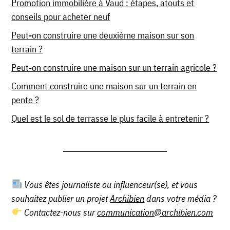
Promotion immobilière à Vaud : étapes, atouts et
conseils pour acheter neuf
Peut-on construire une deuxième maison sur son
terrain ?
Peut-on construire une maison sur un terrain agricole ?
Comment construire une maison sur un terrain en
pente ?
Quel est le sol de terrasse le plus facile à entretenir ?
Vous êtes journaliste ou influenceur(se), et vous
souhaitez publier un projet
Archibien
dans votre média ?
Contactez-nous sur
communication@archibien.com