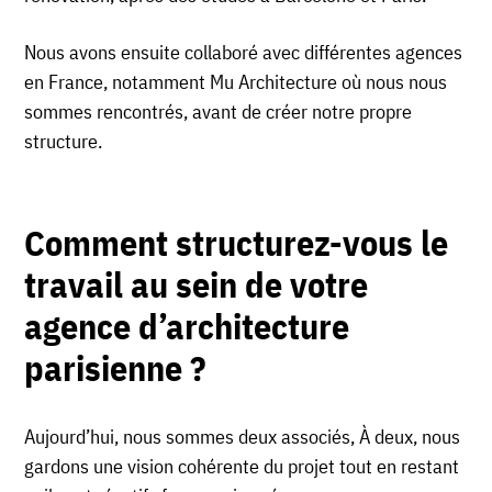
Nous avons ensuite collaboré avec différentes agences
en France, notamment Mu Architecture où nous nous
sommes rencontrés, avant de créer notre propre
structure.
Comment structurez-vous le
travail au sein de votre
agence
d’architecture
parisienne ?
Aujourd’hui, nous sommes deux associés, À deux, nous
gardons une vision cohérente du projet tout en restant