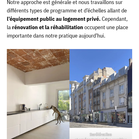
Notre approche est générale et nous travaillons sur
différents types de programme et d’échelles allant de
l’équipement public au logement privé.
Cependant,
la
rénovation et la réhabilitation
occupent une place
importante dans notre pratique aujourd’hui.
Surélévation