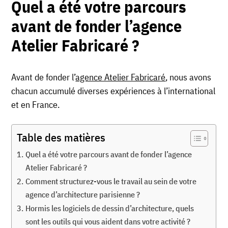
Quel a été votre parcours
avant de fonder l’agence
Atelier Fabricaré ?
Avant de fonder l’
agence Atelier Fabricaré
, nous avons
chacun accumulé diverses expériences à l’international
et en France.
Table des matières
Quel a été votre parcours avant de fonder l’agence
Atelier Fabricaré ?
Comment structurez-vous le travail au sein de votre
agence d’architecture parisienne ?
Hormis les logiciels de dessin d’architecture, quels
sont les outils qui vous aident dans votre activité ?