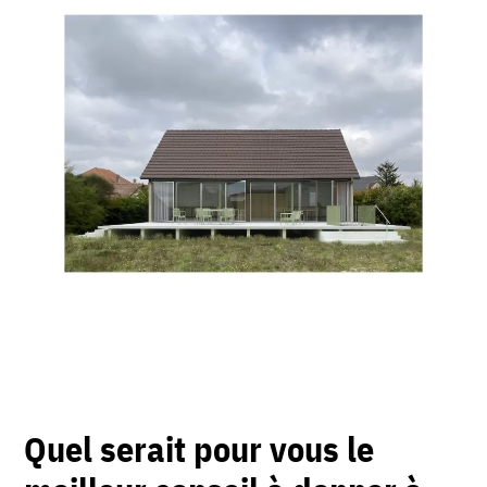
Quel serait pour vous le