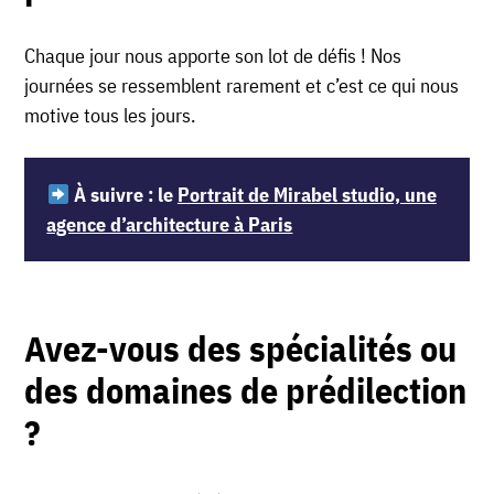
Chaque jour nous apporte son lot de défis ! Nos
journées se ressemblent rarement et c’est ce qui nous
motive tous les jours.
À suivre :
le
Portrait de Mirabel studio, une
agence d’architecture à Paris
Avez-vous des spécialités ou
des domaines de prédilection
?