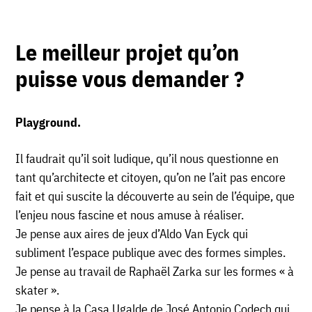
Le meilleur projet qu’on
puisse vous demander ?
Playground
.
Il faudrait qu’il soit ludique, qu’il nous questionne en
tant qu’architecte et citoyen, qu’on ne l’ait pas encore
fait et qui suscite la découverte au sein de l’équipe, que
l’enjeu nous fascine et nous amuse à réaliser.
Je pense aux aires de jeux d’Aldo Van Eyck qui
subliment l’espace publique avec des formes simples.
Je pense au travail de Raphaël Zarka sur les formes « à
skater ».
Je pense à la Casa Ugalde de José Antonio Codech qui