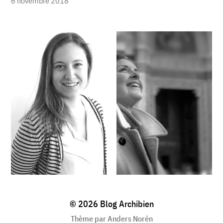
6 novembre 2018
© 2026
Blog Archibien
Thème par
Anders Norén