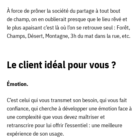
À force de prôner la société du partage à tout bout
de champ, on en oublierait presque que le lieu rêvé et
le plus apaisant c’est là où l’on se retrouve seul : Forêt,
Champs, Désert, Montagne, 3h du mat dans la rue, etc.
Le client idéal pour vous ?
Émotion
.
C’est celui qui vous transmet son besoin, qui vous fait
confiance, qui cherche à développer une émotion face à
une complexité que vous devez maîtriser et
retranscrire pour lui offrir l’essentiel : une meilleure
expérience de son usage.