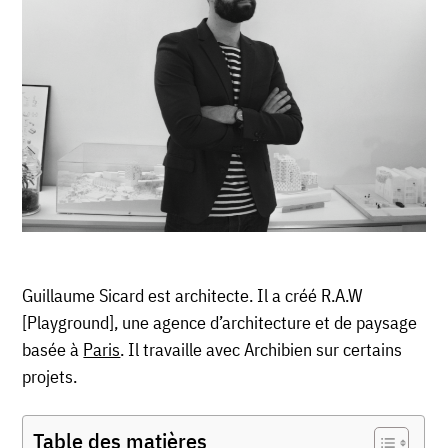
Guillaume Sicard est architecte. Il a créé R.A.W
[Playground], une agence d’architecture et de paysage
basée à
Paris
. Il travaille avec Archibien sur certains
projets.
Table des matières