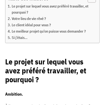
Le projet sur lequel vous avez préféré travailler, et
pourquoi ?
Votre lieu de vie rêvé ?
Le client idéal pour vous ?
Le meilleur projet qu’on puisse vous demander ?
Si j’étais…
Le projet sur lequel vous
avez préféré travailler, et
pourquoi ?
Ambition.