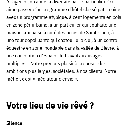
À l’agence, on aime la diversité par le particulier. On
aime passer d’un programme d’hôtel classé patrimoine
avec un programme atypique, à cent logements en bois
en zone périurbaine, à un particulier qui souhaite une
maison japonaise à côté des puces de Saint-Ouen, à
une tour dépolluante qui chatouille le ciel, à un centre
équestre en zone inondable dans la vallée de Bièvre, à
une conception d’espace de travail aux usages
multiples… Notre prenons plaisir à proposer des
ambitions plus larges, sociétales, à nos clients. Notre
métier, c’est « médiateur d’envie ».
Votre lieu de vie rêvé ?
Silence.