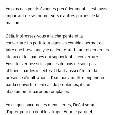
En plus des points évoqués précédemment, il est aussi
important de se tourner vers d’autres parties de la
maison.
Déjà, intéressez-vous à la charpente et la
couverture.Un petit tour dans les combles permet de
faire une brève analyse de leur état. Il faut observer les
liteaux et les pannes qui supportent la couverture.
Ensuite, vérifiez si les pièces de bois ne sont pas
abîmées par les insectes. Il faut aussi détecter la
présence d’infiltrations d’eau pouvant être engendrées
par la couverture. En cas de problèmes, il faut
absolument réparer ou remplacer.
En ce qui concerne les menuiseries, l’idéal serait
d’opter pour du double vitrage. Pour le parquet, s’il