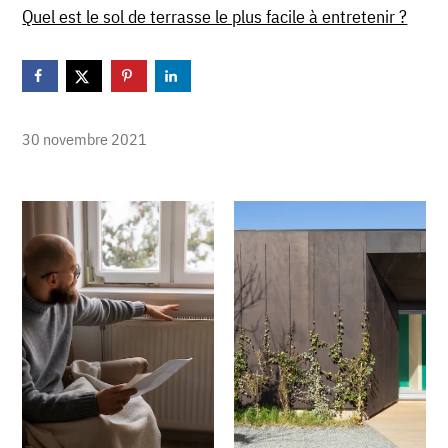
Quel est le sol de terrasse le plus facile à entretenir ?
30 novembre 2021