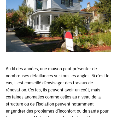
Au fil des années, une maison peut présenter de
nombreuses défaillances sur tous les angles. Si c’est le
cas, il est conseillé d’envisager des travaux de
rénovation. Certes, ils peuvent avoir un coût, mais
certaines anomalies comme celles au niveau de la
structure ou de l’isolation peuvent notamment
engendrer des problèmes d’inconfort ou de santé pour