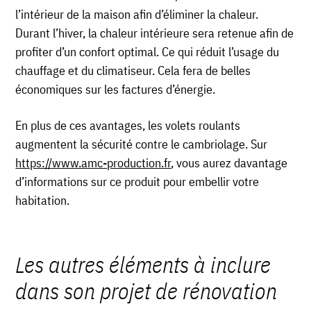
l’intérieur de la maison afin d’éliminer la chaleur.
Durant l’hiver, la chaleur intérieure sera retenue afin de
profiter d’un confort optimal. Ce qui réduit l’usage du
chauffage et du climatiseur. Cela fera de belles
économiques sur les factures d’énergie.
En plus de ces avantages, les volets roulants
augmentent la sécurité contre le cambriolage. Sur
https://www.amc-production.fr
, vous aurez davantage
d’informations sur ce produit pour embellir votre
habitation.
Les autres éléments à inclure
dans son projet de rénovation