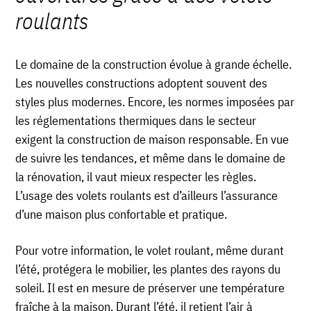
roulants
Le domaine de la construction évolue à grande échelle.
Les nouvelles constructions adoptent souvent des
styles plus modernes. Encore, les normes imposées par
les réglementations thermiques dans le secteur
exigent la construction de maison responsable. En vue
de suivre les tendances, et même dans le domaine de
la rénovation, il vaut mieux respecter les règles.
L’usage des volets roulants est d’ailleurs l’assurance
d’une maison plus confortable et pratique.
Pour votre information, le volet roulant, même durant
l’été, protégera le mobilier, les plantes des rayons du
soleil. Il est en mesure de préserver une température
fraîche à la maison. Durant l’été, il retient l’air à