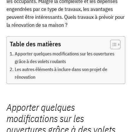
les occupants. Malgré la complexité et les dépenses
engendrées par ce type de travaux, les avantages
peuvent être intéressants. Quels travaux à prévoir pour
la rénovation de sa maison ?
Table des matières
Apporter quelques modifications sur les ouvertures
grâce à des volets roulants
Les autres éléments à inclure dans son projet de
rénovation
Apporter quelques
modifications sur les
ouvertures grâce à des volets