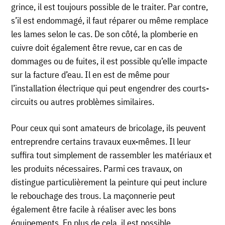
grince, il est toujours possible de le traiter. Par contre,
s’il est endommagé, il faut réparer ou même remplace
les lames selon le cas. De son côté, la plomberie en
cuivre doit également être revue, car en cas de
dommages ou de fuites, il est possible qu’elle impacte
sur la facture d’eau. Il en est de même pour
l’installation électrique qui peut engendrer des courts-
circuits ou autres problèmes similaires.
Pour ceux qui sont amateurs de bricolage, ils peuvent
entreprendre certains travaux eux-mêmes. Il leur
suffira tout simplement de rassembler les matériaux et
les produits nécessaires. Parmi ces travaux, on
distingue particulièrement la peinture qui peut inclure
le rebouchage des trous. La maçonnerie peut
également être facile à réaliser avec les bons
équipements. En plus de cela, il est possible