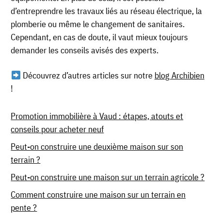
d’entreprendre les travaux liés au réseau électrique, la
plomberie ou même le changement de sanitaires.
Cependant, en cas de doute, il vaut mieux toujours
demander les conseils avisés des experts.
Découvrez d’autres articles sur notre
blog Archibien
!
Promotion immobilière à Vaud : étapes, atouts et
conseils pour acheter neuf
Peut-on construire une deuxième maison sur son
terrain ?
Peut-on construire une maison sur un terrain agricole ?
Comment construire une maison sur un terrain en
pente ?