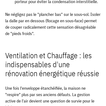
porteur pour éviter la condensation interstitielle.
Ne négligez pas le "plancher bas" sur le sous-sol. Isoler
la dalle par en dessous (flocage en sous-face) permet
de couper radicalement cette sensation désagréable
de "pieds froids".
Ventilation et Chauffage : les
indispensables d'une
rénovation énergétique réussie
Une fois l'enveloppe étanchéifiée, la maison ne
"respire" plus par ses anciens défauts. La gestion
active de l'air devient une question de survie pour le