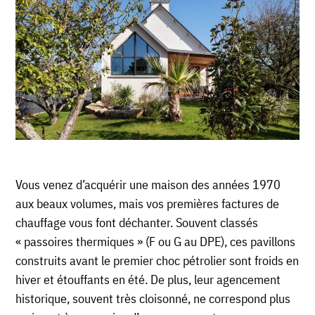
Vous venez d’acquérir une maison des années 1970
aux beaux volumes, mais vos premières factures de
chauffage vous font déchanter. Souvent classés
« passoires thermiques » (F ou G au DPE), ces pavillons
construits avant le premier choc pétrolier sont froids en
hiver et étouffants en été. De plus, leur agencement
historique, souvent très cloisonné, ne correspond plus