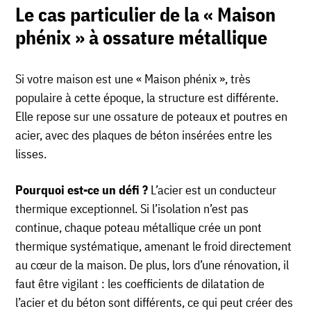
Le cas particulier de la « Maison
phénix » à ossature métallique
Si votre maison est une « Maison phénix », très
populaire à cette époque, la structure est différente.
Elle repose sur une ossature de poteaux et poutres en
acier, avec des plaques de béton insérées entre les
lisses.
Pourquoi est-ce un défi ?
L’acier est un conducteur
thermique exceptionnel. Si l’isolation n’est pas
continue, chaque poteau métallique crée un pont
thermique systématique, amenant le froid directement
au cœur de la maison. De plus, lors d’une rénovation, il
faut être vigilant : les coefficients de dilatation de
l’acier et du béton sont différents, ce qui peut créer des