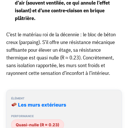
d’air (souvent ventilée, ce qui annule l’effet
isolant) et d’une contre-cloison en brique
plâtrière.
C’est le matériau roi de la décennie : le bloc de béton
creux (parpaing). S’il offre une résistance mécanique
suffisante pour élever un étage, sa résistance
thermique est quasi nulle (R ≈ 0.23). Concrètement,
sans isolation rapportée, les murs sont froids et
rayonnent cette sensation d’inconfort à l’intérieur.
Les murs extérieurs
Quasi-nulle (R ≈ 0.23)