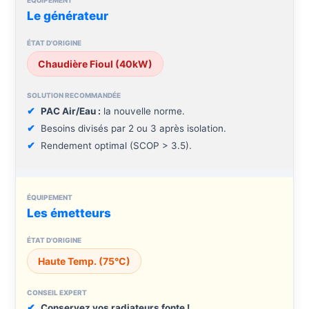
Le générateur
Chaudière Fioul (40kW)
PAC Air/Eau :
la nouvelle norme.
Besoins divisés par 2 ou 3 après isolation.
Rendement optimal (SCOP > 3.5).
Les émetteurs
Haute Temp. (75°C)
Conservez vos radiateurs fonte !