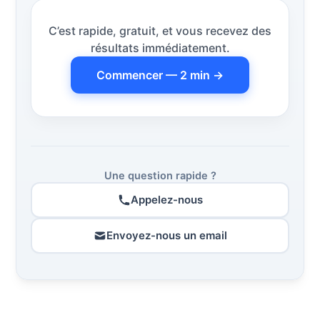
C’est rapide, gratuit, et vous recevez des
résultats immédiatement.
Commencer — 2 min →
Une question rapide ?
Appelez-nous
Envoyez-nous un email