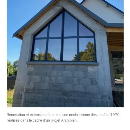
Rénovation et extension d’une maison neobretonne des années 1970,
réalisés dans le cadre d’un projet Archibien.