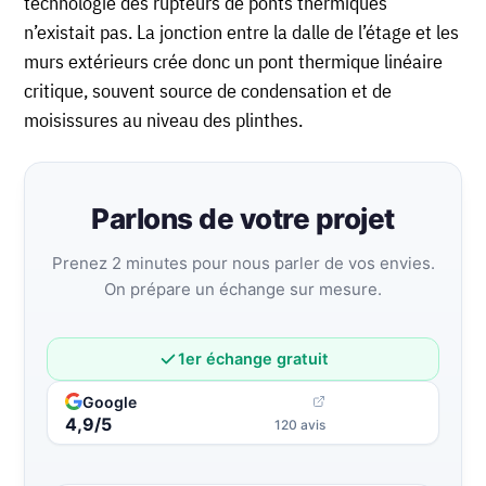
technologie des rupteurs de ponts thermiques
n’existait pas. La jonction entre la dalle de l’étage et les
murs extérieurs crée donc un pont thermique linéaire
critique, souvent source de condensation et de
moisissures au niveau des plinthes.
Parlons de votre projet
Prenez 2 minutes pour nous parler de vos envies.
On prépare un échange sur mesure.
1er échange gratuit
Google
4,9/5
120 avis