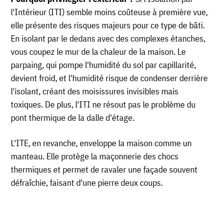
l'Intérieur (ITI) semble moins coûteuse à première vue,
elle présente des risques majeurs pour ce type de bâti.
En isolant par le dedans avec des complexes étanches,
vous coupez le mur de la chaleur de la maison. Le
parpaing, qui pompe l'humidité du sol par capillarité,
devient froid, et l'humidité risque de condenser derrière
l'isolant, créant des moisissures invisibles mais
toxiques. De plus, l'ITI ne résout pas le problème du
pont thermique de la dalle d'étage.
L'ITE, en revanche, enveloppe la maison comme un
manteau. Elle protège la maçonnerie des chocs
thermiques et permet de ravaler une façade souvent
défraîchie, faisant d'une pierre deux coups.