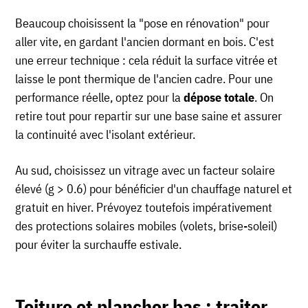
Beaucoup choisissent la "pose en rénovation" pour
aller vite, en gardant l'ancien dormant en bois. C'est
une erreur technique : cela réduit la surface vitrée et
laisse le pont thermique de l'ancien cadre. Pour une
performance réelle, optez pour la
dépose totale
. On
retire tout pour repartir sur une base saine et assurer
la continuité avec l'isolant extérieur.
Au sud, choisissez un vitrage avec un facteur solaire
élevé (g > 0.6) pour bénéficier d'un chauffage naturel et
gratuit en hiver. Prévoyez toutefois impérativement
des protections solaires mobiles (volets, brise-soleil)
pour éviter la surchauffe estivale.
Toiture et plancher bas : traiter