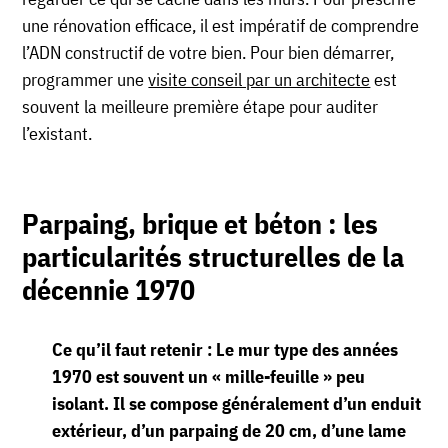
une rénovation efficace, il est impératif de comprendre
l’ADN constructif de votre bien. Pour bien démarrer,
programmer une
visite conseil par un architecte
est
souvent la meilleure première étape pour auditer
l’existant.
Parpaing, brique et béton : les
particularités structurelles de la
décennie 1970
Ce qu’il faut retenir :
Le mur type des années
1970 est souvent un « mille-feuille » peu
isolant. Il se compose généralement d’un enduit
extérieur, d’un parpaing de 20 cm, d’une lame