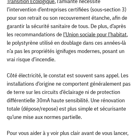
Transition Écologique
, l’amiante nécessite
l’intervention d’entreprises certifiées (sous-section 3)
pour son retrait ou son recouvrement étanche, afin de
garantir la sécurité sanitaire de tous. De plus, d’après
les recommandations de
l’Union sociale pour l’habitat
,
le polystyrène utilisé en doublage dans ces années-là
n’a pas les propriétés ignifuges modernes, posant un
vrai risque d’incendie.
Côté électricité, le constat est souvent sans appel. Les
installations d’origine ne comportent généralement pas
de terre sur les circuits d’éclairage ni de protection
différentielle 30mA haute sensibilité. Une rénovation
totale (dépose/repose) est plus simple et sécurisante
qu’une mise aux normes partielle.
Pour vous aider à y voir plus clair avant de vous lancer,