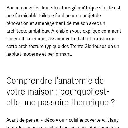
Bonne nouvelle : leur structure géométrique simple est
une formidable toile de fond pour un projet de
rénovation et aménagement de maison avec un
architecte
ambitieux. Archibien vous explique comment
isoler efficacement, assainir votre bâti et transformer
cette architecture typique des Trente Glorieuses en un
habitat moderne et performant.
Comprendre l’anatomie de
votre maison : pourquoi est-
elle une passoire thermique ?
Avant de penser « déco » ou « cuisine ouverte », il faut
regarder ce qui se cache dans les murs. Pour prescrire