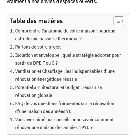
vraiment à nos envies d’espaces ouverts.
Table des matières
Comprendre l’anatomie de votre maison : pourquoi
est-elle une passoire thermique ?
Parlons de votre projet
Isolation et enveloppe : quelle stratégie adopter pour
sortir du DPE F ou G ?
Ventilation et Chauffage : les indispensables d'une
rénovation énergétique réussie
Potentiel architectural et budget : réussir sa
rénovation globale
FAQ de vos questions fréquentes sur la rénovation
d'une maison des années 70
Vous avez aimé nos conseils pour savoir comment
rénover une maison des années 1970 ?