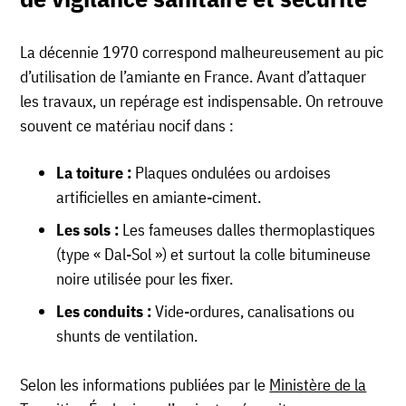
La décennie 1970 correspond malheureusement au pic
d’utilisation de l’amiante en France. Avant d’attaquer
les travaux, un repérage est indispensable. On retrouve
souvent ce matériau nocif dans :
La toiture :
Plaques ondulées ou ardoises
artificielles en amiante-ciment.
Les sols :
Les fameuses dalles thermoplastiques
(type « Dal-Sol ») et surtout la colle bitumineuse
noire utilisée pour les fixer.
Les conduits :
Vide-ordures, canalisations ou
shunts de ventilation.
Selon les informations publiées par le
Ministère de la