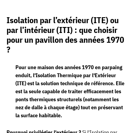
Isolation par l’extérieur (ITE) ou
par l’intérieur (ITI) : que choisir
pour un pavillon des années 1970
?
Pour une maison des années 1970 en parpaing
enduit, l'
Isolation Thermique par l'Extérieur
(ITE)
est la solution technique de référence. Elle
est la seule capable de traiter efficacement les
ponts thermiques structurels (notamment les
nez de dalle à chaque étage) tout en préservant
la surface habitable.
Pourquoi privilégier l'extérieur ?
Si l'Isolation par