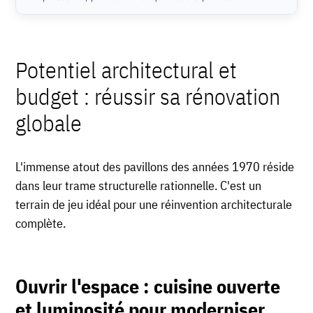
Potentiel architectural et
budget : réussir sa rénovation
globale
L'immense atout des pavillons des années 1970 réside
dans leur trame structurelle rationnelle. C'est un
terrain de jeu idéal pour une réinvention architecturale
complète.
Ouvrir l'espace : cuisine ouverte
et luminosité pour moderniser