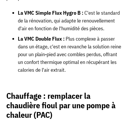
La VMC Simple Flux Hygro B :
C'est le standard
de la rénovation, qui adapte le renouvellement
d'air en fonction de l'humidité des pièces.
La VMC Double Flux :
Plus complexe à passer
dans un étage, c'est en revanche la solution reine
pour un plain-pied avec combles perdus, offrant
un confort thermique optimal en récupérant les
calories de l'air extrait.
Chauffage : remplacer la
chaudière fioul par une pompe à
chaleur (PAC)