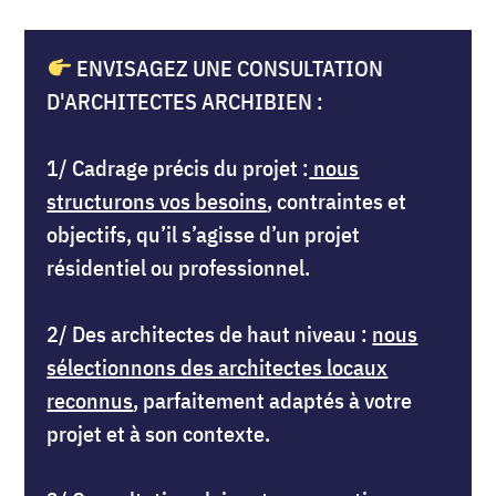
ENVISAGEZ UNE CONSULTATION
D'ARCHITECTES ARCHIBIEN :
1/ Cadrage précis du projet :
nous
structurons vos besoins
, contraintes et
objectifs, qu’il s’agisse d’un projet
résidentiel ou professionnel.
2/ Des architectes de haut niveau :
nous
sélectionnons des architectes locaux
reconnus
, parfaitement adaptés à votre
projet et à son contexte.