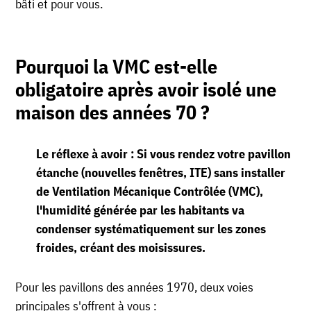
bâti et pour vous.
Pourquoi la VMC est-elle
obligatoire après avoir isolé une
maison des années 70 ?
Le réflexe à avoir :
Si vous rendez votre pavillon
étanche (nouvelles fenêtres, ITE) sans installer
de Ventilation Mécanique Contrôlée (VMC),
l'humidité générée par les habitants va
condenser systématiquement sur les zones
froides, créant des moisissures.
Pour les pavillons des années 1970, deux voies
principales s'offrent à vous :