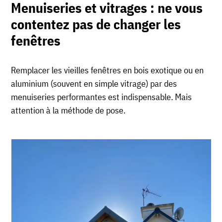
Menuiseries et vitrages : ne vous
contentez pas de changer les
fenêtres
Remplacer les vieilles fenêtres en bois exotique ou en
aluminium (souvent en simple vitrage) par des
menuiseries performantes est indispensable. Mais
attention à la méthode de pose.