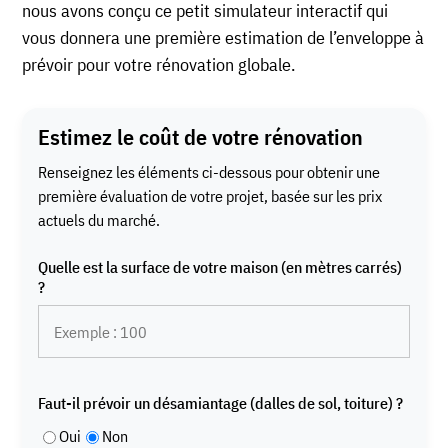
nous avons conçu ce petit simulateur interactif qui
vous donnera une première estimation de l’enveloppe à
prévoir pour votre rénovation globale.
Estimez le coût de votre rénovation
Renseignez les éléments ci-dessous pour obtenir une
première évaluation de votre projet, basée sur les prix
actuels du marché.
Quelle est la surface de votre maison (en mètres carrés)
?
Faut-il prévoir un désamiantage (dalles de sol, toiture) ?
Oui
Non