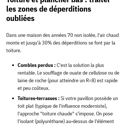
les zones de déperditions
oubliées
Dans une maison des années 70 non isolée, l'air chaud
monte et jusqu'à 30% des déperditions se font par la
toiture.
Combles perdus :
C'est la solution la plus
rentable. Le soufflage de ouate de cellulose ou de
laine de roche (pour atteindre un R=8) est rapide
et peu coûteux.
Toitures-terrasses :
Si votre pavillon possède un
toit plat (typique de l'influence moderniste),
l'approche "toiture chaude" s'impose. On pose
l'isolant (polyuréthane) au-dessus de l'élément