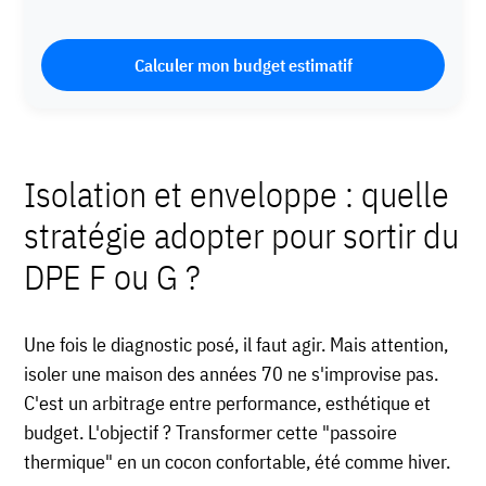
Calculer mon budget estimatif
Isolation et enveloppe : quelle
stratégie adopter pour sortir du
DPE F ou G ?
Une fois le diagnostic posé, il faut agir. Mais attention,
isoler une maison des années 70 ne s'improvise pas.
C'est un arbitrage entre performance, esthétique et
budget. L'objectif ? Transformer cette "passoire
thermique" en un cocon confortable, été comme hiver.