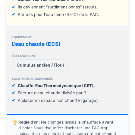
Ils deviennent "surdimensionnés" (atout).
Parfaits pour l'eau tiède (45°C) de la PAC.
L'eau chaude (ECS)
Cumulus ancien / Fioul
Chauffe-Eau Thermodynamique (CET).
Facture d'eau chaude divisée par 3.
À placer en espace non chauffé (garage).
Règle d'or :
Ne changez jamais le chauffage
avant
d'isoler. Vous risqueriez d'acheter une PAC trop
puissante, plus chère et qui s'usera prématurément.