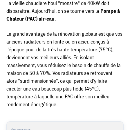
La vieille chaudière fioul "monstre" de 40kW doit
disparaître. Aujourd'hui, on se tourne vers la
Pompe à
Chaleur (PAC) air-eau
.
Le grand avantage de la rénovation globale est que vos
anciens radiateurs en fonte ou en acier, conçus à
l'époque pour de la très haute température (75°C),
deviennent vos meilleurs alliés. En isolant
massivement, vous réduisez le besoin de chauffe de la
maison de 50 à 70%. Vos radiateurs se retrouvent
alors "surdimensionnés", ce qui permet d'y faire
circuler une eau beaucoup plus tiède (45°C),
température à laquelle une PAC offre son meilleur
rendement énergétique.