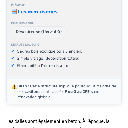
Les menuiseries
Désastreuse (Uw > 4.0)
Cadres bois exotique ou alu ancien.
Simple vitrage (déperdition totale).
Étanchéité à l’air inexistante.
Bilan :
Cette structure explique pourquoi la majorité de
ces pavillons sont classés
F ou G au DPE
sans
rénovation globale.
Les dalles sont également en béton. À l’époque, la