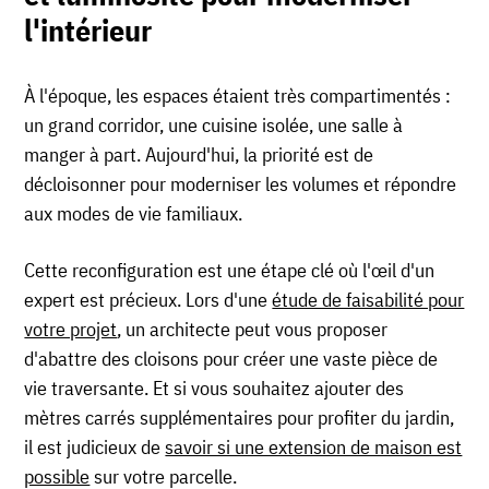
l'intérieur
À l'époque, les espaces étaient très compartimentés :
un grand corridor, une cuisine isolée, une salle à
manger à part. Aujourd'hui, la priorité est de
décloisonner pour moderniser les volumes et répondre
aux modes de vie familiaux.
Cette reconfiguration est une étape clé où l'œil d'un
expert est précieux. Lors d'une
étude de faisabilité pour
votre projet
, un architecte peut vous proposer
d'abattre des cloisons pour créer une vaste pièce de
vie traversante. Et si vous souhaitez ajouter des
mètres carrés supplémentaires pour profiter du jardin,
il est judicieux de
savoir si une extension de maison est
possible
sur votre parcelle.