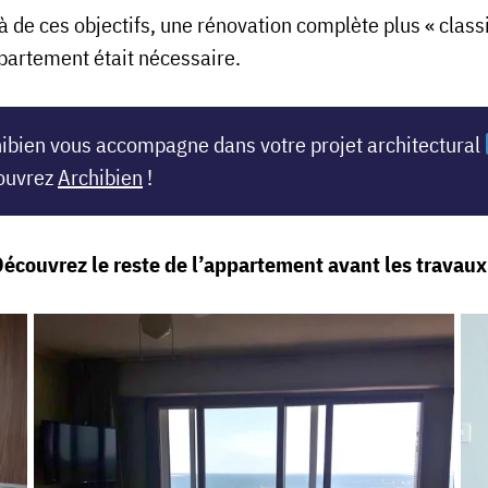
à de ces objectifs, une rénovation complète plus « class
ppartement était nécessaire.
ibien vous accompagne dans votre projet architectural
ouvrez
Archibien
!
écouvrez le reste de l’appartement avant les travaux