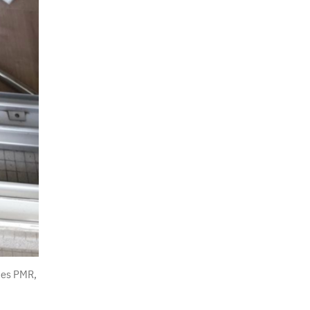
rmes PMR,