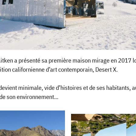
itken a présenté sa première maison mirage en 2017 l
ition californienne d’art contemporain, Desert X.
devient minimale, vide d’histoires et de ses habitants, 
de son environnement…