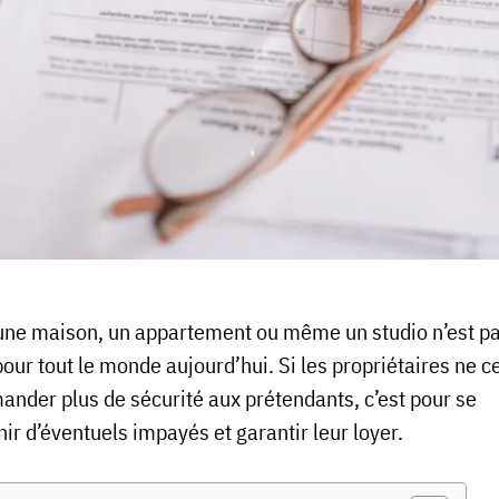
une maison, un appartement ou même un studio n’est p
pour tout le monde aujourd’hui. Si les propriétaires ne c
ander plus de sécurité aux prétendants, c’est pour se
ir d’éventuels impayés et garantir leur loyer.