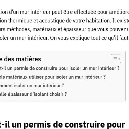
tion d’un mur intérieur peut être effectuée pour amélior
tion thermique et acoustique de votre habitation. Il exist
urs méthodes, matériaux et épaisseur que vous pouvez u
oler un mur intérieur. On vous explique tout ce qu’il faut
e des matières
t-il un permis de construire pour isoler un mur intérieur ?
ls matériaux utiliser pour isoler un mur intérieur ?
ment isoler un mur intérieur ?
lle épaisseur d’isolant choisir ?
-il un permis de construire pour