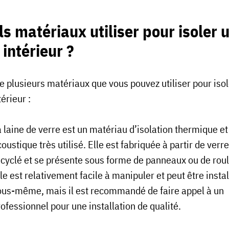
s matériaux utiliser pour isoler 
intérieur ?
te plusieurs matériaux que vous pouvez utiliser pour iso
érieur :
 laine de verre est un matériau d’isolation thermique et
oustique très utilisé. Elle est fabriquée à partir de verre
ecyclé et se présente sous forme de panneaux ou de rou
le est relativement facile à manipuler et peut être insta
ous-même, mais il est recommandé de faire appel à un
ofessionnel pour une installation de qualité.