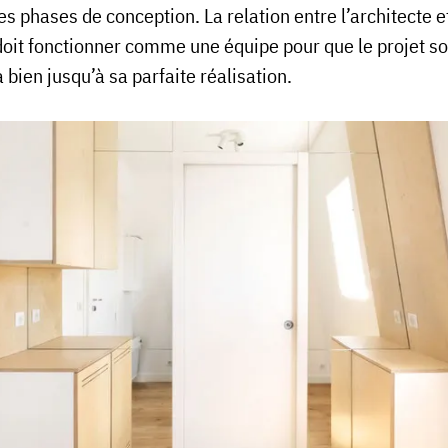
des phases de conception. La relation entre l’architecte e
 doit fonctionner comme une équipe pour que le projet so
bien jusqu’à sa parfaite réalisation.