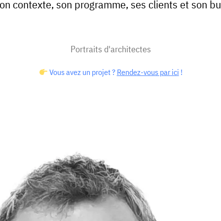
on contexte, son programme, ses clients et son b
Portraits d'architectes
Vous avez un projet ?
Rendez-vous par ici
!