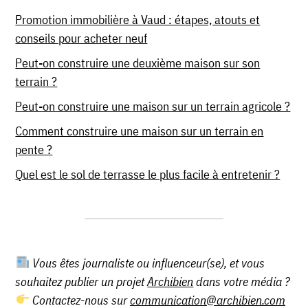
Promotion immobilière à Vaud : étapes, atouts et
conseils pour acheter neuf
Peut-on construire une deuxième maison sur son
terrain ?
Peut-on construire une maison sur un terrain agricole ?
Comment construire une maison sur un terrain en
pente ?
Quel est le sol de terrasse le plus facile à entretenir ?
Vous êtes journaliste ou influenceur(se), et vous
souhaitez publier un projet
Archibien
dans votre média ?
Contactez-nous sur
communication@archibien.com