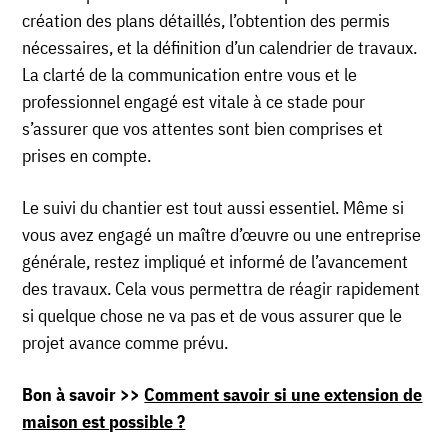
création des plans détaillés, l’obtention des permis
nécessaires, et la définition d’un calendrier de travaux.
La clarté de la communication entre vous et le
professionnel engagé est vitale à ce stade pour
s’assurer que vos attentes sont bien comprises et
prises en compte.
Le suivi du chantier est tout aussi essentiel. Même si
vous avez engagé un maître d’œuvre ou une entreprise
générale, restez impliqué et informé de l’avancement
des travaux. Cela vous permettra de réagir rapidement
si quelque chose ne va pas et de vous assurer que le
projet avance comme prévu.
Bon à savoir >>
Comment savoir si une extension de
maison est possible ?