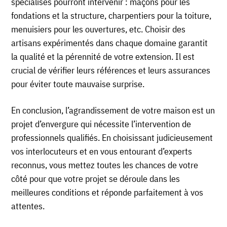
spécialisés pourront intervenir : maçons pour les
fondations et la structure, charpentiers pour la toiture,
menuisiers pour les ouvertures, etc. Choisir des
artisans expérimentés dans chaque domaine garantit
la qualité et la pérennité de votre extension. Il est
crucial de vérifier leurs références et leurs assurances
pour éviter toute mauvaise surprise.
En conclusion, l’agrandissement de votre maison est un
projet d’envergure qui nécessite l’intervention de
professionnels qualifiés. En choisissant judicieusement
vos interlocuteurs et en vous entourant d’experts
reconnus, vous mettez toutes les chances de votre
côté pour que votre projet se déroule dans les
meilleures conditions et réponde parfaitement à vos
attentes.