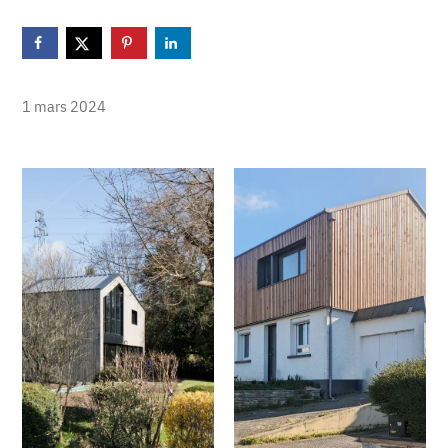
1 mars 2024