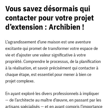
Vous savez désormais qui
contacter pour votre projet
d’extension : Archibien !
L’agrandissement d’une maison est une aventure
excitante qui promet de transformer votre espace de
vie et d’ajouter une valeur significative à votre
propriété. Comprendre le processus, de la planification
à la réalisation, et savoir précisément qui contacter à
chaque étape, est essentiel pour mener à bien ce
projet complexe.
En ayant exploré les divers professionnels à impliquer
— de l’architecte au maître d’œuvre, en passant par les
artisans spécialisés — et en ayant compris l’importance