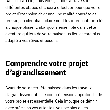
Dans cet article, nous vous guidons à travers les
différentes étapes et choix à effectuer pour que votre
projet d’extension devienne une réalité concrète et
réussie, en identifiant clairement les interlocuteurs clés
à chaque phase. Embarquons ensemble dans cette
aventure qui fera de votre maison un lieu encore plus
adapté à vos rêves et besoins.
Comprendre votre projet
d’agrandissement
Avant de se lancer tête baissée dans les travaux
d’agrandissement, une compréhension approfondie de
votre projet est essentielle. Cela implique de définir
avec précision vos attentes, vos besoins et les