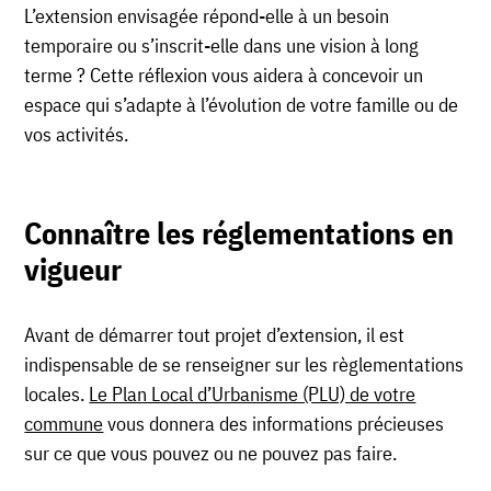
L’extension envisagée répond-elle à un besoin
temporaire ou s’inscrit-elle dans une vision à long
terme ? Cette réflexion vous aidera à concevoir un
espace qui s’adapte à l’évolution de votre famille ou de
vos activités.
Connaître les réglementations en
vigueur
Avant de démarrer tout projet d’extension, il est
indispensable de se renseigner sur les règlementations
locales.
Le Plan Local d’Urbanisme (PLU) de votre
commune
vous donnera des informations précieuses
sur ce que vous pouvez ou ne pouvez pas faire.