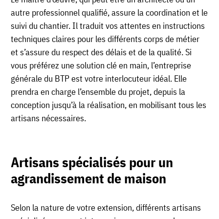
autre professionnel qualifié, assure la coordination et le
suivi du chantier. Il traduit vos attentes en instructions
techniques claires pour les différents corps de métier
et s’assure du respect des délais et de la qualité. Si
vous préférez une solution clé en main, l’entreprise
générale du BTP est votre interlocuteur idéal. Elle
prendra en charge l’ensemble du projet, depuis la
conception jusqu’à la réalisation, en mobilisant tous les
artisans nécessaires.
Artisans spécialisés
pour un
agrandissement de maison
Selon la nature de votre extension, différents artisans