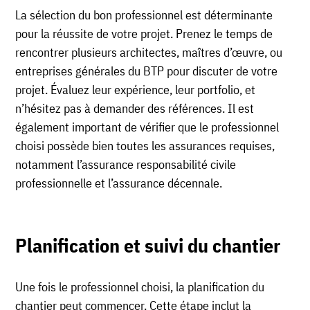
La sélection du bon professionnel est déterminante
pour la réussite de votre projet. Prenez le temps de
rencontrer plusieurs architectes, maîtres d’œuvre, ou
entreprises générales du BTP pour discuter de votre
projet. Évaluez leur expérience, leur portfolio, et
n’hésitez pas à demander des références. Il est
également important de vérifier que le professionnel
choisi possède bien toutes les assurances requises,
notamment l’assurance responsabilité civile
professionnelle et l’assurance décennale.
Planification et suivi du chantier
Une fois le professionnel choisi, la planification du
chantier peut commencer. Cette étape inclut la