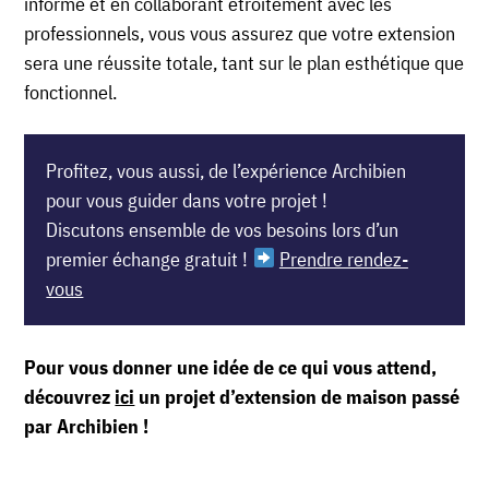
informé et en collaborant étroitement avec les
professionnels, vous vous assurez que votre extension
sera une réussite totale, tant sur le plan esthétique que
fonctionnel.
Profitez, vous aussi, de l’expérience Archibien
pour vous guider dans votre projet !
Discutons ensemble de vos besoins lors d’un
premier échange gratuit !
Prendre rendez-
vous
Pour vous donner une idée de ce qui vous attend,
découvrez
ici
un projet d’extension de maison passé
par Archibien !