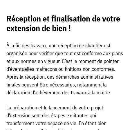
Réception et finalisation de votre
extension de bien !
À la fin des travaux, une réception de chantier est
organisée pour vérifier que tout est conforme aux plans
et aux normes en vigueur. C’est le moment de pointer
d’éventuelles malfaçons ou finitions non conformes.
Après la réception, des démarches administratives
finales peuvent être nécessaires, notamment la
déclaration d’achèvement des travaux à la mairie.
La préparation et le lancement de votre projet
d’extension sont des étapes excitantes qui
transforment votre espace de vie. En étant bien