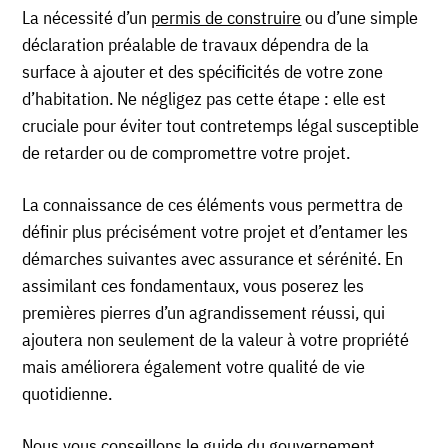
La nécessité d’un
permis de construire
ou d’une simple
déclaration préalable de travaux dépendra de la
surface à ajouter et des spécificités de votre zone
d’habitation. Ne négligez pas cette étape : elle est
cruciale pour éviter tout contretemps légal susceptible
de retarder ou de compromettre votre projet.
La connaissance de ces éléments vous permettra de
définir plus précisément votre projet et d’entamer les
démarches suivantes avec assurance et sérénité. En
assimilant ces fondamentaux, vous poserez les
premières pierres d’un agrandissement réussi, qui
ajoutera non seulement de la valeur à votre propriété
mais améliorera également votre qualité de vie
quotidienne.
Nous vous conseillons le guide du gouvernement