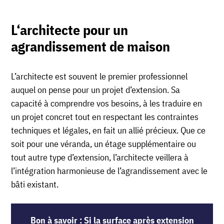
L
‘architecte
pour un
agrandissement de maison
L’architecte est souvent le premier professionnel
auquel on pense pour un projet d’extension. Sa
capacité à comprendre vos besoins, à les traduire en
un projet concret tout en respectant les contraintes
techniques et légales, en fait un allié précieux. Que ce
soit pour une véranda, un étage supplémentaire ou
tout autre type d’extension, l’architecte veillera à
l’intégration harmonieuse de l’agrandissement avec le
bâti existant.
Bon à savoir : Si la surface après extension