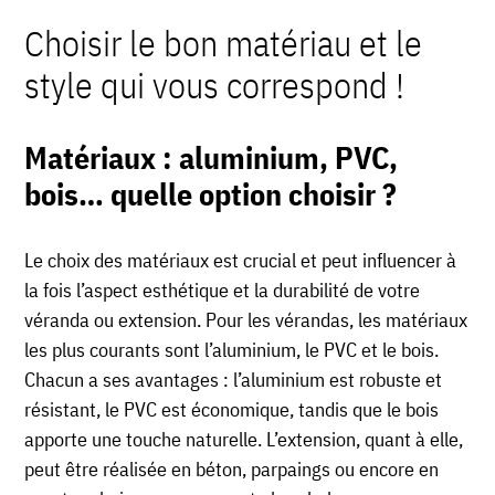
Choisir le bon matériau et le
style qui vous correspond !
Matériaux : aluminium, PVC,
bois… quelle option choisir ?
Le choix des matériaux est crucial et peut influencer à
la fois l’aspect esthétique et la durabilité de votre
véranda ou extension. Pour les vérandas, les matériaux
les plus courants sont l’aluminium, le PVC et le bois.
Chacun a ses avantages : l’aluminium est robuste et
résistant, le PVC est économique, tandis que le bois
apporte une touche naturelle. L’extension, quant à elle,
peut être réalisée en béton, parpaings ou encore en