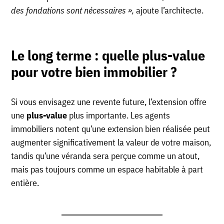
des fondations sont nécessaires »,
ajoute l’architecte.
Le long terme : quelle plus-value
pour votre bien immobilier ?
Si vous envisagez une revente future, l’extension offre
une
plus-value
plus importante. Les agents
immobiliers notent qu’une extension bien réalisée peut
augmenter significativement la valeur de votre maison,
tandis qu’une véranda sera perçue comme un atout,
mais pas toujours comme un espace habitable à part
entière.