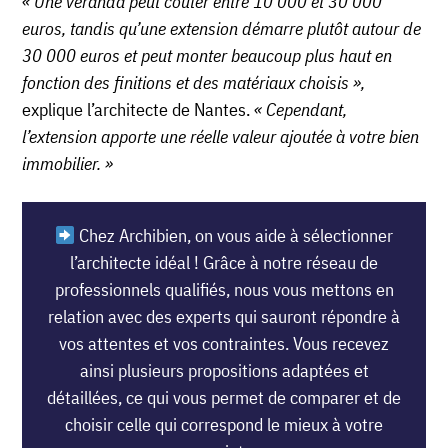
« Une véranda peut coûter entre 10 000 et 30 000
euros, tandis qu’une extension démarre plutôt autour de
30 000 euros et peut monter beaucoup plus haut en
fonction des finitions et des matériaux choisis »,
explique l’architecte de Nantes.
« Cependant,
l’extension apporte une réelle valeur ajoutée à votre bien
immobilier. »
Chez Archibien, on vous aide à sélectionner
l’architecte idéal ! Grâce à notre réseau de
professionnels qualifiés, nous vous mettons en
relation avec des experts qui sauront répondre à
vos attentes et vos contraintes. Vous recevez
ainsi plusieurs propositions adaptées et
détaillées, ce qui vous permet de comparer et de
choisir celle qui correspond le mieux à votre