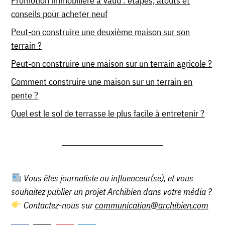
Promotion immobilière à Vaud : étapes, atouts et
conseils pour acheter neuf
Peut-on construire une deuxième maison sur son
terrain ?
Peut-on construire une maison sur un terrain agricole ?
Comment construire une maison sur un terrain en
pente ?
Quel est le sol de terrasse le plus facile à entretenir ?
Vous êtes journaliste ou influenceur(se), et vous
souhaitez publier un projet Archibien dans votre média ?
Contactez-nous sur
communication@archibien.com