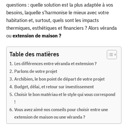
questions : quelle solution est la plus adaptée à vos
besoins, laquelle s’harmonise le mieux avec votre
habitation et, surtout, quels sont les impacts
thermiques, esthétiques et financiers ? Alors véranda
ou
extension de maison ?
Table des matières
Les différences entre véranda et extension ?
Parlons de votre projet
Archibien, le bon point de départ de votre projet
Budget, délai, et retour sur investissement
Choisir le bon matériau et le style qui vous correspond
!
Vous avez aimé nos conseils pour choisir entre une
extension de maison ou une véranda ?