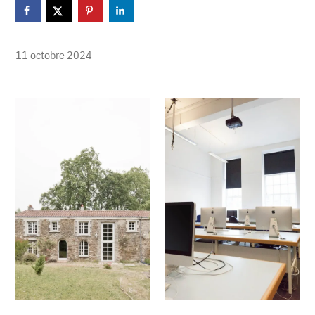
11 octobre 2024