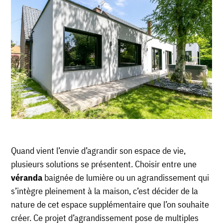
Quand vient l’envie d’agrandir son espace de vie,
plusieurs solutions se présentent. Choisir entre une
véranda
baignée de lumière ou un agrandissement qui
s’intègre pleinement à la maison, c’est décider de la
nature de cet espace supplémentaire que l’on souhaite
créer. Ce projet d’agrandissement pose de multiples