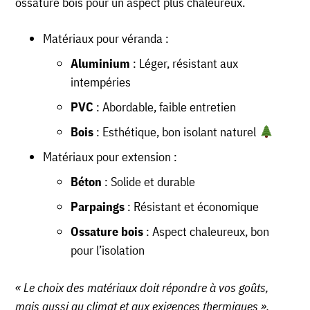
ossature bois pour un aspect plus chaleureux.
Matériaux pour véranda :
Aluminium
: Léger, résistant aux
intempéries
PVC
: Abordable, faible entretien
Bois
: Esthétique, bon isolant naturel
Matériaux pour extension :
Béton
: Solide et durable
Parpaings
: Résistant et économique
Ossature bois
: Aspect chaleureux, bon
pour l’isolation
« Le choix des matériaux doit répondre à vos goûts,
mais aussi au climat et aux exigences thermiques »,