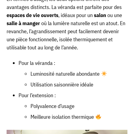
avantages distincts. La véranda est parfaite pour des
espaces de vie ouverts
, idéaux pour un
salon
ou une
salle à manger
où la lumière naturelle est un atout. En
revanche, l’agrandissement peut facilement devenir
une pièce fonctionnelle, isolée thermiquement et
utilisable tout au long de l’année.
Pour la véranda :
Luminosité naturelle abondante
Utilisation saisonnière idéale
Pour l’extension :
Polyvalence d’usage
Meilleure isolation thermique