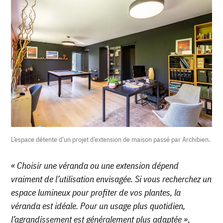
L’espace détente d’un projet d’extension de maison passé par Archibien.
« Choisir une véranda ou une extension dépend
vraiment de l’utilisation envisagée. Si vous recherchez un
espace lumineux pour profiter de vos plantes, la
véranda est idéale. Pour un usage plus quotidien,
l’agrandissement est généralement plus adaptée »
,