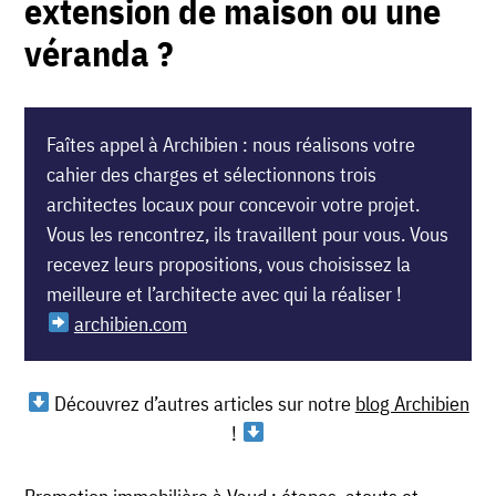
extension de maison ou une
véranda ?
Faîtes appel à Archibien : nous réalisons votre
cahier des charges et sélectionnons trois
architectes locaux pour concevoir votre projet.
Vous les rencontrez, ils travaillent pour vous. Vous
recevez leurs propositions, vous choisissez la
meilleure et l’architecte avec qui la réaliser !
archibien.com
Découvrez d’autres articles sur notre
blog Archibien
!