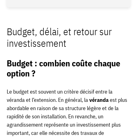
Budget, délai, et retour sur
investissement
Budget : combien coûte chaque
option ?
Le budget est souvent un critère décisif entre la
véranda et l’extension. En général, la
véranda
est plus
abordable en raison de sa structure légère et de la
rapidité de son installation. En revanche, un
agrandissement représente un investissement plus
important, car elle nécessite des travaux de