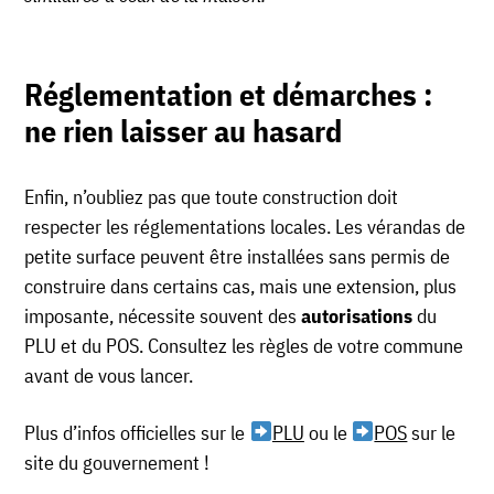
Réglementation et démarches :
ne rien laisser au hasard
Enfin, n’oubliez pas que toute construction doit
respecter les réglementations locales. Les vérandas de
petite surface peuvent être installées sans permis de
construire dans certains cas, mais une extension, plus
imposante, nécessite souvent des
autorisations
du
PLU et du POS. Consultez les règles de votre commune
avant de vous lancer.
Plus d’infos officielles sur le
PLU
ou le
POS
sur le
site du gouvernement !