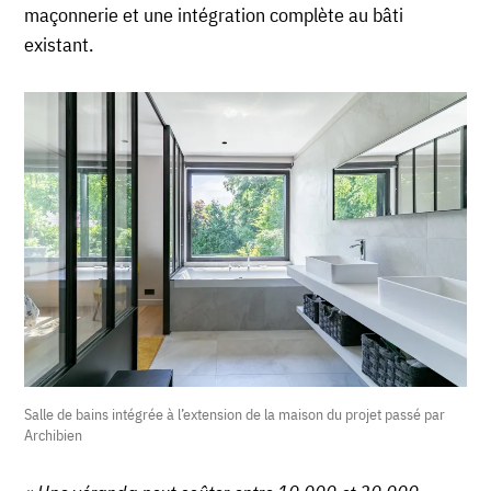
maçonnerie et une intégration complète au bâti
existant.
Salle de bains intégrée à l’extension de la maison du projet passé par
Archibien