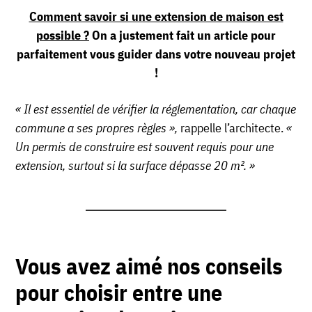
Comment savoir si une extension de maison est
possible ?
On a justement fait un article pour
parfaitement vous guider dans votre nouveau projet
!
« Il est essentiel de vérifier la réglementation, car chaque
commune a ses propres règles »,
rappelle l’architecte.
«
Un permis de construire est souvent requis pour une
extension, surtout si la surface dépasse 20 m². »
Vous avez aimé nos conseils
pour choisir entre une