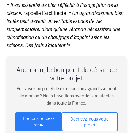
« Il est essentiel de bien réfléchir à l’usage futur de la
pièce »,
rappelle l’architecte.
« Un agrandissement bien
isolée peut devenir un véritable espace de vie
supplémentaire, alors qu’une véranda nécessitera une
climatisation ou un chauffage d’appoint selon les
saisons. Des frais s’ajoutent !»
Archibien, le bon point de départ de
votre projet
Vous avez un projet de extension ou agrandissement
de maison ? Nous travaillons avec des architectes
dans toute la France.
Prenons rendez-
Décrivez-nous votre
vous
projet