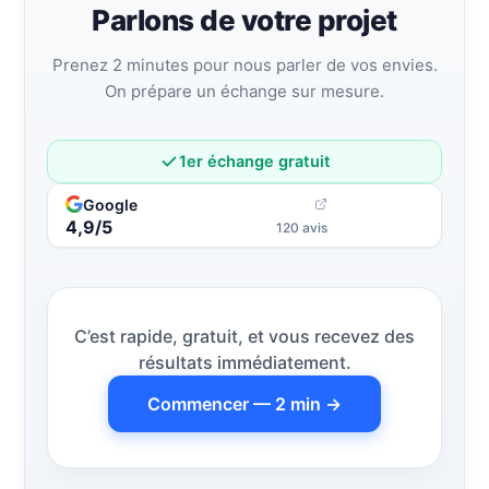
Parlons de votre projet
Prenez 2 minutes pour nous parler de vos envies.
On prépare un échange sur mesure.
1er échange gratuit
Google
4,9/5
120 avis
C’est rapide, gratuit, et vous recevez des
résultats immédiatement.
Commencer — 2 min →