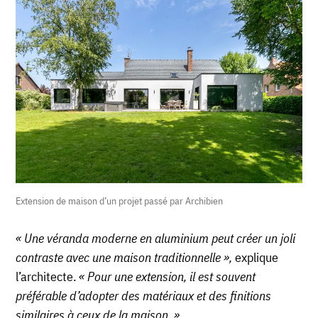
Extension de maison d’un projet passé par Archibien
« Une véranda moderne en aluminium peut créer un joli
contraste avec une maison traditionnelle »,
explique
l’architecte.
« Pour une extension, il est souvent
préférable d’adopter des matériaux et des finitions
similaires à ceux de la maison. »