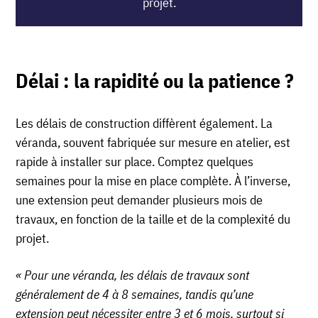
projet.
Délai : la rapidité ou la patience ?
Les délais de construction diffèrent également. La
véranda, souvent fabriquée sur mesure en atelier, est
rapide à installer sur place. Comptez quelques
semaines pour la mise en place complète. À l’inverse,
une extension peut demander plusieurs mois de
travaux, en fonction de la taille et de la complexité du
projet.
« Pour une véranda, les délais de travaux sont
généralement de 4 à 8 semaines, tandis qu’une
extension peut nécessiter entre 3 et 6 mois, surtout si