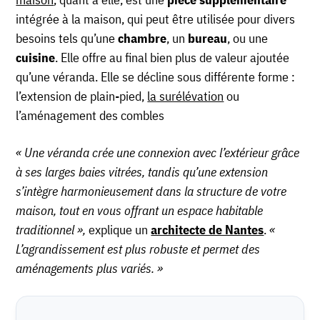
intégrée à la maison, qui peut être utilisée pour divers
besoins tels qu’une
chambre
, un
bureau
, ou une
cuisine
. Elle offre au final bien plus de valeur ajoutée
qu’une véranda. Elle se décline sous différente forme :
l’extension de plain-pied,
la surélévation
ou
l’aménagement des combles
« Une véranda crée une connexion avec l’extérieur grâce
à ses larges baies vitrées, tandis qu’une extension
s’intègre harmonieusement dans la structure de votre
maison, tout en vous offrant un espace habitable
traditionnel »,
explique un
architecte de Nantes
.
«
L’agrandissement est plus robuste et permet des
aménagements plus variés. »