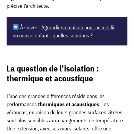
précise l’architecte.
À suivre :
Agrandir sa maison pour accueillir
un nouvel enfant : quelles solutions ?
La question de l’isolation :
thermique et acoustique
L’une des grandes différences réside dans les
performances
thermiques et acoustiques
. Les
vérandas, en raison de leurs grandes surfaces vitrées,
sont plus sensibles aux changements de température.
Une extension, avec ses murs isolants, offre une