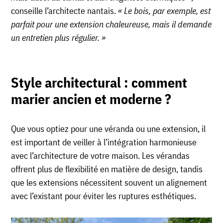
conseille l’architecte nantais.
« Le bois, par exemple, est
parfait pour une extension chaleureuse, mais il demande
un entretien plus régulier. »
Style architectural : comment
marier ancien et moderne ?
Que vous optiez pour une véranda ou une extension, il
est important de veiller à l’intégration harmonieuse
avec l’architecture de votre maison. Les vérandas
offrent plus de flexibilité en matière de design, tandis
que les extensions nécessitent souvent un alignement
avec l’existant pour éviter les ruptures esthétiques.