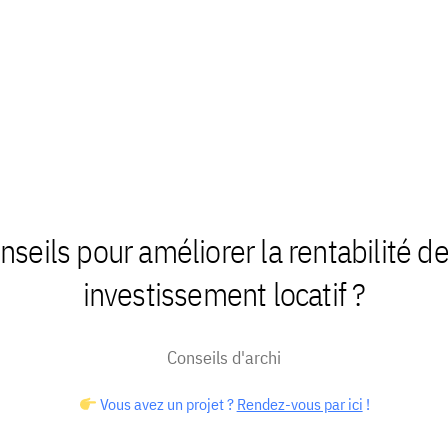
nseils pour améliorer la rentabilité d
investissement locatif ?
Conseils d'archi
Vous avez un projet ?
Rendez-vous par ici
!