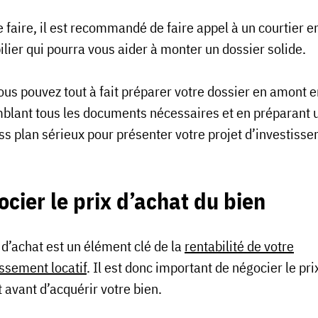
 faire, il est recommandé de faire appel à un courtier en
lier qui pourra vous aider à monter un dossier solide.
ous pouvez tout à fait préparer votre dossier en amont e
blant tous les documents nécessaires et en préparant 
ss plan sérieux pour présenter votre projet d’investiss
cier le prix d’achat du bien
 d’achat est un élément clé de la
rentabilité de votre
issement locatif
. Il est donc important de négocier le pri
 avant d’acquérir votre bien.