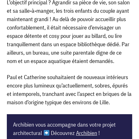
L’objectif principal ? Agrandir sa pièce de vie, son salon
et sa salle-à-manger, les trois enfants du couple ayant
maintenant grandi ! Au delà de pouvoir accueillir plus
confortablement, il était nécessaire d’envisager un
espace détente et cosy pour jouer au billard, ou lire
tranquillement dans un espace bibliothèque dédié. Par
ailleurs, un bureau, une suite parentale digne de ce
nom et un espace aquatique étaient demandés.
Paul et Catherine souhaitaient de nouveaux intérieurs
encore plus lumineux qu’actuellement, sobres, épurés
et intemporels, tranchant avec l’aspect en briques de la
maison d’origine typique des environs de Lille.
Archibien vous accompagne dans votre projet
architectural
Découvrez
Archibien
!