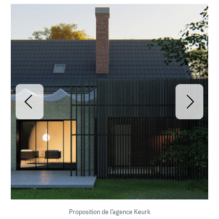
Proposition de l’agence Keurk