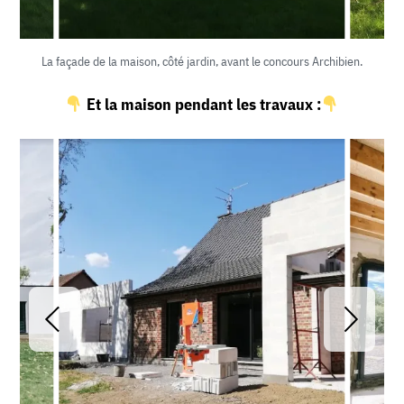
La façade de la maison, côté jardin, avant le concours Archibien.
Et la maison pendant les travaux :