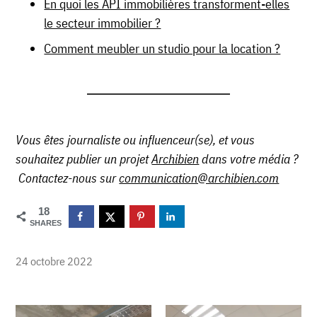
En quoi les API immobilières transforment-elles
le secteur immobilier ?
Comment meubler un studio pour la location ?
Vous êtes journaliste ou influenceur(se), et vous
souhaitez publier un projet
Archibien
dans votre média ?
Contactez-nous sur
communication@archibien.com
18
SHARES
24 octobre 2022