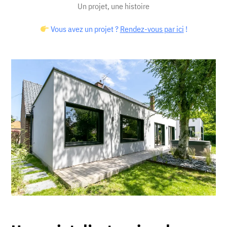
Un projet, une histoire
Vous avez un projet ?
Rendez-vous par ici
!