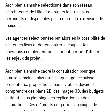
Archibien a ensuite sélectionné dans son réseau
d’
architectes de Lille
et alentours les trois plus
pertinents et disponibles pour ce projet d’extension de
maison.
Les agences sélectionnées ont alors eu la possibilité de
visiter les lieux et de rencontrer le couple. Des
questions complémentaires leur ont permis d’affiner
les enjeux du projet.
Archibien a ensuite cadré la consultation pour que,
quatre semaines plus tard, chaque agence puisse
présenter sa proposition. Leurs livrables devaient
comprendre des plans 2D, des images 3D, des budgets
estimatifs, un planning, des explications et des
inspirations. Ces éléments ont permis au couple de