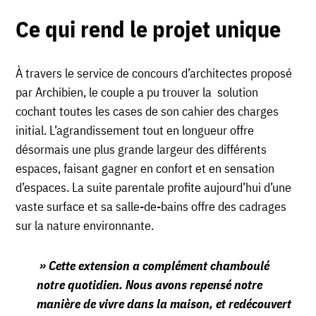
Ce qui rend le projet unique
À travers le service de concours d’architectes proposé
par Archibien, le couple a pu trouver la solution
cochant toutes les cases de son cahier des charges
initial. L’agrandissement tout en longueur offre
désormais une plus grande largeur des différents
espaces, faisant gagner en confort et en sensation
d’espaces. La suite parentale profite aujourd’hui d’une
vaste surface et sa salle-de-bains offre des cadrages
sur la nature environnante.
» Cette extension a complément chamboulé
notre quotidien. Nous avons repensé notre
manière de vivre dans la maison, et redécouvert