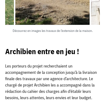
Découvrez en images les travaux de l’extension de la maison.
Archibien entre en jeu !
Les porteurs du projet recherchaient un
accompagnement de la conception jusqu’à la livraison
finale des travaux par une agence d’architecture. Le
chargé de projet Archibien les a accompagné dans la
rédaction du cahier des charges afin d’établir leurs
besoins, leurs attentes, leurs envies et leur budget.