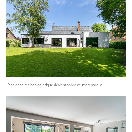
L’ancienne maison de brique devient sobre et intemporelle.