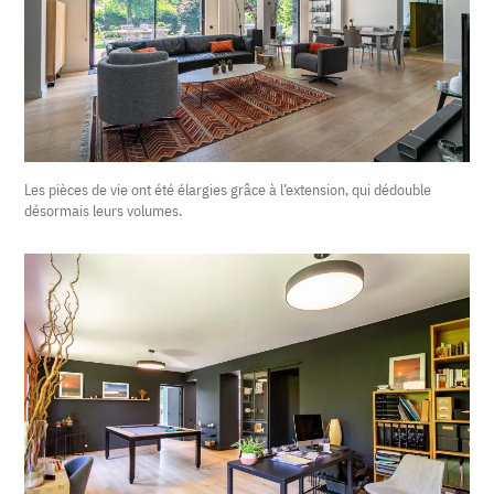
Les pièces de vie ont été élargies grâce à l’extension, qui dédouble
désormais leurs volumes.