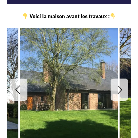
Voici la maison avant les travaux :