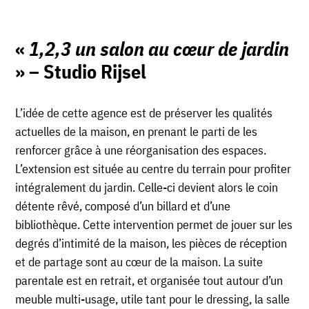
«
1,2,3 un salon au cœur de jardin
» – Studio Rijsel
L’idée de cette agence est de préserver les qualités
actuelles de la maison, en prenant le parti de les
renforcer grâce à une réorganisation des espaces.
L’extension est située au centre du terrain pour profiter
intégralement du jardin. Celle-ci devient alors le coin
détente rêvé, composé d’un billard et d’une
bibliothèque. Cette intervention permet de jouer sur les
degrés d’intimité de la maison, les pièces de réception
et de partage sont au cœur de la maison. La suite
parentale est en retrait, et organisée tout autour d’un
meuble multi-usage, utile tant pour le dressing, la salle