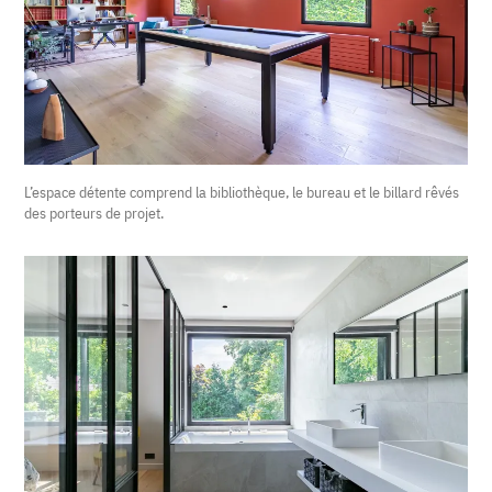
L’espace détente comprend la bibliothèque, le bureau et le billard rêvés
des porteurs de projet.