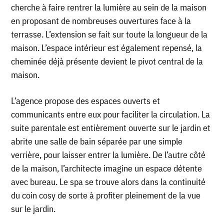
cherche à faire rentrer la lumière au sein de la maison
en proposant de nombreuses ouvertures face à la
terrasse. L’extension se fait sur toute la longueur de la
maison. L’espace intérieur est également repensé, la
cheminée déjà présente devient le pivot central de la
maison.
L’agence propose des espaces ouverts et
communicants entre eux pour faciliter la circulation. La
suite parentale est entièrement ouverte sur le jardin et
abrite une salle de bain séparée par une simple
verrière, pour laisser entrer la lumière. De l’autre côté
de la maison, l’architecte imagine un espace détente
avec bureau. Le spa se trouve alors dans la continuité
du coin cosy de sorte à profiter pleinement de la vue
sur le jardin.