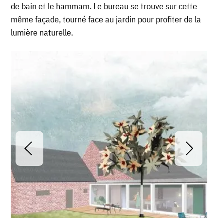
de bain et le hammam. Le bureau se trouve sur cette
même façade, tourné face au jardin pour profiter de la
lumière naturelle.