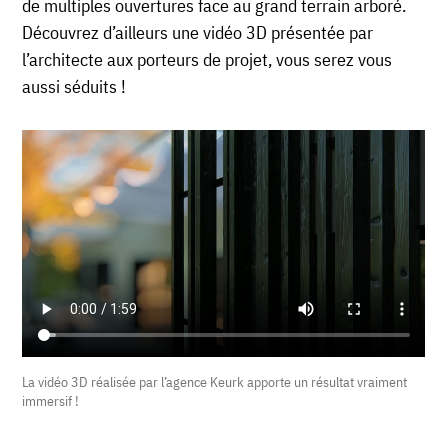
de multiples ouvertures face au grand terrain arboré.
Découvrez d’ailleurs une vidéo 3D présentée par
l’architecte aux porteurs de projet, vous serez vous
aussi séduits !
La vidéo 3D réalisée par l’agence Keurk apporte un résultat vraiment
immersif !