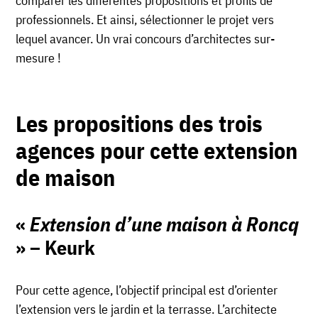
comparer les différentes propositions et profils de
professionnels. Et ainsi, sélectionner le projet vers
lequel avancer. Un vrai concours d’architectes sur-
mesure !
Les propositions des trois
agences pour cette extension
de maison
«
Extension d’une maison à Roncq
» – Keurk
Pour cette agence, l’objectif principal est d’orienter
l’extension vers le jardin et la terrasse. L’architecte