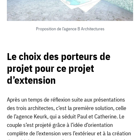
Proposition de l’agence B Architectures
Le choix des porteurs de
projet pour ce projet
d’extension
Après un temps de réflexion suite aux présentations
des trois architectes, c’est la première solution, celle
de l’agence Keurk, qui a séduit Paul et Catherine. Le
couple s’est projeté grâce à l’idée d’orientation
complète de l’extension vers l’extérieur et à la création