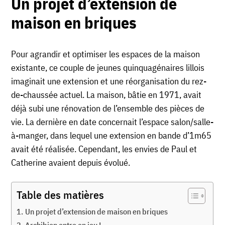
Un projet d’extension de
maison en briques
Pour agrandir et optimiser les espaces de la maison
existante, ce couple de jeunes quinquagénaires lillois
imaginait une extension et une réorganisation du rez-
de-chaussée actuel. La maison, bâtie en 1971, avait
déjà subi une rénovation de l’ensemble des pièces de
vie. La dernière en date concernait l’espace salon/salle-
à-manger, dans lequel une extension en bande d’1m65
avait été réalisée. Cependant, les envies de Paul et
Catherine avaient depuis évolué.
Table des matières
Un projet d’extension de maison en briques
Archibien entre en jeu !