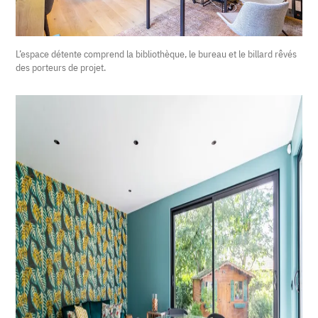
L’espace détente comprend la bibliothèque, le bureau et le billard rêvés
des porteurs de projet.