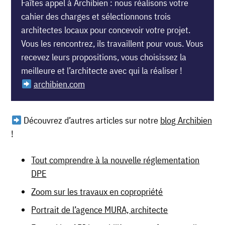
Faîtes appel à Archibien : nous réalisons votre
cahier des charges et sélectionnons trois
architectes locaux pour concevoir votre projet.
Vous les rencontrez, ils travaillent pour vous. Vous
recevez leurs propositions, vous choisissez la
meilleure et l’architecte avec qui la réaliser !
archibien.com
Découvrez d’autres articles sur notre
blog Archibien
!
Tout comprendre à la nouvelle réglementation
DPE
Zoom sur les travaux en copropriété
Portrait de l’agence MURA, architecte