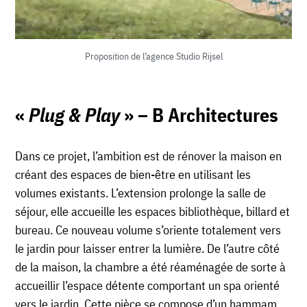
Proposition de l’agence Studio Rijsel
«
Plug & Play
» – B Architectures
Dans ce projet, l’ambition est de rénover la maison en
créant des espaces de bien-être en utilisant les
volumes existants. L’extension prolonge la salle de
séjour, elle accueille les espaces bibliothèque, billard et
bureau. Ce nouveau volume s’oriente totalement vers
le jardin pour laisser entrer la lumière. De l’autre côté
de la maison, la chambre a été réaménagée de sorte à
accueillir l’espace détente comportant un spa orienté
vers le jardin. Cette pièce se compose d’un hammam,