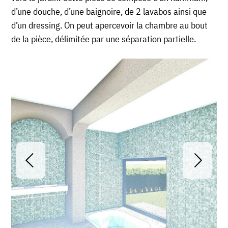
d’une douche, d’une baignoire, de 2 lavabos ainsi que
d’un dressing. On peut apercevoir la chambre au bout
de la pièce, délimitée par une séparation partielle.