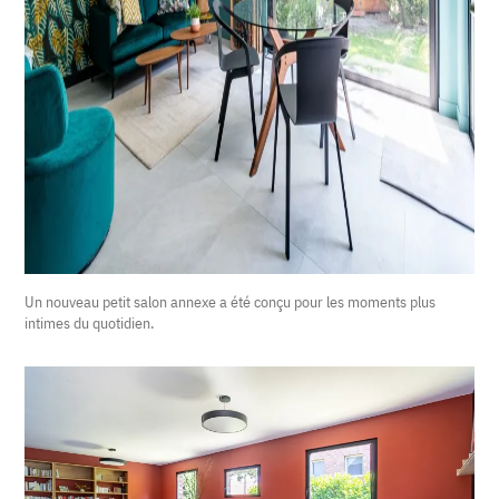
Un nouveau petit salon annexe a été conçu pour les moments plus
intimes du quotidien.