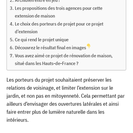
Les propositions des trois agences pour cette
extension de maison
Le choix des porteurs de projet pour ce projet
d’extension
Ce qui rend le projet unique
Découvrez le résultat final en images
Vous avez aimé ce projet de rénovation de maison,
situé dans les Hauts-de-France ?
Les porteurs du projet souhaitaient préserver les
relations de voisinage, et limiter l’extension sur le
jardin, et non pas en mitoyenneté. Cela permettant par
ailleurs d’envisager des ouvertures latérales et ainsi
faire entrer plus de lumière naturelle dans les
intérieurs.