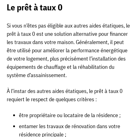
Le prêt à taux 0
Si vous n’êtes pas éligible aux autres aides étatiques, le
prêt à taux 0 est une solution alternative pour financer
les travaux dans votre maison. Généralement, il peut
être utilisé pour améliorer la performance énergétique
de votre logement, plus précisément l’installation des
équipements de chauffage et la réhabilitation du
système d’assainissement.
À l’instar des autres aides étatiques, le prêt à taux 0
requiert le respect de quelques critères :
être propriétaire ou locataire de la résidence ;
entamer les travaux de rénovation dans votre
résidence principale ;