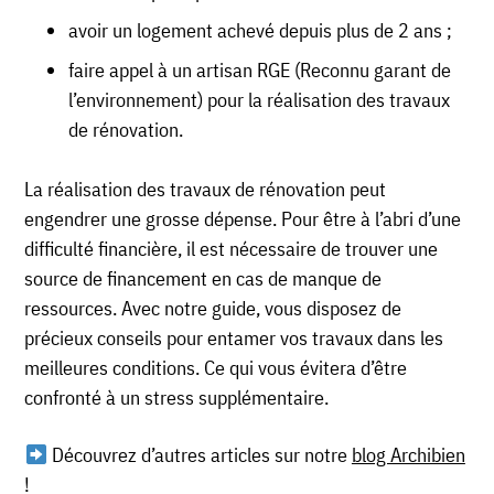
avoir un logement achevé depuis plus de 2 ans ;
faire appel à un artisan RGE (Reconnu garant de
l’environnement) pour la réalisation des travaux
de rénovation.
La réalisation des travaux de rénovation peut
engendrer une grosse dépense. Pour être à l’abri d’une
difficulté financière, il est nécessaire de trouver une
source de financement en cas de manque de
ressources. Avec notre guide, vous disposez de
précieux conseils pour entamer vos travaux dans les
meilleures conditions. Ce qui vous évitera d’être
confronté à un stress supplémentaire.
Découvrez d’autres articles sur notre
blog Archibien
!