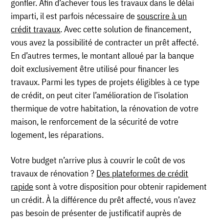
gonfler. Afin d’achever tous les travaux dans le délai
imparti, il est parfois nécessaire de
souscrire à un
crédit travaux
. Avec cette solution de financement,
vous avez la possibilité de contracter un prêt affecté.
En d’autres termes, le montant alloué par la banque
doit exclusivement être utilisé pour financer les
travaux. Parmi les types de projets éligibles à ce type
de crédit, on peut citer l’amélioration de l’isolation
thermique de votre habitation, la rénovation de votre
maison, le renforcement de la sécurité de votre
logement, les réparations.
Votre budget n’arrive plus à couvrir le coût de vos
travaux de rénovation ?
Des plateformes de crédit
rapide
sont à votre disposition pour obtenir rapidement
un crédit. À la différence du prêt affecté, vous n’avez
pas besoin de présenter de justificatif auprès de