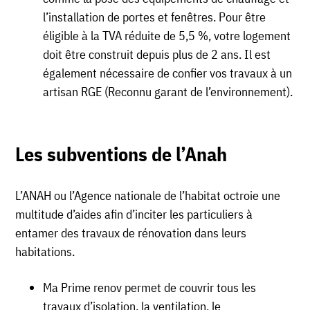
l’installation de portes et fenêtres. Pour être
éligible à la TVA réduite de 5,5 %, votre logement
doit être construit depuis plus de 2 ans. Il est
également nécessaire de confier vos travaux à un
artisan RGE (Reconnu garant de l’environnement).
Les subventions de l’Anah
L’ANAH ou l’Agence nationale de l’habitat octroie une
multitude d’aides afin d’inciter les particuliers à
entamer des travaux de rénovation dans leurs
habitations.
Ma Prime renov permet de couvrir tous les
travaux d’isolation, la ventilation, le