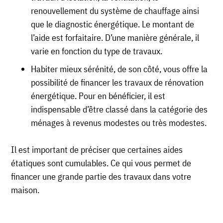
renouvellement du système de chauffage ainsi
que le diagnostic énergétique. Le montant de
l’aide est forfaitaire. D’une manière générale, il
varie en fonction du type de travaux.
Habiter mieux sérénité, de son côté, vous offre la
possibilité de financer les travaux de rénovation
énergétique. Pour en bénéficier, il est
indispensable d’être classé dans la catégorie des
ménages à revenus modestes ou très modestes.
Il est important de préciser que certaines aides
étatiques sont cumulables. Ce qui vous permet de
financer une grande partie des travaux dans votre
maison.