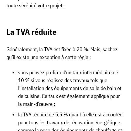
toute sérénité votre projet.
La TVA réduite
Généralement, la TVA est fixée à 20 %. Mais, sachez
qu’il existe une exception à cette règle :
vous pouvez profiter d’un taux intermédiaire de
10 % si vous réalisez des travaux tels que
l’installation des équipements de salle de bain et
de cuisine. Ce taux est également appliqué pour
la main-d’œuvre ;
la TVA réduite de 5,5 % quant à elle est accordée
pour tous les travaux de rénovation énergétique
comme la pose des équipements de chauffage et