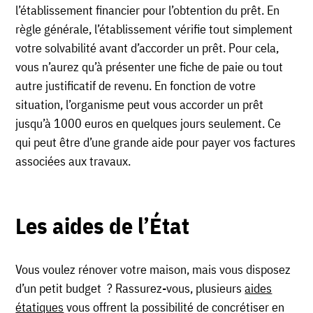
l’établissement financier pour l’obtention du prêt. En
règle générale, l’établissement vérifie tout simplement
votre solvabilité avant d’accorder un prêt. Pour cela,
vous n’aurez qu’à présenter une fiche de paie ou tout
autre justificatif de revenu. En fonction de votre
situation, l’organisme peut vous accorder un prêt
jusqu’à 1000 euros en quelques jours seulement. Ce
qui peut être d’une grande aide pour payer vos factures
associées aux travaux.
Les aides de l’État
Vous voulez rénover votre maison, mais vous disposez
d’un petit budget ? Rassurez-vous, plusieurs
aides
étatiques
vous offrent la possibilité de concrétiser en