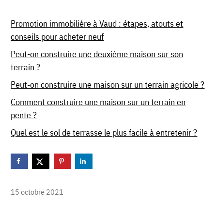
Promotion immobilière à Vaud : étapes, atouts et
conseils pour acheter neuf
Peut-on construire une deuxième maison sur son
terrain ?
Peut-on construire une maison sur un terrain agricole ?
Comment construire une maison sur un terrain en
pente ?
Quel est le sol de terrasse le plus facile à entretenir ?
15 octobre 2021