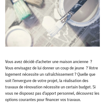
Vous avez décidé d’acheter une maison ancienne ?
Vous envisagez de lui donner un coup de jeune ? Votre
logement nécessite un rafraîchissement ? Quelle que
soit l’envergure de votre projet, la réalisation des
travaux de rénovation nécessite un certain budget. Si
vous ne disposez pas d’apport personnel, découvrez les
options courantes pour financer vos travaux.