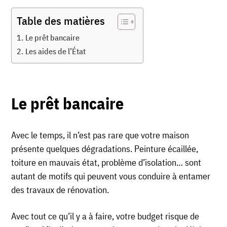
Table des matières
Le prêt bancaire
Les aides de l’État
Le prêt bancaire
Avec le temps, il n’est pas rare que votre maison
présente quelques dégradations. Peinture écaillée,
toiture en mauvais état, problème d’isolation… sont
autant de motifs qui peuvent vous conduire à entamer
des travaux de rénovation.
Avec tout ce qu’il y a à faire, votre budget risque de