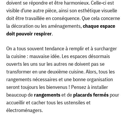
doivent se répondre et être harmonieux. Celle-ci est
visible d’une autre pièce, ainsi son esthétique visuelle
doit être travaillée en conséquence. Que cela concerne
la décoration ou les aménagements,
chaque espace
doit pouvoir respirer
.
On a tous souvent tendance à remplir et à surcharger
la cuisine : mauvaise idée. Les espaces désormais
ouverts les uns sur les autres ne doivent pas se
transformer en une deuxième cuisine. Alors, tous les
rangements nécessaires et une bonne organisation
seront toujours les bienvenus ! Pensez à installer
beaucoup de
rangements
et de
placards fermés
pour
accueillir et cacher tous les ustensiles et
électroménagers.