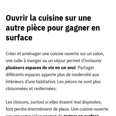
Ouvrir la cuisine sur une
autre pièce pour gagner en
surface
Créer et aménager une cuisine ouverte sur un salon,
une salle à manger ou un séjour permet d’instaurer
plusieurs espaces de vie en un seul
. Partager
différents espaces apporte plus de modernité aux
intérieurs d’une habitation. Les pièces ne sont plus
cloisonnées et renfermées.
Les cloisons, surtout si elles étaient mal disposées,
font perdre énormément de place. Une cuisine ouverte
sur une autre pièce permet de
gagner en surface
,