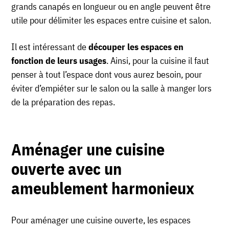
grands canapés en longueur ou en angle peuvent être
utile pour délimiter les espaces entre cuisine et salon.
Il est intéressant de
découper les espaces en
fonction de leurs usages
. Ainsi, pour la cuisine il faut
penser à tout l’espace dont vous aurez besoin, pour
éviter d’empiéter sur le salon ou la salle à manger lors
de la préparation des repas.
Aménager une cuisine
ouverte avec un
ameublement harmonieux
Pour aménager une cuisine ouverte, les espaces