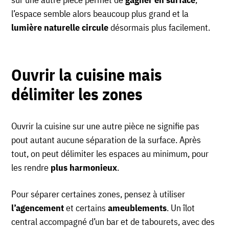
l’espace semble alors beaucoup plus grand et la
lumière naturelle circule
désormais plus facilement.
Ouvrir la cuisine mais
délimiter les zones
Ouvrir la cuisine sur une autre pièce ne signifie pas
pout autant aucune séparation de la surface. Après
tout, on peut délimiter les espaces au minimum, pour
les rendre
plus harmonieux
.
Pour séparer certaines zones, pensez à utiliser
l’agencement
et certains
ameublements
. Un îlot
central accompagné d’un bar et de tabourets, avec des