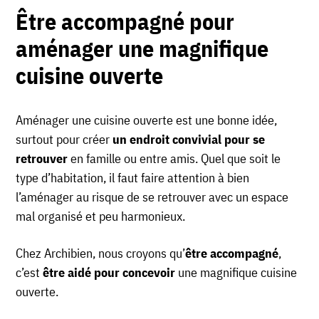
Être accompagné pour
aménager une magnifique
cuisine ouverte
Aménager une cuisine ouverte est une bonne idée,
surtout pour créer
un endroit convivial pour se
retrouver
en famille ou entre amis. Quel que soit le
type d’habitation, il faut faire attention à bien
l’aménager au risque de se retrouver avec un espace
mal organisé et peu harmonieux.
Chez Archibien, nous croyons qu’
être accompagné
,
c’est
être aidé pour concevoir
une magnifique cuisine
ouverte.