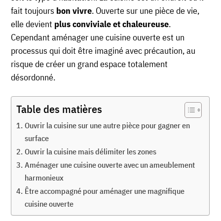
fait toujours
bon vivre
. Ouverte sur une pièce de vie,
elle devient
plus conviviale et chaleureuse
.
Cependant aménager une cuisine ouverte est un
processus qui doit être imaginé avec précaution, au
risque de créer un grand espace totalement
désordonné.
Table des matières
Ouvrir la cuisine sur une autre pièce pour gagner en
surface
Ouvrir la cuisine mais délimiter les zones
Aménager une cuisine ouverte avec un ameublement
harmonieux
Être accompagné pour aménager une magnifique
cuisine ouverte