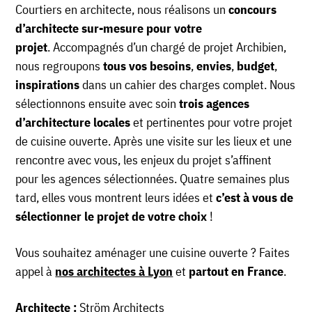
Courtiers en architecte, nous réalisons un
concours
d’architecte sur-mesure pour votre
projet
. Accompagnés d’un chargé de projet Archibien,
nous regroupons
tous vos besoins
,
envies
,
budget
,
inspirations
dans un cahier des charges complet. Nous
sélectionnons ensuite avec soin
trois agences
d’architecture locales
et pertinentes pour votre projet
de cuisine ouverte. Après une visite sur les lieux et une
rencontre avec vous, les enjeux du projet s’affinent
pour les agences sélectionnées. Quatre semaines plus
tard, elles vous montrent leurs idées et
c’est à vous de
sélectionner le projet de votre choix
!
Vous souhaitez aménager une cuisine ouverte ? Faites
appel à
nos architectes à Lyon
et
partout en France
.
Architecte :
Ström Architects