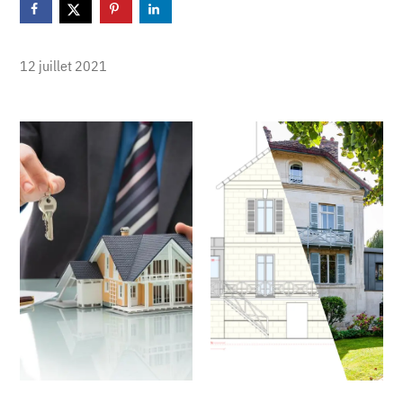
12 juillet 2021