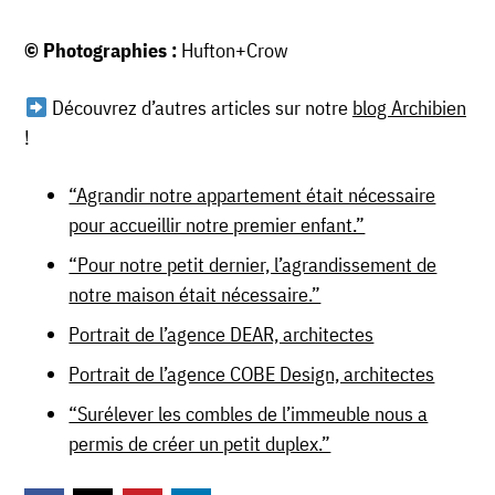
© Photographies :
Hufton+Crow
Découvrez d’autres articles sur notre
blog Archibien
!
“Agrandir notre appartement était nécessaire
pour accueillir notre premier enfant.”
“Pour notre petit dernier, l’agrandissement de
notre maison était nécessaire.”
Portrait de l’agence DEAR, architectes
Portrait de l’agence COBE Design, architectes
“Surélever les combles de l’immeuble nous a
permis de créer un petit duplex.”