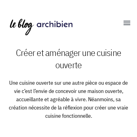
Affich
le
menu
Créer et aménager une cuisine
ouverte
Blog
Archibien
Une cuisine ouverte sur une autre pièce ou espace de
vie c’est l’envie de concevoir une maison ouverte,
accueillante et agréable à vivre. Néanmoins, sa
création nécessite de la réflexion pour créer une vraie
cuisine fonctionnelle.