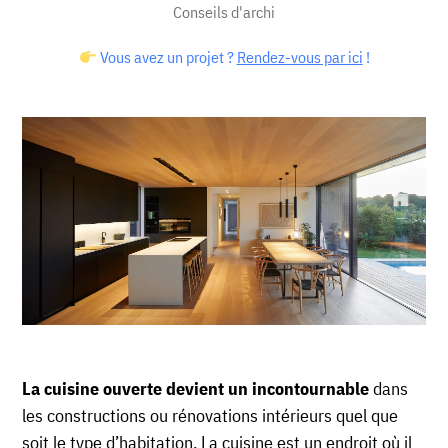
Conseils d'archi
Vous avez un projet ?
Rendez-vous par ici
!
La cuisine ouverte devient un incontournable
dans
les constructions ou rénovations intérieurs quel que
soit le type d’habitation. La cuisine est un endroit où il