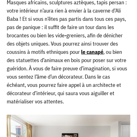
Masques africains, sculptures aztèques, tapis persan :
votre intérieur n’aura rien à envier à la caverne d’Ali
Baba ! Et si vous n’êtes pas partis dans tous ces pays,
pas de panique : il suffit de faire un tour dans les
brocantes ou bien les vide-greniers, afin de dénicher
des objets uniques. Vous pourrez ainsi trouver des
coussins à motifs ethniques pour
le canapé
, ou bien
des statuettes d’animaux en bois pour poser sur votre
guéridon. À vous de faire preuve d’imagination, si vous
vous sentez l’âme d’un décorateur. Dans le cas
échéant, vous pourrez faire appel à un architecte et
décorateur d’intérieur, qui saura vous aiguiller et
matérialiser vos attentes.