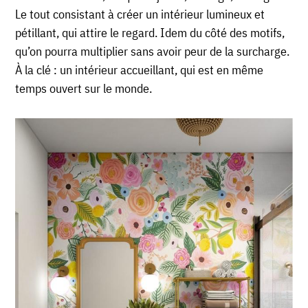
Le tout consistant à créer un intérieur lumineux et
pétillant, qui attire le regard. Idem du côté des motifs,
qu’on pourra multiplier sans avoir peur de la surcharge.
À la clé : un intérieur accueillant, qui est en même
temps ouvert sur le monde.