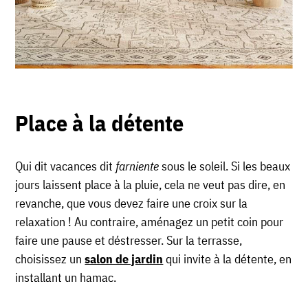
Place à la détente
Qui dit vacances dit
farniente
sous le soleil. Si les beaux
jours laissent place à la pluie, cela ne veut pas dire, en
revanche, que vous devez faire une croix sur la
relaxation ! Au contraire, aménagez un petit coin pour
faire une pause et déstresser. Sur la terrasse,
choisissez un
salon de jardin
qui invite à la détente, en
installant un hamac.