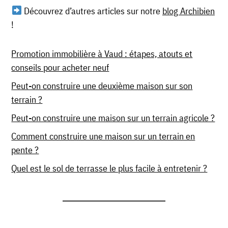
Découvrez d’autres articles sur notre
blog Archibien
!
Promotion immobilière à Vaud : étapes, atouts et
conseils pour acheter neuf
Peut-on construire une deuxième maison sur son
terrain ?
Peut-on construire une maison sur un terrain agricole ?
Comment construire une maison sur un terrain en
pente ?
Quel est le sol de terrasse le plus facile à entretenir ?