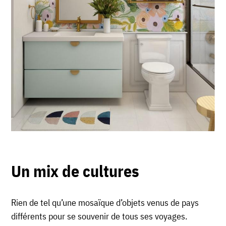
Un mix de cultures
Rien de tel qu’une mosaïque d’objets venus de pays
différents pour se souvenir de tous ses voyages.