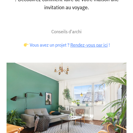
invitation au voyage.
Conseils d'archi
Vous avez un projet ?
Rendez-vous par ici
!