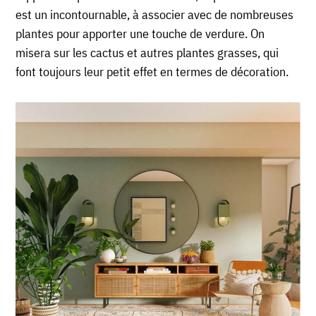
est un incontournable, à associer avec de nombreuses
plantes pour apporter une touche de verdure. On
misera sur les cactus et autres plantes grasses, qui
font toujours leur petit effet en termes de décoration.