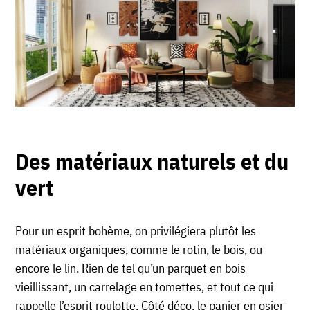
Des matériaux naturels et du
vert
Pour un esprit bohème, on privilégiera plutôt les
matériaux organiques, comme le rotin, le bois, ou
encore le lin. Rien de tel qu’un parquet en bois
vieillissant, un carrelage en tomettes, et tout ce qui
rappelle l’esprit roulotte. Côté déco, le panier en osier