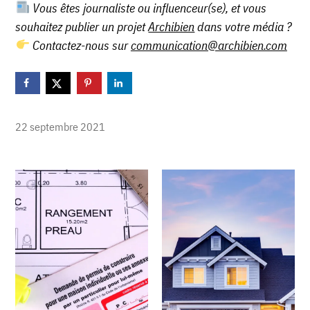
Vous êtes journaliste ou influenceur(se), et vous
souhaitez publier un projet
Archibien
dans votre média ?
Contactez-nous sur
communication@archibien.com
22 septembre 2021