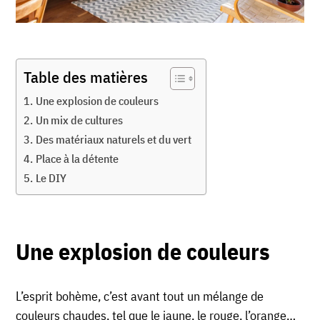
Table des matières
Une explosion de couleurs
Un mix de cultures
Des matériaux naturels et du vert
Place à la détente
Le DIY
Une explosion de couleurs
L’esprit bohème, c’est avant tout un mélange de
couleurs chaudes, tel que le jaune, le rouge, l’orange…