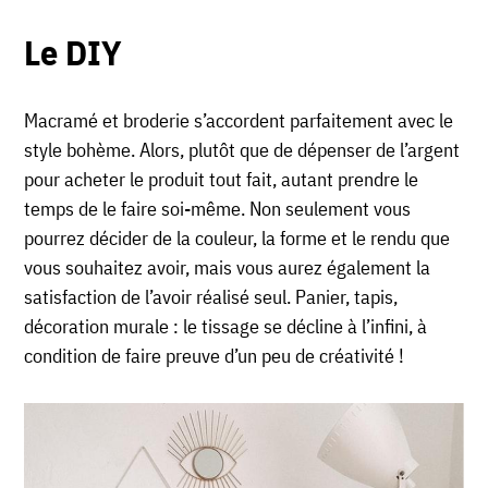
Le DIY
Macramé et broderie s’accordent parfaitement avec le
style bohème. Alors, plutôt que de dépenser de l’argent
pour acheter le produit tout fait, autant prendre le
temps de le faire soi-même. Non seulement vous
pourrez décider de la couleur, la forme et le rendu que
vous souhaitez avoir, mais vous aurez également la
satisfaction de l’avoir réalisé seul. Panier, tapis,
décoration murale : le tissage se décline à l’infini, à
condition de faire preuve d’un peu de créativité !