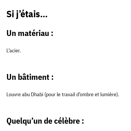
Si j’étais…
Un matériau
:
L’acier.
Un bâtiment
:
Louvre abu Dhabi (pour le travail d’ombre et lumière).
Quelqu’un de célèbre :