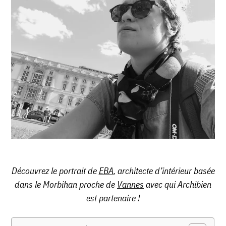
Découvrez le portrait de
EBA
, architecte d’intérieur basée
dans le Morbihan proche de
Vannes
avec qui Archibien
est partenaire !