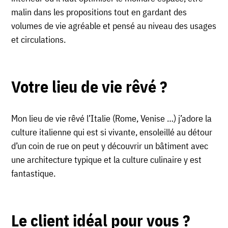
malin dans les propositions tout en gardant des
volumes de vie agréable et pensé au niveau des usages
et circulations.
Votre lieu de vie rêvé ?
Mon lieu de vie rêvé l’Italie (Rome, Venise …) j’adore la
culture italienne qui est si vivante, ensoleillé au détour
d’un coin de rue on peut y découvrir un bâtiment avec
une architecture typique et la culture culinaire y est
fantastique.
Le client idéal pour vous ?