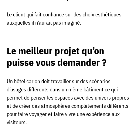
Le client qui fait confiance sur des choix esthétiques
auxquelles il n’aurait pas imaginé.
Le meilleur projet qu’on
puisse vous demander ?
Un hôtel car on doit travailler sur des scénarios
d’usages différents dans un même bâtiment ce qui
permet de penser les espaces avec des univers propres
et de créer des atmosphères complètements différents
pour faire voyager et faire vivre une expérience aux
visiteurs.