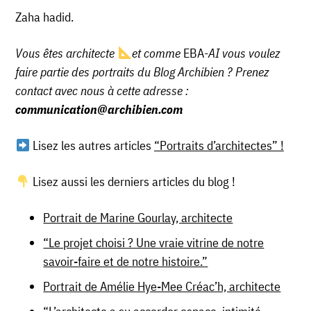
Zaha hadid.
Vous êtes architecte
et comme
EBA
-AI vous voulez
faire partie des portraits du Blog Archibien ? Prenez
contact avec nous à cette adresse :
communication@archibien.com
Lisez les autres articles
“Portraits d’architectes” !
Lisez aussi les derniers articles du blog !
Portrait de Marine Gourlay, architecte
“Le projet choisi ? Une vraie vitrine de notre
savoir-faire et de notre histoire.”
Portrait de Amélie Hye-Mee Créac’h, architecte