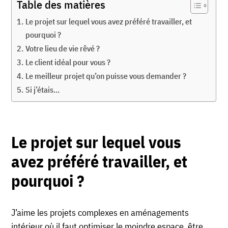
Table des matières
Le projet sur lequel vous avez préféré travailler, et
pourquoi ?
Votre lieu de vie rêvé ?
Le client idéal pour vous ?
Le meilleur projet qu’on puisse vous demander ?
Si j’étais…
Le projet sur lequel vous
avez préféré travailler, et
pourquoi ?
J’aime les projets complexes en aménagements
intérieur où il faut optimiser le moindre espace, être