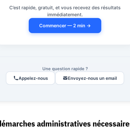
C’est rapide, gratuit, et vous recevez des résultats
immédiatement.
Commencer — 2 min →
Une question rapide ?
Appelez-nous
Envoyez-nous un email
démarches administratives nécessaire