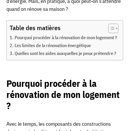
d’énergie. Mais, en pratique, à quoi peut-on s’attendre
quand on rénove sa maison ?
Table des matières
Pourquoi procéder à la rénovation de mon logement ?
Les limites de la rénovation énergétique
Quelles sont les aides auxquelles je peux prétendre ?
Pourquoi procéder à la
rénovation de mon logement
?
Avec le temps, les composants des constructions