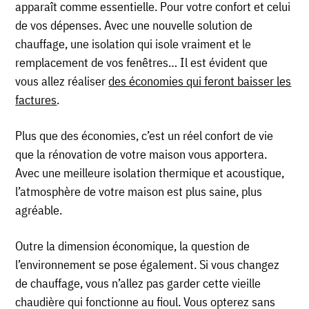
apparaît comme essentielle. Pour votre confort et celui
de vos dépenses. Avec une nouvelle solution de
chauffage, une isolation qui isole vraiment et le
remplacement de vos fenêtres… Il est évident que
vous allez réaliser
des économies qui feront baisser les
factures
.
Plus que des économies, c’est un réel confort de vie
que la rénovation de votre maison vous apportera.
Avec une meilleure isolation thermique et acoustique,
l’atmosphère de votre maison est plus saine, plus
agréable.
Outre la dimension économique, la question de
l’environnement se pose également. Si vous changez
de chauffage, vous n’allez pas garder cette vieille
chaudière qui fonctionne au fioul. Vous opterez sans