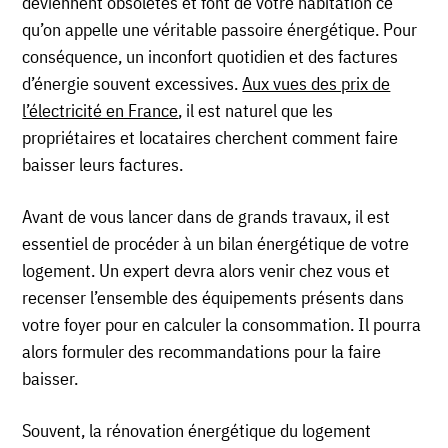
deviennent obsolètes et font de votre habitation ce
qu’on appelle une véritable passoire énergétique. Pour
conséquence, un inconfort quotidien et des factures
d’énergie souvent excessives.
Aux vues des prix de
l’électricité en France
, il est naturel que les
propriétaires et locataires cherchent comment faire
baisser leurs factures.
Avant de vous lancer dans de grands travaux, il est
essentiel de procéder à un bilan énergétique de votre
logement. Un expert devra alors venir chez vous et
recenser l’ensemble des équipements présents dans
votre foyer pour en calculer la consommation. Il pourra
alors formuler des recommandations pour la faire
baisser.
Souvent, la rénovation énergétique du logement