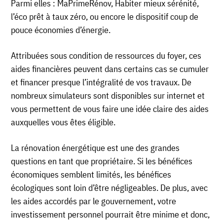
Parmi elles : MaPrimeRénov, Habiter mieux sérénité,
l’éco prêt à taux zéro, ou encore le dispositif coup de
pouce économies d’énergie.
Attribuées sous condition de ressources du foyer, ces
aides financières peuvent dans certains cas se cumuler
et financer presque l’intégralité de vos travaux. De
nombreux simulateurs sont disponibles sur internet et
vous permettent de vous faire une idée claire des aides
auxquelles vous êtes éligible.
La rénovation énergétique est une des grandes
questions en tant que propriétaire. Si les bénéfices
économiques semblent limités, les bénéfices
écologiques sont loin d’être négligeables. De plus, avec
les aides accordés par le gouvernement, votre
investissement personnel pourrait être minime et donc,