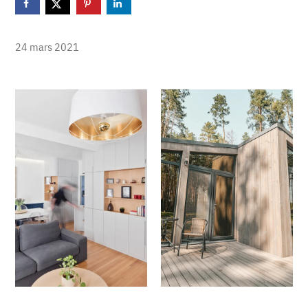
24 mars 2021