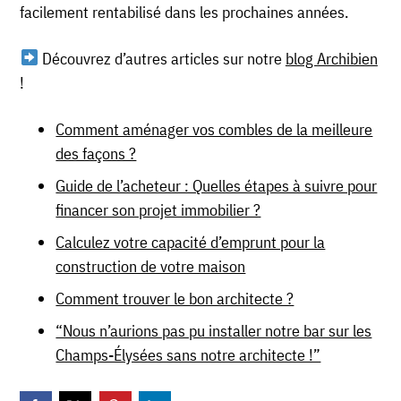
facilement rentabilisé dans les prochaines années.
Découvrez d’autres articles sur notre
blog Archibien
!
Comment aménager vos combles de la meilleure
des façons ?
Guide de l’acheteur : Quelles étapes à suivre pour
financer son projet immobilier ?
Calculez votre capacité d’emprunt pour la
construction de votre maison
Comment trouver le bon architecte ?
“Nous n’aurions pas pu installer notre bar sur les
Champs-Élysées sans notre architecte !”