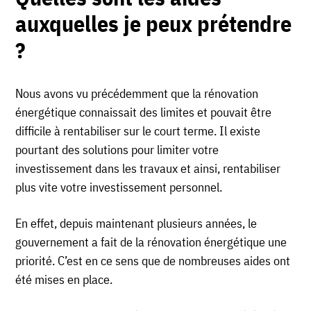
auxquelles je peux prétendre
?
Nous avons vu précédemment que la rénovation
énergétique connaissait des limites et pouvait être
difficile à rentabiliser sur le court terme. Il existe
pourtant des solutions pour limiter votre
investissement dans les travaux et ainsi, rentabiliser
plus vite votre investissement personnel.
En effet, depuis maintenant plusieurs années, le
gouvernement a fait de la rénovation énergétique une
priorité. C’est en ce sens que de nombreuses aides ont
été mises en place.