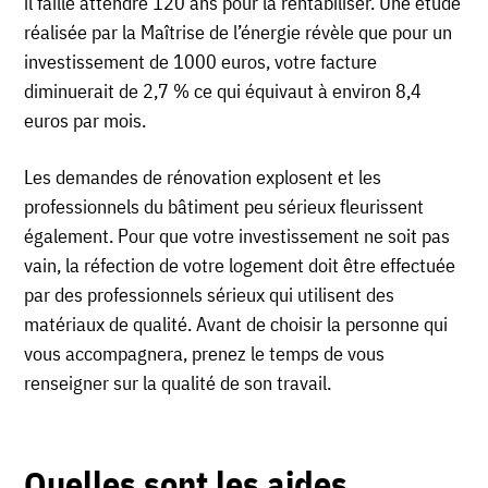
il faille attendre 120 ans pour la rentabiliser. Une étude
réalisée par la Maîtrise de l’énergie révèle que pour un
investissement de 1000 euros, votre facture
diminuerait de 2,7 % ce qui équivaut à environ 8,4
euros par mois.
Les demandes de rénovation explosent et les
professionnels du bâtiment peu sérieux fleurissent
également. Pour que votre investissement ne soit pas
vain, la réfection de votre logement doit être effectuée
par des professionnels sérieux qui utilisent des
matériaux de qualité. Avant de choisir la personne qui
vous accompagnera, prenez le temps de vous
renseigner sur la qualité de son travail.
Quelles sont les aides