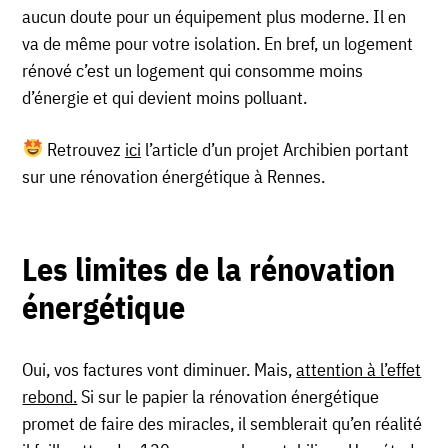
aucun doute pour un équipement plus moderne. Il en
va de même pour votre isolation. En bref, un logement
rénové c’est un logement qui consomme moins
d’énergie et qui devient moins polluant.
Retrouvez
ici
l’article d’un projet Archibien portant
sur une rénovation énergétique à Rennes.
Les limites de la rénovation
énergétique
Oui, vos factures vont diminuer. Mais,
attention à l’effet
rebond.
Si sur le papier la rénovation énergétique
promet de faire des miracles, il semblerait qu’en réalité