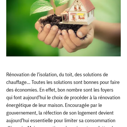
Rénovation de l’isolation, du toit, des solutions de
chauffage… Toutes les solutions sont bonnes pour faire
des économies. En effet, bon nombre sont les foyers
qui font aujourd’hui le choix de procéder à la rénovation
énergétique de leur maison. Encouragée par le
gouvernement, la réfection de son logement devient
aujourd’hui essentielle pour limiter sa consommation