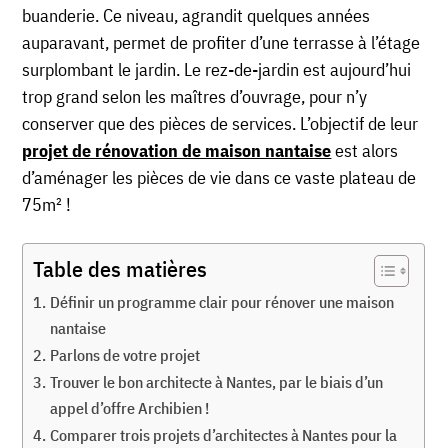
buanderie. Ce niveau, agrandit quelques années
auparavant, permet de profiter d’une terrasse à l’étage
surplombant le jardin. Le rez-de-jardin est aujourd’hui
trop grand selon les maîtres d’ouvrage, pour n’y
conserver que des pièces de services. L’objectif de leur
projet de rénovation de maison nantaise
est alors
d’aménager les pièces de vie dans ce vaste plateau de
75m² !
Table des matières
Définir un programme clair pour rénover une maison
nantaise
Parlons de votre projet
Trouver le bon architecte à Nantes, par le biais d’un
appel d’offre Archibien !
Comparer trois projets d’architectes à Nantes pour la