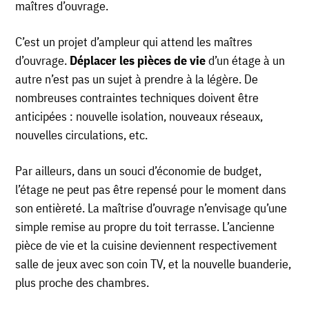
maîtres d’ouvrage.
C’est un projet d’ampleur qui attend les maîtres
d’ouvrage.
Déplacer les pièces de vie
d’un étage à un
autre n’est pas un sujet à prendre à la légère. De
nombreuses contraintes techniques doivent être
anticipées : nouvelle isolation, nouveaux réseaux,
nouvelles circulations, etc.
Par ailleurs, dans un souci d’économie de budget,
l’étage ne peut pas être repensé pour le moment dans
son entièreté. La maîtrise d’ouvrage n’envisage qu’une
simple remise au propre du toit terrasse. L’ancienne
pièce de vie et la cuisine deviennent respectivement
salle de jeux avec son coin TV, et la nouvelle buanderie,
plus proche des chambres.