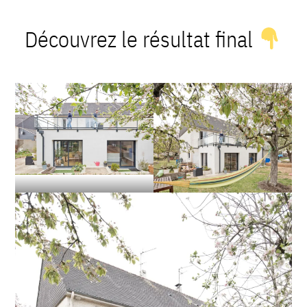
Découvrez le résultat final