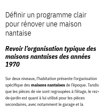
Définir un programme clair
pour rénover une maison
nantaise
Revoir l’organisation typique des
maisons nantaises des années
1970
Sur deux niveaux, l’habitation présente l’organisation
spécifique des
maisons nantaises
de l’époque. Tandis
que les pièces de vie sont regroupées à l’étage, le rez-
de-jardin est quant à lui utilisé pour les pièces
secondaires, avec notamment le garage et la