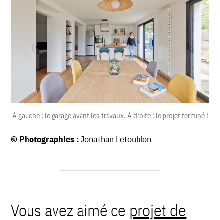
À gauche : le garage avant les travaux. À droite : le projet terminé !
© Photographies :
Jonathan Letoublon
Vous avez aimé ce
projet de