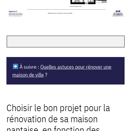
À suivre :
Quelles astuces pour rénover une
maison de ville
?
Choisir le bon projet pour la
rénovation de sa maison
nantaise, en fonction des