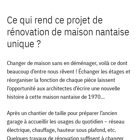
Ce qui rend ce projet de
rénovation de maison nantaise
unique ?
Changer de maison sans en déménager, voilà ce dont
beaucoup d’entre nous rêvent ! Échanger les étages et
réorganiser la fonction de chaque pièce laissent
l’opportunité aux architectes d’écrire une nouvelle
histoire à cette maison nantaise de 1970…
Après un chantier de taille pour préparer l’ancien
garage à accueillir les usages du quotidien – réseau
électrique, chauffage, hauteur sous plafond, etc.
Quelques
travaux de rénovation suffisent à changer