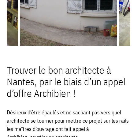
Trouver le bon architecte à
Nantes, par le biais d’un appel
d’offre Archibien !
Désireux d’être épaulés et ne sachant pas vers quel
architecte se tourner pour mettre ce projet sur les rails
les maîtres d’ouvrage ont fait appel à