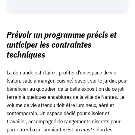
Prévoir un programme précis et
anticiper les contraintes
techniques
La demande est claire : profiter d’un
espace de vie
(salon, salle à manger, cuisine) ouvert sur le jardin, pour
bénéficier au quotidien de la belle exposition de ce joli
terrain à quelques encablures de la ville de Nantes. Le
volume de vie attendu doit être lumineux, aéré et
contemporain. Un espace dédié pour s’isoler et
travailler, accompagné de rangements discrets pour
parer au « bazar ambiant » est un
must
selon les