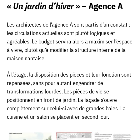
« Un jardin d’hiver »
– Agence A
Les architectes de l’agence A sont partis d’un constat :
les circulations actuelles sont plutôt logiques et
agréables. Le budget servira alors à maximiser l’espace
à vivre, plutôt qu’à modifier la structure interne de la
maison nantaise.
À l’étage, la disposition des pièces et leur fonction s
ont
repensées
, sans pour autant engendrer de
transformations lourdes. Les pièces de vie s
e
position
nent
en front de jardin. La façade s
‘ouvre
complètement sur celui-ci avec de grandes baies. La
cuisine et un salon se placent en second jour.