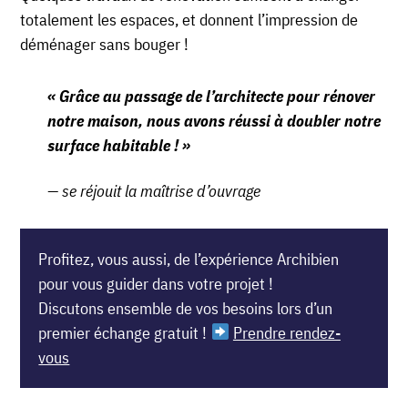
totalement les espaces, et donnent l’impression de
déménager sans bouger !
« Grâce au passage de l’architecte pour rénover
notre maison, nous avons réussi à doubler notre
surface habitable ! »
se réjouit la maîtrise d’ouvrage
Profitez, vous aussi, de l’expérience Archibien
pour vous guider dans votre projet !
Discutons ensemble de vos besoins lors d’un
premier échange gratuit !
Prendre rendez-
vous