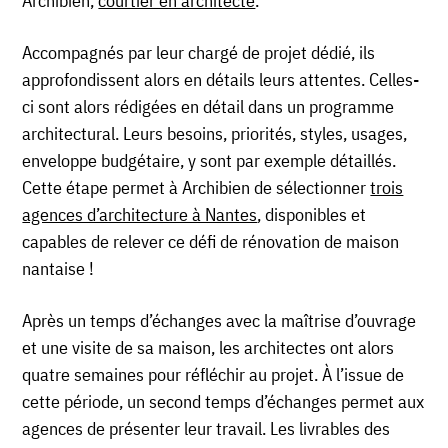
Archibien,
courtier en architecte
.
Accompagnés par leur chargé de projet dédié, ils
approfondissent alors en détails leurs attentes. Celles-
ci sont alors rédigées en détail dans un programme
architectural. Leurs besoins, priorités, styles, usages,
enveloppe budgétaire, y sont par exemple détaillés.
Cette étape permet à Archibien de sélectionner
trois
agences d’architecture à Nantes
, disponibles et
capables de relever ce défi de rénovation de maison
nantaise !
Après un temps d’échanges avec la maîtrise d’ouvrage
et une visite de sa maison, les architectes ont alors
quatre semaines pour réfléchir au projet. À l’issue de
cette période, un second temps d’échanges permet aux
agences de présenter leur travail. Les livrables des