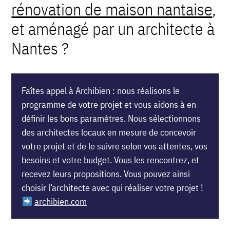
rénovation de maison nantaise
,
et aménagé par un
architecte à
Nantes
?
Faîtes appel à Archibien : nous réalisons le
programme de votre projet et vous aidons à en
définir les bons paramètres. Nous sélectionnons
des architectes locaux en mesure de concevoir
votre projet et de le suivre selon vos attentes, vos
besoins et votre budget. Vous les rencontrez, et
recevez leurs propositions. Vous pouvez ainsi
choisir l’architecte avec qui réaliser votre projet !
archibien.com