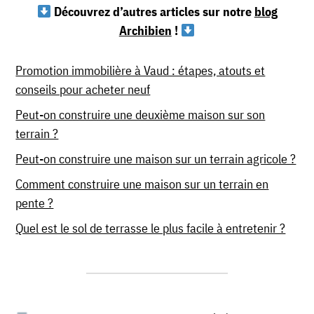
Découvrez d’autres articles sur notre
blog
Archibien
!
Promotion immobilière à Vaud : étapes, atouts et
conseils pour acheter neuf
Peut-on construire une deuxième maison sur son
terrain ?
Peut-on construire une maison sur un terrain agricole ?
Comment construire une maison sur un terrain en
pente ?
Quel est le sol de terrasse le plus facile à entretenir ?