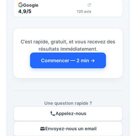
Google
4,9/5
120 avis
C’est rapide, gratuit, et vous recevez des
résultats immédiatement.
Commencer — 2 min →
Une question rapide ?
Appelez-nous
Envoyez-nous un email