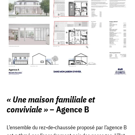
« Une maison familiale et
conviviale »
– Agence B
L’ensemble du rez-de-chaussée proposé par l’agence B