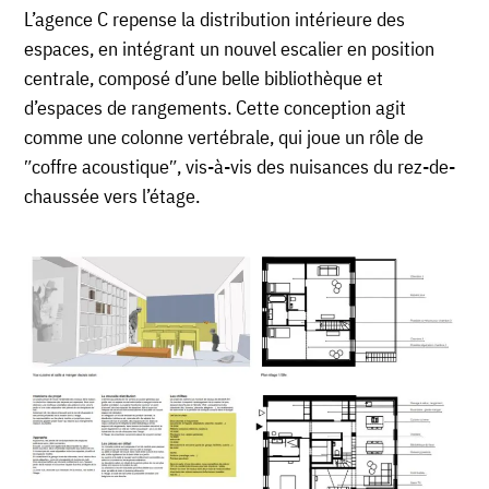
L’agence C repense l
a distribution intérieure des
espaces, en intégrant un nouvel escalier en position
centrale, composé d’une belle bibliothèque et
d’espaces de rangements. Cette conception agit
comme une colonne vertébrale, qui joue un rôle de
ʺcoffre acoustiqueʺ, vis-à-vis des nuisances du rez-de-
chaussée vers l’étage.