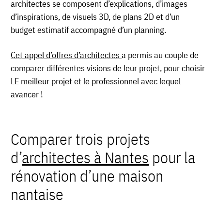
architectes se composent d’explications, d’images
d’inspirations, de visuels 3D, de plans 2D et d’un
budget estimatif accompagné d’un planning.
Cet appel d’offres d’architectes
a permis au couple de
comparer différentes visions de leur projet, pour choisir
LE meilleur projet et le professionnel avec lequel
avancer !
Comparer trois projets
d’
architectes à Nantes
pour la
rénovation d’une maison
nantaise