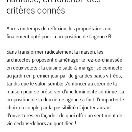
critères donnés
Après un temps de réflexion,
les propriétaires ont
finalement opté pour la proposition de l’agence B.
Sans transformer radicalement la maison, les
architectes proposent d’aménager le rez-de-chaussée
en deux volets : la cuisine salle-à-manger se connecte
au jardin en premier jour par de grandes baies vitrées,
tandis que le salon semble s’enfoncer au cœur de la
maison pour se préserver d’une luminosité continue. La
proposition de la deuxième agence a finit d’emporter le
choix du couple par la possibilité d’ajouter autant
d’ouvertures en façade : de quoi offrir un sentiment de
vie dedans-dehors au quotidien !