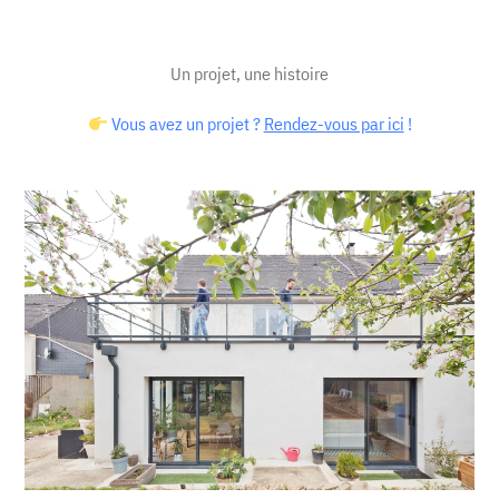
Un projet, une histoire
Vous avez un projet ?
Rendez-vous par ici
!