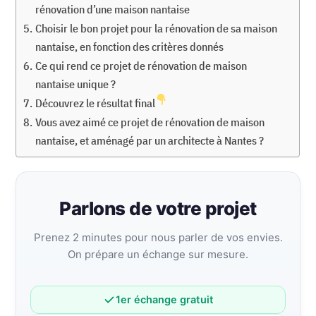
rénovation d’une maison nantaise
Choisir le bon projet pour la rénovation de sa maison
nantaise, en fonction des critères donnés
Ce qui rend ce projet de rénovation de maison
nantaise unique ?
Découvrez le résultat final
Vous avez aimé ce projet de rénovation de maison
nantaise, et aménagé par un architecte à Nantes ?
Parlons de votre projet
Prenez 2 minutes pour nous parler de vos envies.
On prépare un échange sur mesure.
1er échange gratuit