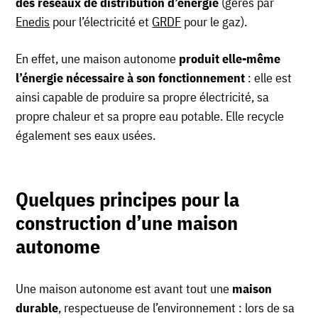
des réseaux de distribution d’énergie
(gérés par
Enedis
pour l’électricité et
GRDF
pour le gaz).
En effet, une maison autonome
produit elle-même
l’énergie nécessaire à son fonctionnement
: elle est
ainsi capable de produire sa propre électricité, sa
propre chaleur et sa propre eau potable. Elle recycle
également ses eaux usées.
Quelques principes pour la
construction d’une maison
autonome
Une maison autonome est avant tout une
maison
durable
, respectueuse de l’environnement : lors de sa