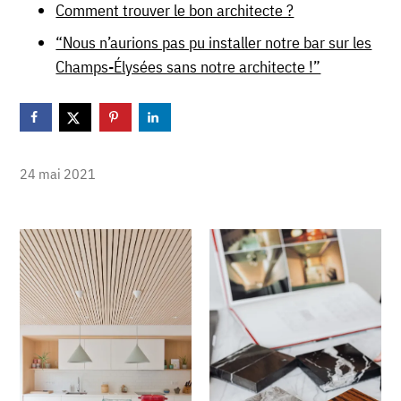
Comment trouver le bon architecte ?
“Nous n’aurions pas pu installer notre bar sur les
Champs-Élysées sans notre architecte !”
24 mai 2021