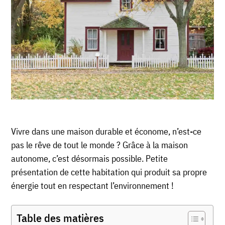
Vivre dans une maison durable et économe, n’est-ce
pas le rêve de tout le monde ? Grâce à la maison
autonome, c’est désormais possible. Petite
présentation de cette habitation qui produit sa propre
énergie tout en respectant l’environnement !
Table des matières