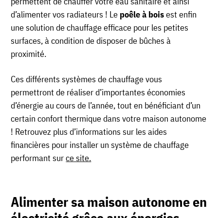
permettent de chauffer votre eau sanitaire et ainsi
d’alimenter vos radiateurs ! Le
poêle à bois
est enfin
une solution de chauffage efficace pour les petites
surfaces, à condition de disposer de bûches à
proximité.
Ces différents systèmes de chauffage vous
permettront de réaliser d’importantes économies
d’énergie au cours de l’année, tout en bénéficiant d’un
certain confort thermique dans votre maison autonome
! Retrouvez plus d’informations sur les aides
financières pour installer un système de chauffage
performant sur
ce site.
Alimenter sa maison autonome en
électricité grâce aux énergies