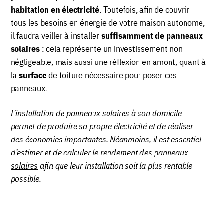
habitation en électricité
. Toutefois, afin de couvrir
tous les besoins en énergie de votre maison autonome,
il faudra veiller à installer
suffisamment de panneaux
solaires
: cela représente un investissement non
négligeable, mais aussi une réflexion en amont, quant à
la
surface
de toiture nécessaire pour poser ces
panneaux.
L’installation de panneaux solaires à son domicile
permet de produire sa propre électricité et de réaliser
des économies importantes. Néanmoins, il est essentiel
d’estimer et de
calculer le rendement des panneaux
solaires
afin que leur installation soit la plus rentable
possible.