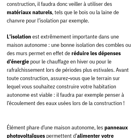
construction, il faudra donc veiller à utiliser des
matériaux naturels
, tels que le bois ou la laine de
chanvre pour l’isolation par exemple.
L’isolation
est extrêmement importante dans une
maison autonome : une bonne isolation des combles ou
des murs permet en effet de
réduire les dépenses
d’énergie
pour le chauffage en hiver ou pour le
rafraîchissement lors de périodes plus estivales. Avant
toute construction, assurez-vous que le terrain sur
lequel vous souhaitez construire votre habitation
autonome est viable : il faudra par exemple penser à
l’écoulement des eaux usées lors de la construction !
Élément phare d’une maison autonome, les
panneaux
photovoltaïques
permettent d’
alimenter votre