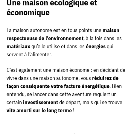
Une maison écologique et
économique
La maison autonome est en tous points une
maison
respectueuse de l’environnement
, à la fois dans les
matériaux
qu’elle utilise et dans les
énergies
qui
servent à l’alimenter.
C’est également une maison économe : en décidant de
vivre dans une maison autonome, vous
réduirez de
façon conséquente votre facture énergétique
. Bien
entendu, se lancer dans cette aventure requiert un
certain
investissement
de départ, mais qui se trouve
vite amorti sur le long terme
!