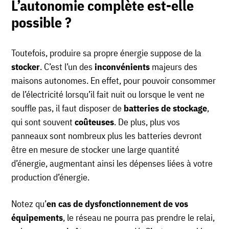
L’autonomie complète est-elle
possible ?
Toutefois, produire sa propre énergie suppose de la
stocker
. C’est l’un des
inconvénients
majeurs des
maisons autonomes. En effet, pour pouvoir consommer
de l’électricité lorsqu’il fait nuit ou lorsque le vent ne
souffle pas, il faut disposer de
batteries de stockage
,
qui sont souvent
coûteuses
. De plus, plus vos
panneaux sont nombreux plus les batteries devront
être en mesure de stocker une large quantité
d’énergie, augmentant ainsi les dépenses liées à votre
production d’énergie.
Notez qu’
en cas de dysfonctionnement de vos
équipements
, le réseau ne pourra pas prendre le relai,