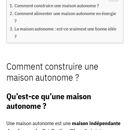
Comment construire une maison autonome ?
Comment alimenter une maison autonome en énergie
?
La maison autonome : est-ce vraiment une bonne idée
?
Comment construire une
maison autonome ?
Qu’est-ce qu’une maison
autonome ?
Une maison autonome est une
maison indépendante