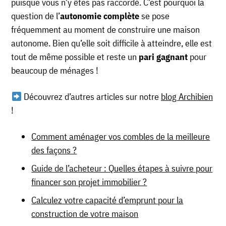
puisque vous n’y êtes pas raccordé. C’est pourquoi la
question de l’
autonomie complète
se pose
fréquemment au moment de construire une maison
autonome. Bien qu’elle soit difficile à atteindre, elle est
tout de même possible et reste un
pari gagnant
pour
beaucoup de ménages !
Découvrez d’autres articles sur notre
blog Archibien
!
Comment aménager vos combles de la meilleure
des façons ?
Guide de l’acheteur : Quelles étapes à suivre pour
financer son projet immobilier ?
Calculez votre capacité d’emprunt pour la
construction de votre maison