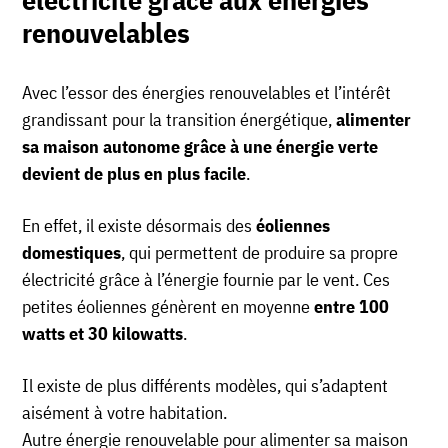
renouvelables
Avec l’essor des énergies renouvelables et l’intérêt
grandissant pour la transition énergétique,
alimenter
sa maison autonome grâce à une énergie verte
devient de plus en plus facile
.
En effet, il existe désormais des
éoliennes
domestiques
, qui permettent de produire sa propre
électricité grâce à l’énergie fournie par le vent. Ces
petites éoliennes génèrent en moyenne
entre 100
watts et 30 kilowatts
.
Il existe de plus différents modèles, qui s’adaptent
aisément à votre habitation.
Autre énergie renouvelable pour alimenter sa maison