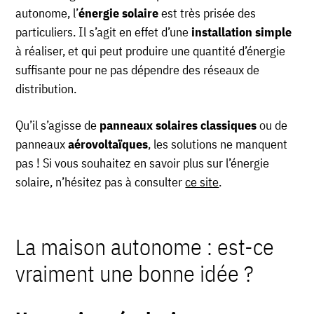
autonome, l’
énergie solaire
est très prisée des
particuliers. Il s’agit en effet d’une
installation simple
à réaliser, et qui peut produire une quantité d’énergie
suffisante pour ne pas dépendre des réseaux de
distribution.
Qu’il s’agisse de
panneaux solaires classiques
ou de
panneaux
aérovoltaïques
, les solutions ne manquent
pas ! Si vous souhaitez en savoir plus sur l’énergie
solaire, n’hésitez pas à consulter
ce site
.
La maison autonome : est-ce
vraiment une bonne idée ?