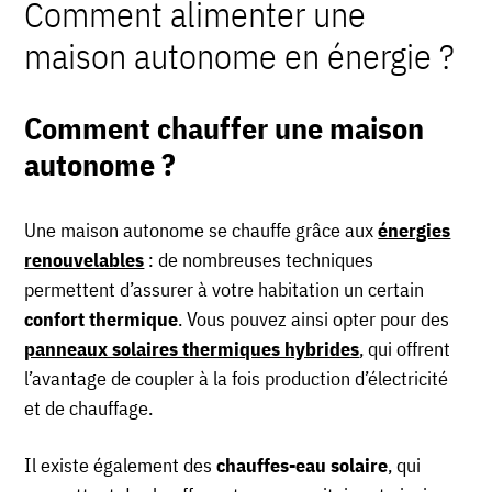
Comment alimenter une
maison autonome en énergie ?
Comment chauffer une maison
autonome ?
Une maison autonome se chauffe grâce aux
énergies
renouvelables
: de nombreuses techniques
permettent d’assurer à votre habitation un certain
confort thermique
. Vous pouvez ainsi opter pour des
panneaux solaires thermiques hybrides
, qui offrent
l’avantage de coupler à la fois production d’électricité
et de chauffage.
Il existe également des
chauffes-eau solaire
, qui